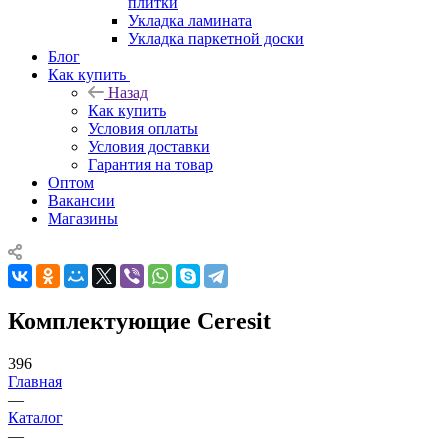
плитки
Укладка ламината
Укладка паркетной доски
Блог
Как купить
Назад
Как купить
Условия оплаты
Условия доставки
Гарантия на товар
Оптом
Вакансии
Магазины
Комплектующие Ceresit
396
Главная
—
Каталог
—