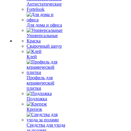
Антистатические
Fortelook
Для дома и офиса
Универсальные
Краска
Сварочный шнур
Клей
Профиль для
керамической
плитки
Подложка
Крепеж
Средства для ухода
за полами