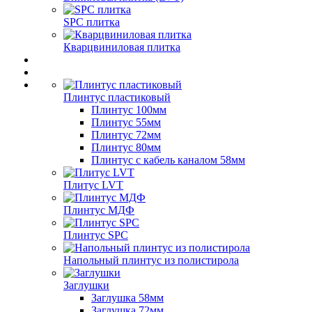
SPC плитка
Кварцвиниловая плитка
Плинтус пластиковый
Плинтус 100мм
Плинтус 55мм
Плинтус 72мм
Плинтус 80мм
Плинтус с кабель каналом 58мм
Плитус LVT
Плинтус МДФ
Плинтус SPC
Напольный плинтус из полистирола
Заглушки
Заглушка 58мм
Заглушка 72мм