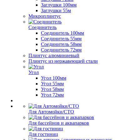
Заглушки 100мм
Заглушки 55м
Микроплинтус
Соединитель
Соединитель 100мм
Соединитель 55мм
Соединитель 58мм
Соединитель 72мм
Плинтус алюминиевый
Плинтус из нержавеющей стали
Угол
Угол 100мм
Угол 55мм
Угол 58мм
Угол 72мм
Для Автомойки/СТО
Для бассейнов и аквапарков
Для гостиниц