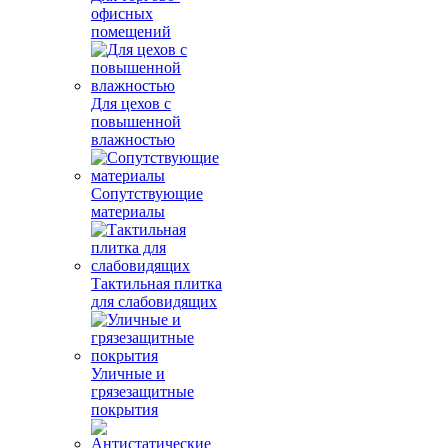
офисных
помещений
Для цехов с
повышенной
влажностью
Сопутствующие
материалы
Тактильная плитка
для слабовидящих
Уличные и
грязезащитные
покрытия