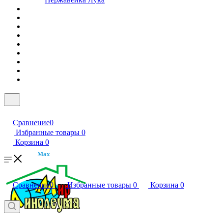
Сравнение
0
Избранные товары
0
Корзина
0
Max
Сравнение
0
Избранные товары
0
Корзина
0