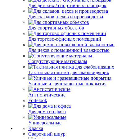
Для детских / спортивных площадок
Для складов, цехов и производства
Для спортивных объектов
Для торгово-офисных помещений
Для цехов с повышенной влажностью
Сопутствующие материалы
Тактильная плитка для слабовидящих
Уличные и грязезащитные покрытия
Антистатические
Fortelook
Для дома и офиса
Универсальные
Краска
Сварочный шнур