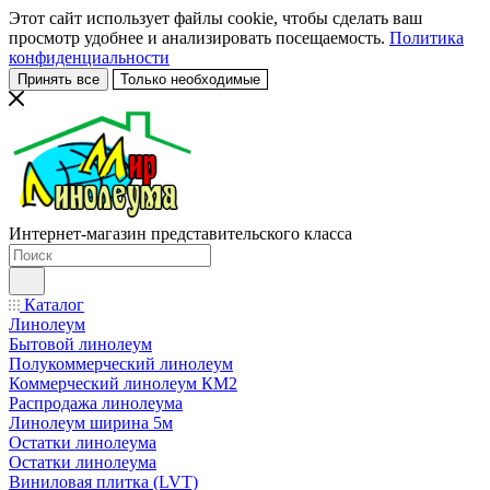
Этот сайт использует файлы cookie, чтобы сделать ваш
просмотр удобнее и анализировать посещаемость.
Политика
конфиденциальности
Принять все
Только необходимые
Интернет-магазин представительского класса
Каталог
Линолеум
Бытовой линолеум
Полукоммерческий линолеум
Коммерческий линолеум КМ2
Распродажа линолеума
Линолеум ширина 5м
Остатки линолеума
Остатки линолеума
Виниловая плитка (LVT)