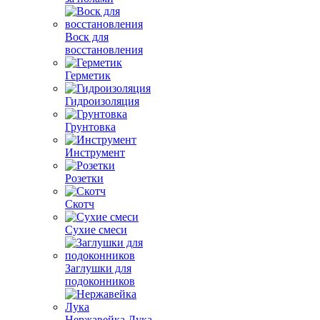
Воск для
восстановления
Герметик
Гидроизоляция
Грунтовка
Инструмент
Розетки
Скотч
Сухие смеси
Заглушки для
подоконников
Нержавейка Лука