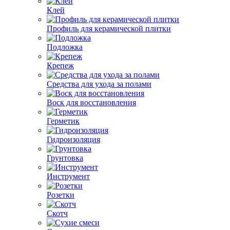
Клей
Профиль для керамической плитки
Подложка
Крепеж
Средства для ухода за полами
Воск для восстановления
Герметик
Гидроизоляция
Грунтовка
Инструмент
Розетки
Скотч