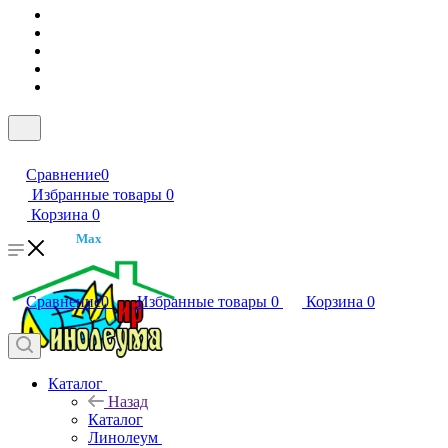
Сравнение
0
Избранные товары
0
Корзина
0
Max
Сравнение
0
Избранные товары
0
Корзина
0
Каталог
Назад
Каталог
Линолеум