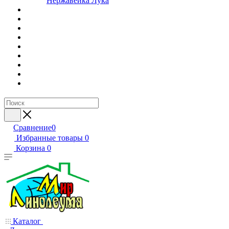
Нержавейка Лука
Сравнение
0
Избранные товары
0
Корзина
0
Каталог