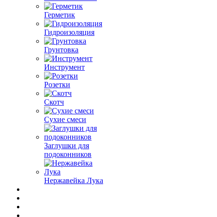
Герметик
Гидроизоляция
Грунтовка
Инструмент
Розетки
Скотч
Сухие смеси
Заглушки для
подоконников
Нержавейка Лука