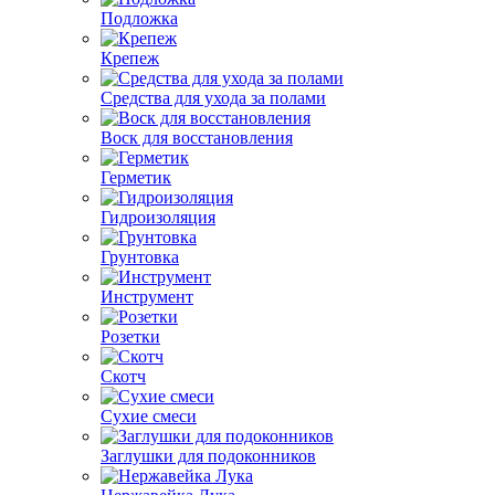
Подложка
Крепеж
Средства для ухода за полами
Воск для восстановления
Герметик
Гидроизоляция
Грунтовка
Инструмент
Розетки
Скотч
Сухие смеси
Заглушки для подоконников