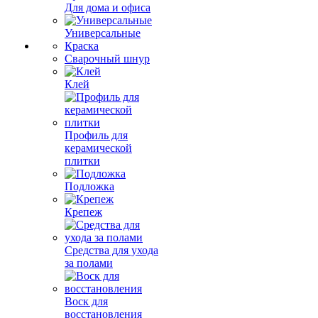
Для дома и офиса
Универсальные
Краска
Сварочный шнур
Клей
Профиль для
керамической
плитки
Подложка
Крепеж
Средства для ухода
за полами
Воск для
восстановления