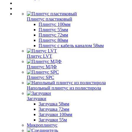
Плинтус пластиковый
Плинтус 100мм
Плинтус 55мм
Плинтус 72мм
Плинтус 80мм
Плинтус с кабель каналом 58мм
Плитус LVT
Плинтус МДФ
Плинтус SPC
Напольный плинтус из полистирола
Заглушки
Заглушка 58мм
Заглушка 72мм
Заглушки 100мм
Заглушки 55м
Микроплинтус