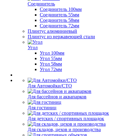
Соединитель
Соединитель 100мм
Соединитель 55мм
Соединитель 58мм
Соединитель 72мм
Плинтус алюминиевый
Плинтус из нержавеющей стали
Угол
Угол 100мм
Угол 55мм
Угол 58мм
Угол 72мм
Для Автомойки/СТО
Для бассейнов и аквапарков
Для гостиниц
Для детских / спортивных площадок
Для складов, цехов и производства