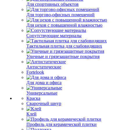
Для спортивных объектов
Для торгово-офисных помещений
Для цехов с повышенной влажностью
Сопутствующие материалы
Тактильная плитка для слабовидящих
Уличные и грязезащитные покрытия
Антистатические
Fortelook
Для дома и офиса
Универсальные
Краска
Сварочный шнур
Клей
Профиль для керамической плитки