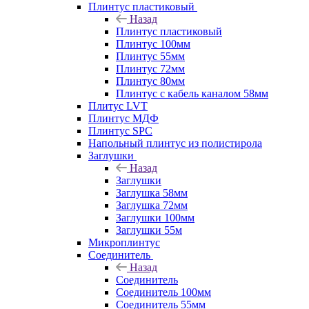
Плинтус пластиковый
Назад
Плинтус пластиковый
Плинтус 100мм
Плинтус 55мм
Плинтус 72мм
Плинтус 80мм
Плинтус с кабель каналом 58мм
Плитус LVT
Плинтус МДФ
Плинтус SPC
Напольный плинтус из полистирола
Заглушки
Назад
Заглушки
Заглушка 58мм
Заглушка 72мм
Заглушки 100мм
Заглушки 55м
Микроплинтус
Соединитель
Назад
Соединитель
Соединитель 100мм
Соединитель 55мм