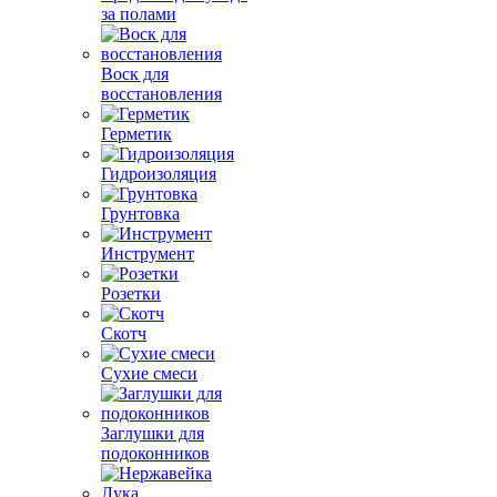
за полами
Воск для
восстановления
Герметик
Гидроизоляция
Грунтовка
Инструмент
Розетки
Скотч
Сухие смеси
Заглушки для
подоконников