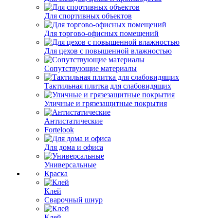
Для спортивных объектов
Для торгово-офисных помещений
Для цехов с повышенной влажностью
Сопутствующие материалы
Тактильная плитка для слабовидящих
Уличные и грязезащитные покрытия
Антистатические
Fortelook
Для дома и офиса
Универсальные
Краска
Клей
Сварочный шнур
Клей