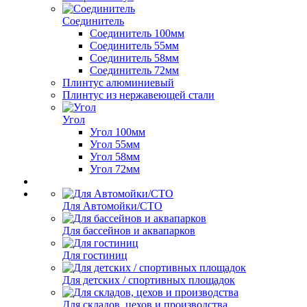
Соединитель
Соединитель 100мм
Соединитель 55мм
Соединитель 58мм
Соединитель 72мм
Плинтус алюминиевый
Плинтус из нержавеющей стали
Угол
Угол 100мм
Угол 55мм
Угол 58мм
Угол 72мм
Для Автомойки/СТО
Для бассейнов и аквапарков
Для гостиниц
Для детских / спортивных площадок
Для складов, цехов и производства