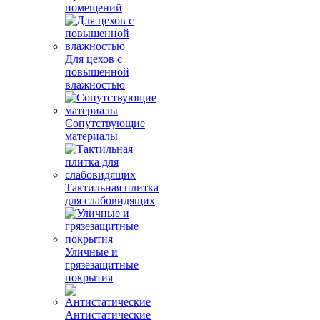
помещений
Для цехов с
повышенной
влажностью
Сопутствующие
материалы
Тактильная плитка
для слабовидящих
Уличные и
грязезащитные
покрытия
Антистатические