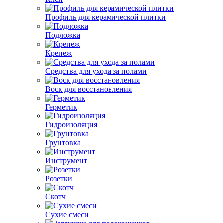
Профиль для керамической плитки
Подложка
Крепеж
Средства для ухода за полами
Воск для восстановления
Герметик
Гидроизоляция
Грунтовка
Инструмент
Розетки
Скотч
Сухие смеси