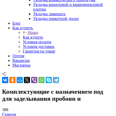
Укладка виниловой и кварцвиниловой
плитки
Укладка ламината
Укладка паркетной доски
Блог
Как купить
Назад
Как купить
Условия оплаты
Условия доставки
Гарантия на товар
Оптом
Вакансии
Магазины
Комплектующие с назначением под
для заделывания пробоин и
388
Главная