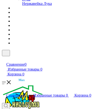
Нержавейка Лука
Сравнение
0
Избранные товары
0
Корзина
0
Max
Сравнение
0
Избранные товары
0
Корзина
0