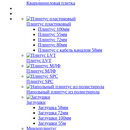
Кварцвиниловая плитка
Плинтус пластиковый
Плинтус 100мм
Плинтус 55мм
Плинтус 72мм
Плинтус 80мм
Плинтус с кабель каналом 58мм
Плитус LVT
Плинтус МДФ
Плинтус SPC
Напольный плинтус из полистирола
Заглушки
Заглушка 58мм
Заглушка 72мм
Заглушки 100мм
Заглушки 55м
Микроплинтус