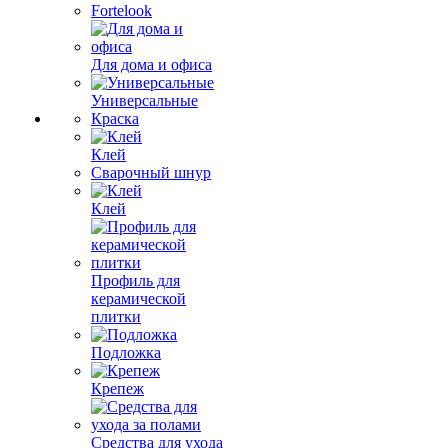
Fortelook
Для дома и офиса
Универсальные
Краска
Клей
Сварочный шнур
Клей
Профиль для
керамической
плитки
Подложка
Крепеж
Средства для ухода