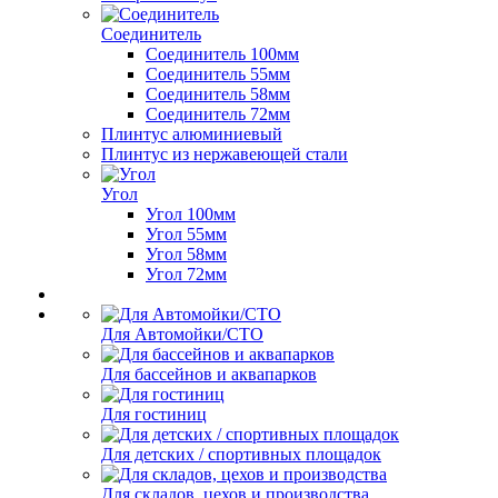
Соединитель
Соединитель 100мм
Соединитель 55мм
Соединитель 58мм
Соединитель 72мм
Плинтус алюминиевый
Плинтус из нержавеющей стали
Угол
Угол 100мм
Угол 55мм
Угол 58мм
Угол 72мм
Для Автомойки/СТО
Для бассейнов и аквапарков
Для гостиниц
Для детских / спортивных площадок
Для складов, цехов и производства