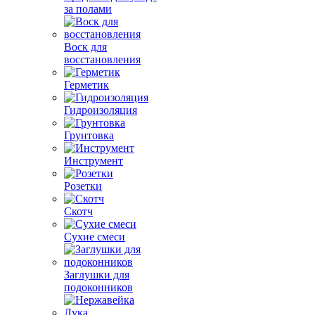
за полами
Воск для
восстановления
Герметик
Гидроизоляция
Грунтовка
Инструмент
Розетки
Скотч
Сухие смеси
Заглушки для
подоконников