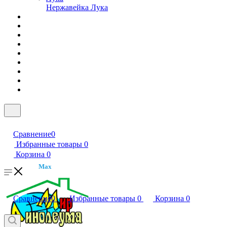
Нержавейка Лука
Сравнение
0
Избранные товары
0
Корзина
0
Max
Сравнение
0
Избранные товары
0
Корзина
0