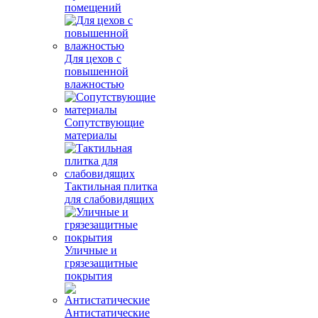
помещений
Для цехов с
повышенной
влажностью
Сопутствующие
материалы
Тактильная плитка
для слабовидящих
Уличные и
грязезащитные
покрытия
Антистатические