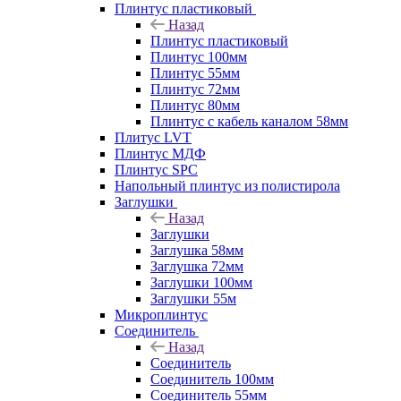
Плинтус пластиковый
Назад
Плинтус пластиковый
Плинтус 100мм
Плинтус 55мм
Плинтус 72мм
Плинтус 80мм
Плинтус с кабель каналом 58мм
Плитус LVT
Плинтус МДФ
Плинтус SPC
Напольный плинтус из полистирола
Заглушки
Назад
Заглушки
Заглушка 58мм
Заглушка 72мм
Заглушки 100мм
Заглушки 55м
Микроплинтус
Соединитель
Назад
Соединитель
Соединитель 100мм
Соединитель 55мм