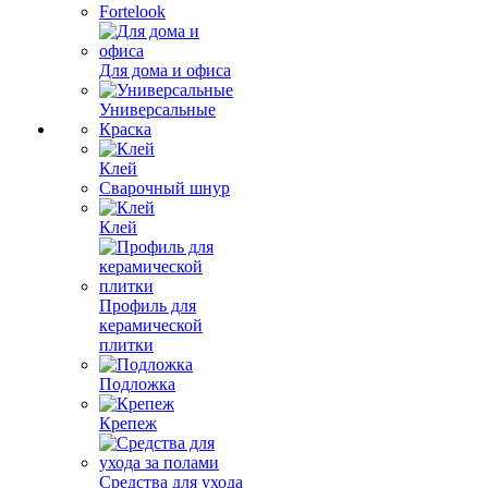
Fortelook
Для дома и офиса
Универсальные
Краска
Клей
Сварочный шнур
Клей
Профиль для
керамической
плитки
Подложка
Крепеж
Средства для ухода