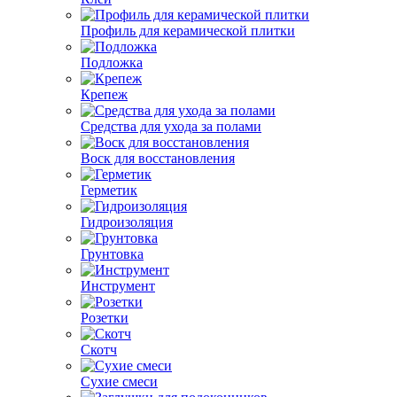
Профиль для керамической плитки
Подложка
Крепеж
Средства для ухода за полами
Воск для восстановления
Герметик
Гидроизоляция
Грунтовка
Инструмент
Розетки
Скотч
Сухие смеси