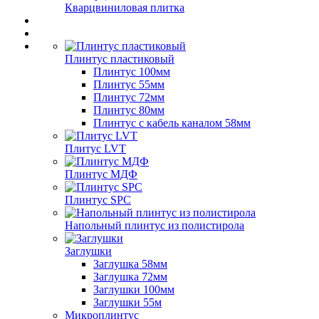
Кварцвиниловая плитка
Плинтус пластиковый
Плинтус 100мм
Плинтус 55мм
Плинтус 72мм
Плинтус 80мм
Плинтус с кабель каналом 58мм
Плитус LVT
Плинтус МДФ
Плинтус SPC
Напольный плинтус из полистирола
Заглушки
Заглушка 58мм
Заглушка 72мм
Заглушки 100мм
Заглушки 55м
Микроплинтус