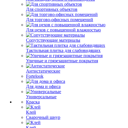
Для спортивных объектов
Для торгово-офисных помещений
Для цехов с повышенной влажностью
Сопутствующие материалы
Тактильная плитка для слабовидящих
Уличные и грязезащитные покрытия
Антистатические
Fortelook
Для дома и офиса
Универсальные
Краска
Клей
Сварочный шнур
Клей