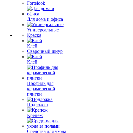
Fortelook
Для дома и офиса
Универсальные
Краска
Клей
Сварочный шнур
Клей
Профиль для
керамической
плитки
Подложка
Крепеж
Средства для ухода