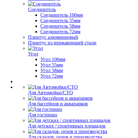
Соединитель
Соединитель 100мм
Соединитель 55мм
Соединитель 58мм
Соединитель 72мм
Плинтус алюминиевый
Плинтус из нержавеющей стали
Угол
Угол 100мм
Угол 55мм
Угол 58мм
Угол 72мм
Для Автомойки/СТО
Для бассейнов и аквапарков
Для гостиниц
Для детских / спортивных площадок
Для складов, цехов и производства