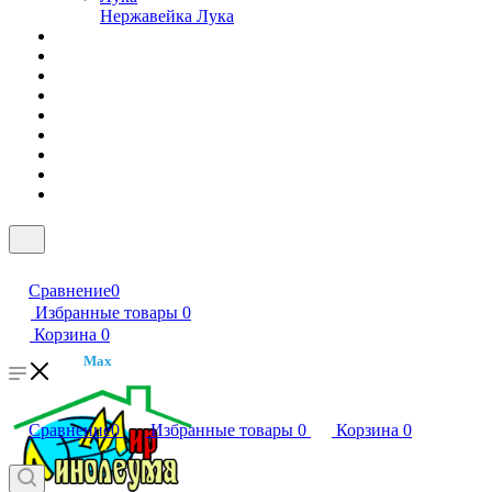
Нержавейка Лука
Сравнение
0
Избранные товары
0
Корзина
0
Max
Сравнение
0
Избранные товары
0
Корзина
0