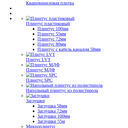
Кварцвиниловая плитка
Плинтус пластиковый
Плинтус 100мм
Плинтус 55мм
Плинтус 72мм
Плинтус 80мм
Плинтус с кабель каналом 58мм
Плитус LVT
Плинтус МДФ
Плинтус SPC
Напольный плинтус из полистирола
Заглушки
Заглушка 58мм
Заглушка 72мм
Заглушки 100мм
Заглушки 55м
Микроплинтус