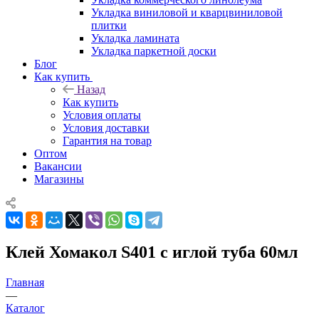
Укладка виниловой и кварцвиниловой
плитки
Укладка ламината
Укладка паркетной доски
Блог
Как купить
Назад
Как купить
Условия оплаты
Условия доставки
Гарантия на товар
Оптом
Вакансии
Магазины
Клей Хомакол S401 с иглой туба 60мл
Главная
—
Каталог