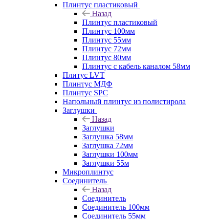
Плинтус пластиковый
Назад
Плинтус пластиковый
Плинтус 100мм
Плинтус 55мм
Плинтус 72мм
Плинтус 80мм
Плинтус с кабель каналом 58мм
Плитус LVT
Плинтус МДФ
Плинтус SPC
Напольный плинтус из полистирола
Заглушки
Назад
Заглушки
Заглушка 58мм
Заглушка 72мм
Заглушки 100мм
Заглушки 55м
Микроплинтус
Соединитель
Назад
Соединитель
Соединитель 100мм
Соединитель 55мм