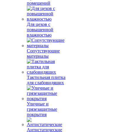
помещений
Для цехов с
повышенной
влажностью
Сопутствующие
материалы
Тактильная плитка
для слабовидящих
Уличные и
грязезащитные
покрытия
Антистатические