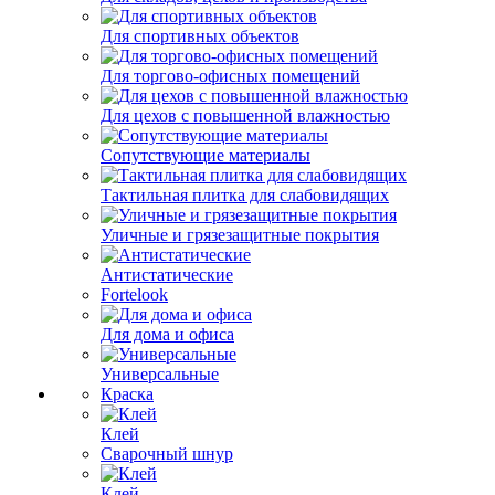
Для спортивных объектов
Для торгово-офисных помещений
Для цехов с повышенной влажностью
Сопутствующие материалы
Тактильная плитка для слабовидящих
Уличные и грязезащитные покрытия
Антистатические
Fortelook
Для дома и офиса
Универсальные
Краска
Клей
Сварочный шнур
Клей