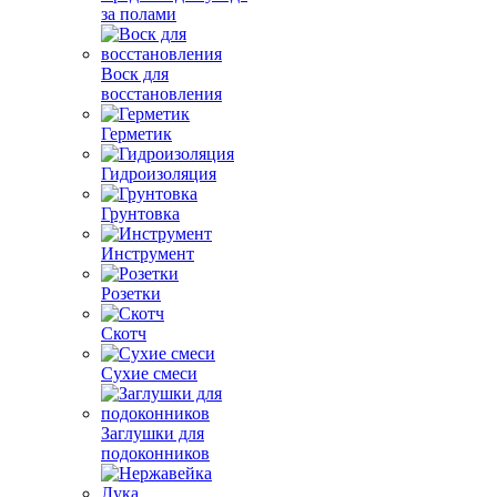
за полами
Воск для
восстановления
Герметик
Гидроизоляция
Грунтовка
Инструмент
Розетки
Скотч
Сухие смеси
Заглушки для
подоконников