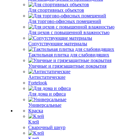
Для спортивных объектов
Для торгово-офисных помещений
Для цехов с повышенной влажностью
Сопутствующие материалы
Тактильная плитка для слабовидящих
Уличные и грязезащитные покрытия
Антистатические
Fortelook
Для дома и офиса
Универсальные
Краска
Клей
Сварочный шнур
Клей