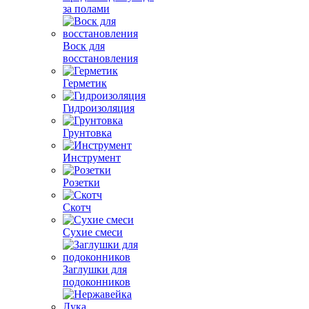
за полами
Воск для
восстановления
Герметик
Гидроизоляция
Грунтовка
Инструмент
Розетки
Скотч
Сухие смеси
Заглушки для
подоконников