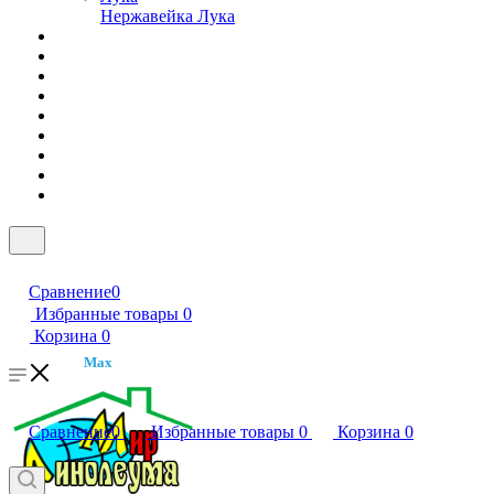
Нержавейка Лука
Сравнение
0
Избранные товары
0
Корзина
0
Max
Сравнение
0
Избранные товары
0
Корзина
0