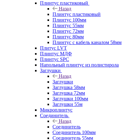
Плинтус пластиковый
Назад
Плинтус пластиковый
Плинтус 100мм
Плинтус 55мм
Плинтус 72мм
Плинтус 80мм
Плинтус с кабель каналом 58мм
Плитус LVT
Плинтус МДФ
Плинтус SPC
Напольный плинтус из полистирола
Заглушки
Назад
Заглушки
Заглушка 58мм
Заглушка 72мм
Заглушки 100мм
Заглушки 55м
Микроплинтус
Соединитель
Назад
Соединитель
Соединитель 100мм
Соединитель 55мм