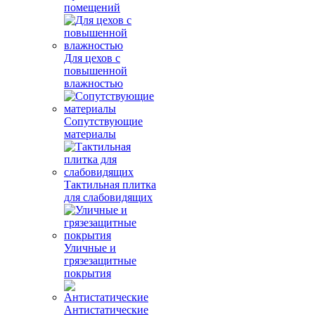
помещений
Для цехов с
повышенной
влажностью
Сопутствующие
материалы
Тактильная плитка
для слабовидящих
Уличные и
грязезащитные
покрытия
Антистатические