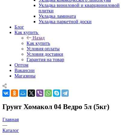
Укладка виниловой и кварцвиниловой
плитки
Укладка ламината
Укладка паркетной доски
Блог
Как купить
Назад
Как купить
Условия оплаты
Условия доставки
Гарантия на товар
Оптом
Вакансии
Магазины
Грунт Хомакол 04 Ведро 5л (5кг)
Главная
—
Каталог