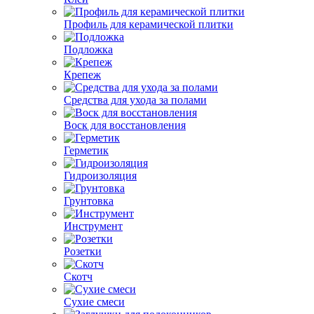
Профиль для керамической плитки
Подложка
Крепеж
Средства для ухода за полами
Воск для восстановления
Герметик
Гидроизоляция
Грунтовка
Инструмент
Розетки
Скотч
Сухие смеси