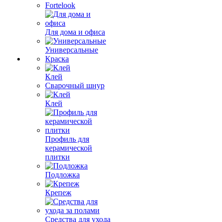
Fortelook
Для дома и офиса
Универсальные
Краска
Клей
Сварочный шнур
Клей
Профиль для
керамической
плитки
Подложка
Крепеж
Средства для ухода