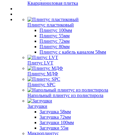
Кварцвиниловая плитка
Плинтус пластиковый
Плинтус 100мм
Плинтус 55мм
Плинтус 72мм
Плинтус 80мм
Плинтус с кабель каналом 58мм
Плитус LVT
Плинтус МДФ
Плинтус SPC
Напольный плинтус из полистирола
Заглушки
Заглушка 58мм
Заглушка 72мм
Заглушки 100мм
Заглушки 55м
Микроплинтус