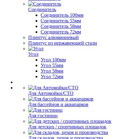
Соединитель
Соединитель 100мм
Соединитель 55мм
Соединитель 58мм
Соединитель 72мм
Плинтус алюминиевый
Плинтус из нержавеющей стали
Угол
Угол 100мм
Угол 55мм
Угол 58мм
Угол 72мм
Для Автомойки/СТО
Для бассейнов и аквапарков
Для гостиниц
Для детских / спортивных площадок
Для складов, цехов и производства