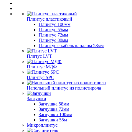
Плинтус пластиковый
Плинтус 100мм
Плинтус 55мм
Плинтус 72мм
Плинтус 80мм
Плинтус с кабель каналом 58мм
Плитус LVT
Плинтус МДФ
Плинтус SPC
Напольный плинтус из полистирола
Заглушки
Заглушка 58мм
Заглушка 72мм
Заглушки 100мм
Заглушки 55м
Микроплинтус