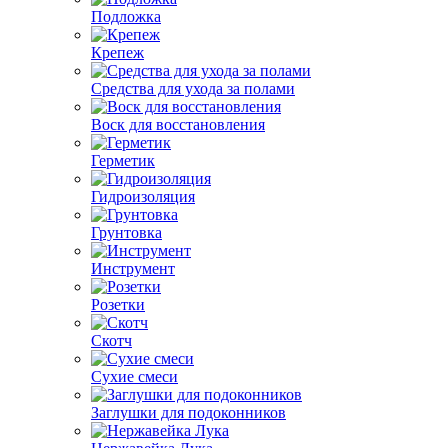
Подложка
Крепеж
Средства для ухода за полами
Воск для восстановления
Герметик
Гидроизоляция
Грунтовка
Инструмент
Розетки
Скотч
Сухие смеси
Заглушки для подоконников