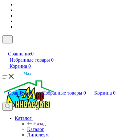
Сравнение
0
Избранные товары
0
Корзина
0
Max
Сравнение
0
Избранные товары
0
Корзина
0
Каталог
Назад
Каталог
Линолеум