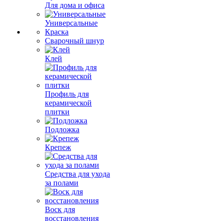
Для дома и офиса
Универсальные
Краска
Сварочный шнур
Клей
Профиль для
керамической
плитки
Подложка
Крепеж
Средства для ухода
за полами
Воск для
восстановления