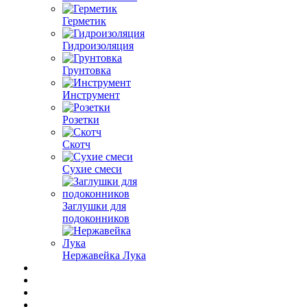
Герметик
Гидроизоляция
Грунтовка
Инструмент
Розетки
Скотч
Сухие смеси
Заглушки для
подоконников
Нержавейка Лука