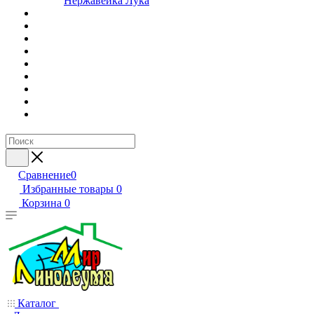
Нержавейка Лука
Сравнение
0
Избранные товары
0
Корзина
0
Каталог