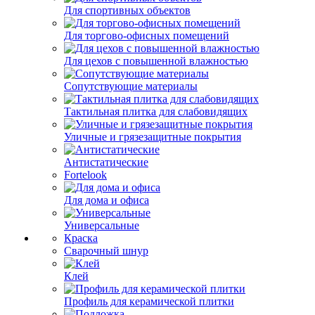
Для спортивных объектов
Для торгово-офисных помещений
Для цехов с повышенной влажностью
Сопутствующие материалы
Тактильная плитка для слабовидящих
Уличные и грязезащитные покрытия
Антистатические
Fortelook
Для дома и офиса
Универсальные
Краска
Сварочный шнур
Клей
Профиль для керамической плитки