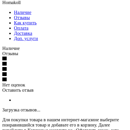
Homakoll
Наличие
Отзывы
Как купить
Оплата
Доставка
Доп. услуги
Наличие
Отзывы
Нет оценок
Оставить отзыв
Загрузка отзывов...
Для покупки товара в нашем интернет-магазине выберите
понравившийся товар и добавьте его в корзину. Далее