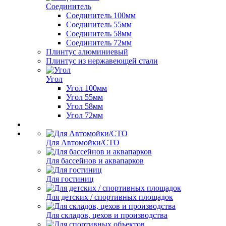
Соединитель
Соединитель 100мм
Соединитель 55мм
Соединитель 58мм
Соединитель 72мм
Плинтус алюминиевый
Плинтус из нержавеющей стали
Угол
Угол 100мм
Угол 55мм
Угол 58мм
Угол 72мм
Для Автомойки/СТО
Для бассейнов и аквапарков
Для гостиниц
Для детских / спортивных площадок
Для складов, цехов и производства