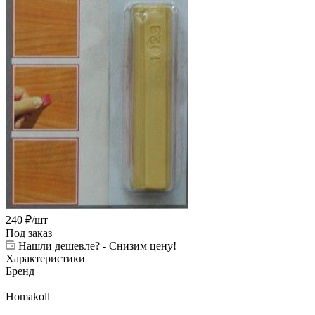
240
₽
/шт
Под заказ
Нашли дешевле? - Снизим цену!
Характеристики
Бренд
—
Homakoll