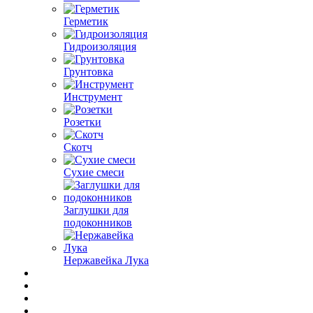
Герметик
Гидроизоляция
Грунтовка
Инструмент
Розетки
Скотч
Сухие смеси
Заглушки для
подоконников
Нержавейка Лука