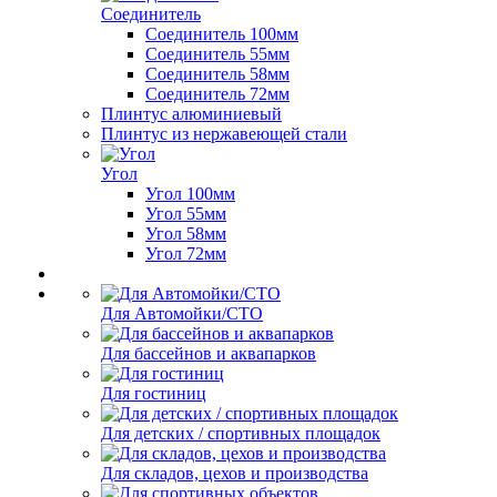
Соединитель
Соединитель 100мм
Соединитель 55мм
Соединитель 58мм
Соединитель 72мм
Плинтус алюминиевый
Плинтус из нержавеющей стали
Угол
Угол 100мм
Угол 55мм
Угол 58мм
Угол 72мм
Для Автомойки/СТО
Для бассейнов и аквапарков
Для гостиниц
Для детских / спортивных площадок
Для складов, цехов и производства