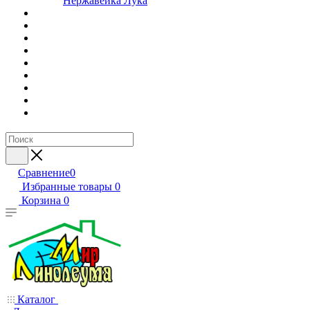
Нержавейка Лука
Сравнение
0
Избранные товары
0
Корзина
0
Каталог