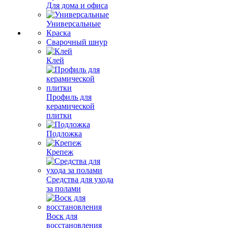
Для дома и офиса
Универсальные
Краска
Сварочный шнур
Клей
Профиль для
керамической
плитки
Подложка
Крепеж
Средства для ухода
за полами
Воск для
восстановления