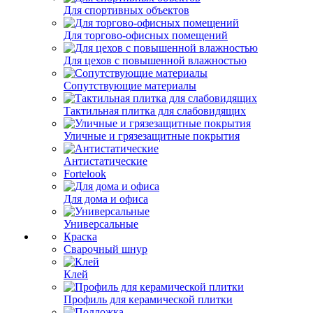
Для спортивных объектов
Для торгово-офисных помещений
Для цехов с повышенной влажностью
Сопутствующие материалы
Тактильная плитка для слабовидящих
Уличные и грязезащитные покрытия
Антистатические
Fortelook
Для дома и офиса
Универсальные
Краска
Сварочный шнур
Клей
Профиль для керамической плитки