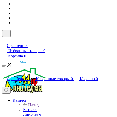
Сравнение
0
Избранные товары
0
Корзина
0
Max
Сравнение
0
Избранные товары
0
Корзина
0
Каталог
Назад
Каталог
Линолеум