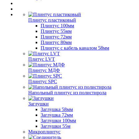
Плинтус пластиковый
Плинтус 100мм
Плинтус 55мм
Плинтус 72мм
Плинтус 80мм
Плинтус с кабель каналом 58мм
Плитус LVT
Плинтус МДФ
Плинтус SPC
Напольный плинтус из полистирола
Заглушки
Заглушка 58мм
Заглушка 72мм
Заглушки 100мм
Заглушки 55м
Микроплинтус