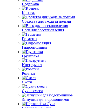
Подложка
Крепеж
Средства для ухода за полами
Воск для восстановления
Герметик
Гидроизоляция
Грунтовка
Инструмент
Розетки
Скотч
Сухие смеси
Заглушки для подоконников