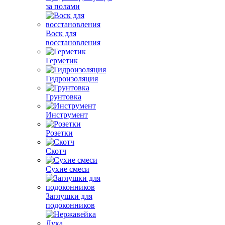
за полами
Воск для
восстановления
Герметик
Гидроизоляция
Грунтовка
Инструмент
Розетки
Скотч
Сухие смеси
Заглушки для
подоконников