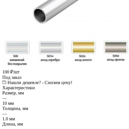
100
₽
/шт
Под заказ
Нашли дешевле? - Снизим цену!
Характеристики
Размер, мм
—
10 мм
Толщина, мм
—
1.0 мм
Длина, мм