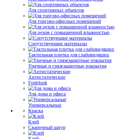
Для спортивных объектов
Для торгово-офисных помещений
Для цехов с повышенной влажностью
Сопутствующие материалы
Тактильная плитка для слабовидящих
Уличные и грязезащитные покрытия
Антистатические
Fortelook
Для дома и офиса
Универсальные
Краска
Клей
Сварочный шнур
Клей