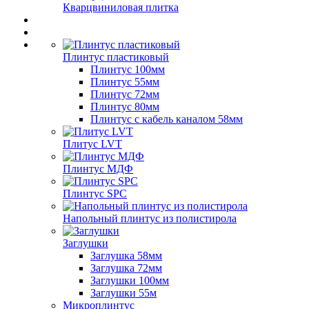
Кварцвиниловая плитка
Плинтус пластиковый
Плинтус 100мм
Плинтус 55мм
Плинтус 72мм
Плинтус 80мм
Плинтус с кабель каналом 58мм
Плитус LVT
Плинтус МДФ
Плинтус SPC
Напольный плинтус из полистирола
Заглушки
Заглушка 58мм
Заглушка 72мм
Заглушки 100мм
Заглушки 55м
Микроплинтус