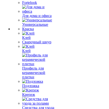
Fortelook
Для дома и офиса
Универсальные
Краска
Клей
Сварочный шнур
Клей
Профиль для
керамической
плитки
Подложка
Крепеж
Средства для ухода