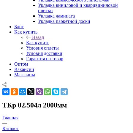
Укладка виниловой и кварцвиниловой
плитки
Укладка ламината
Укладка паркетной доски
Блог
Как купить
Назад
Как купить
Условия оплаты
Условия доставки
Гарантия на товар
Оптом
Вакансии
Магазины
ТКр 02.504л 2000мм
Главная
—
Каталог