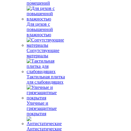
помещений
Для цехов с
повышенной
влажностью
Сопутствующие
материалы
Тактильная плитка
для слабовидящих
Уличные и
грязезащитные
покрытия
Антистатические