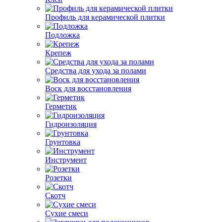
Профиль для керамической плитки
Подложка
Крепеж
Средства для ухода за полами
Воск для восстановления
Герметик
Гидроизоляция
Грунтовка
Инструмент
Розетки
Скотч
Сухие смеси