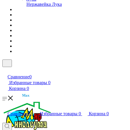
Нержавейка Лука
Сравнение
0
Избранные товары
0
Корзина
0
Max
Сравнение
0
Избранные товары
0
Корзина
0