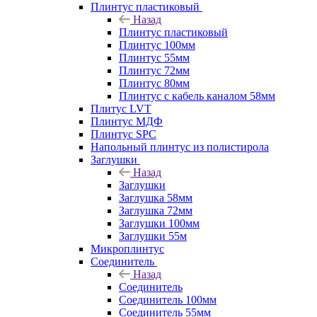
Плинтус пластиковый
Назад
Плинтус пластиковый
Плинтус 100мм
Плинтус 55мм
Плинтус 72мм
Плинтус 80мм
Плинтус с кабель каналом 58мм
Плитус LVT
Плинтус МДФ
Плинтус SPC
Напольный плинтус из полистирола
Заглушки
Назад
Заглушки
Заглушка 58мм
Заглушка 72мм
Заглушки 100мм
Заглушки 55м
Микроплинтус
Соединитель
Назад
Соединитель
Соединитель 100мм
Соединитель 55мм