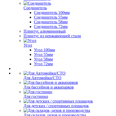
Соединитель
Соединитель 100мм
Соединитель 55мм
Соединитель 58мм
Соединитель 72мм
Плинтус алюминиевый
Плинтус из нержавеющей стали
Угол
Угол 100мм
Угол 55мм
Угол 58мм
Угол 72мм
Для Автомойки/СТО
Для бассейнов и аквапарков
Для гостиниц
Для детских / спортивных площадок
Для складов, цехов и производства