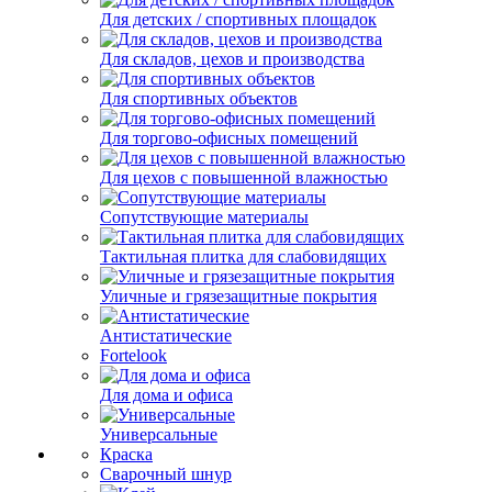
Для детских / спортивных площадок
Для складов, цехов и производства
Для спортивных объектов
Для торгово-офисных помещений
Для цехов с повышенной влажностью
Сопутствующие материалы
Тактильная плитка для слабовидящих
Уличные и грязезащитные покрытия
Антистатические
Fortelook
Для дома и офиса
Универсальные
Краска
Сварочный шнур