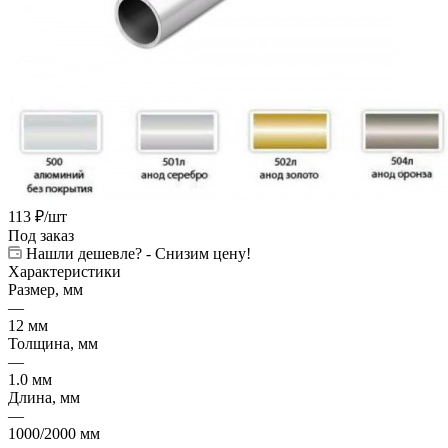
113
₽
/шт
Под заказ
Нашли дешевле? - Снизим цену!
Характеристики
Размер, мм
—
12 мм
Толщина, мм
—
1.0 мм
Длина, мм
—
1000/2000 мм