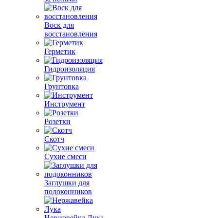
Воск для
восстановления
Герметик
Гидроизоляция
Грунтовка
Инструмент
Розетки
Скотч
Сухие смеси
Заглушки для
подоконников
Нержавейка Лука