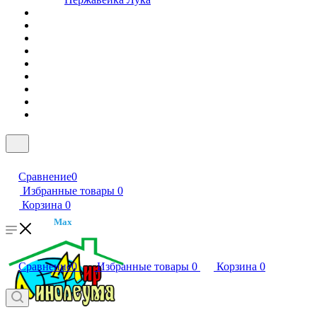
Сравнение
0
Избранные товары
0
Корзина
0
Max
Сравнение
0
Избранные товары
0
Корзина
0