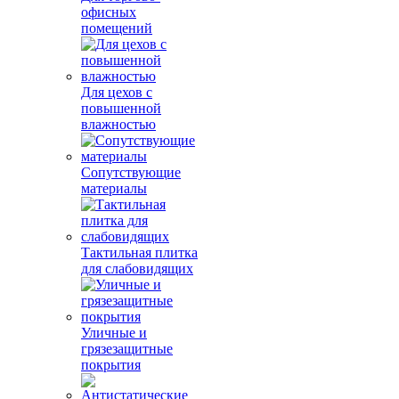
офисных
помещений
Для цехов с
повышенной
влажностью
Сопутствующие
материалы
Тактильная плитка
для слабовидящих
Уличные и
грязезащитные
покрытия