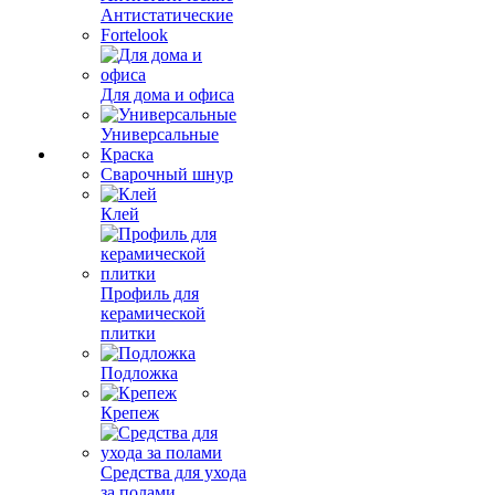
Антистатические
Fortelook
Для дома и офиса
Универсальные
Краска
Сварочный шнур
Клей
Профиль для
керамической
плитки
Подложка
Крепеж
Средства для ухода
за полами