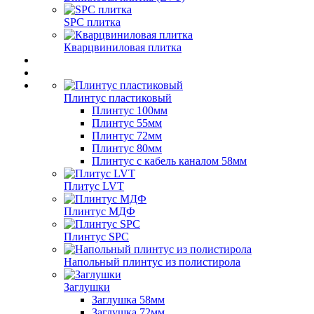
SPC плитка
Кварцвиниловая плитка
Плинтус пластиковый
Плинтус 100мм
Плинтус 55мм
Плинтус 72мм
Плинтус 80мм
Плинтус с кабель каналом 58мм
Плитус LVT
Плинтус МДФ
Плинтус SPC
Напольный плинтус из полистирола
Заглушки
Заглушка 58мм
Заглушка 72мм