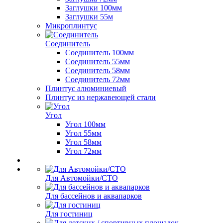
Заглушки 100мм
Заглушки 55м
Микроплинтус
Соединитель
Соединитель 100мм
Соединитель 55мм
Соединитель 58мм
Соединитель 72мм
Плинтус алюминиевый
Плинтус из нержавеющей стали
Угол
Угол 100мм
Угол 55мм
Угол 58мм
Угол 72мм
Для Автомойки/СТО
Для бассейнов и аквапарков
Для гостиниц