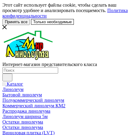
Этот сайт использует файлы cookie, чтобы сделать ваш
просмотр удобнее и анализировать посещаемость.
Политика
конфиденциальности
Принять все
Только необходимые
Интернет-магазин представительского класса
Каталог
Линолеум
Бытовой линолеум
Полукоммерческий линолеум
Коммерческий линолеум КМ2
Распродажа линолеума
Линолеум ширина 5м
Остатки линолеума
Остатки линолеума
Виниловая плитка (LVT)