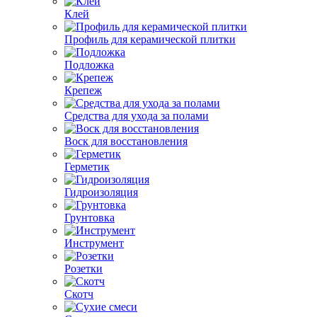
Клей
Профиль для керамической плитки
Подложка
Крепеж
Средства для ухода за полами
Воск для восстановления
Герметик
Гидроизоляция
Грунтовка
Инструмент
Розетки
Скотч