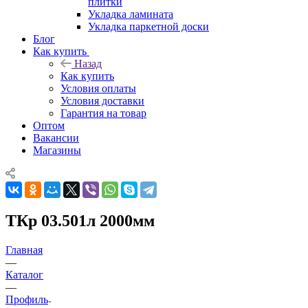
плитки
Укладка ламината
Укладка паркетной доски
Блог
Как купить
Назад
Как купить
Условия оплаты
Условия доставки
Гарантия на товар
Оптом
Вакансии
Магазины
ТКр 03.501л 2000мм
Главная
—
Каталог
—
Профиль