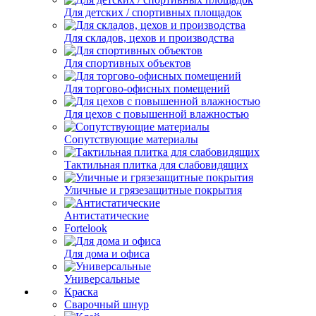
Для детских / спортивных площадок
Для складов, цехов и производства
Для спортивных объектов
Для торгово-офисных помещений
Для цехов с повышенной влажностью
Сопутствующие материалы
Тактильная плитка для слабовидящих
Уличные и грязезащитные покрытия
Антистатические
Fortelook
Для дома и офиса
Универсальные
Краска
Сварочный шнур