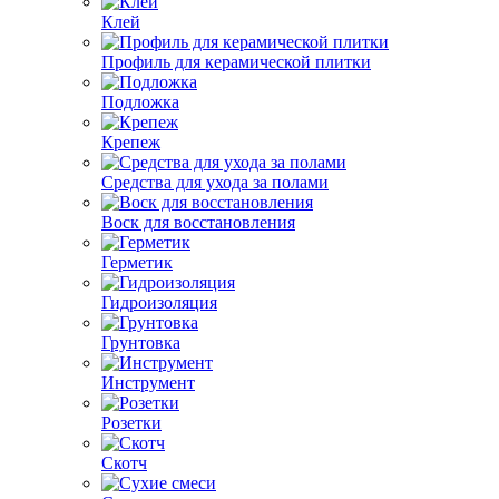
Клей
Профиль для керамической плитки
Подложка
Крепеж
Средства для ухода за полами
Воск для восстановления
Герметик
Гидроизоляция
Грунтовка
Инструмент
Розетки
Скотч