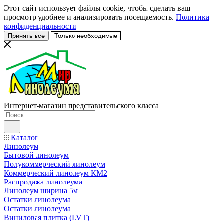
Этот сайт использует файлы cookie, чтобы сделать ваш
просмотр удобнее и анализировать посещаемость.
Политика
конфиденциальности
Принять все
Только необходимые
Интернет-магазин представительского класса
Каталог
Линолеум
Бытовой линолеум
Полукоммерческий линолеум
Коммерческий линолеум КМ2
Распродажа линолеума
Линолеум ширина 5м
Остатки линолеума
Остатки линолеума
Виниловая плитка (LVT)