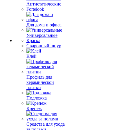
Антистатические
Fortelook
Для дома и офиса
Универсальные
Краска
Сварочный шнур
Клей
Профиль для
керамической
плитки
Подложка
Крепеж
Средства для ухода
за полами