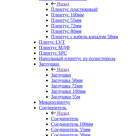
Назад
Плинтус пластиковый
Плинтус 100мм
Плинтус 55мм
Плинтус 72мм
Плинтус 80мм
Плинтус с кабель каналом 58мм
Плитус LVT
Плинтус МДФ
Плинтус SPC
Напольный плинтус из полистирола
Заглушки
Назад
Заглушки
Заглушка 58мм
Заглушка 72мм
Заглушки 100мм
Заглушки 55м
Микроплинтус
Соединитель
Назад
Соединитель
Соединитель 100мм
Соединитель 55мм
Соединитель 58мм