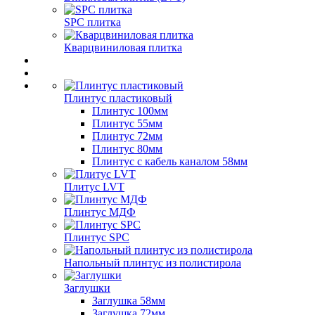
SPC плитка
Кварцвиниловая плитка
Плинтус пластиковый
Плинтус 100мм
Плинтус 55мм
Плинтус 72мм
Плинтус 80мм
Плинтус с кабель каналом 58мм
Плитус LVT
Плинтус МДФ
Плинтус SPC
Напольный плинтус из полистирола
Заглушки
Заглушка 58мм
Заглушка 72мм