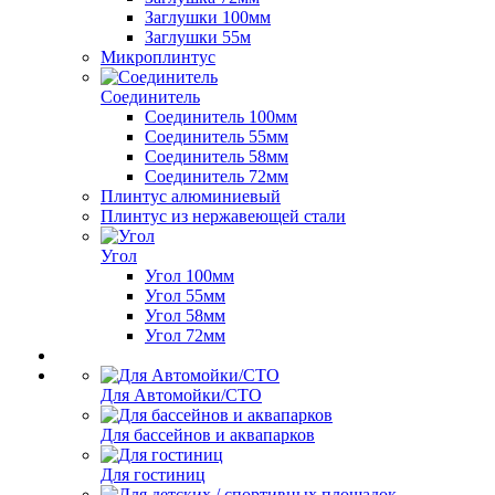
Заглушки 100мм
Заглушки 55м
Микроплинтус
Соединитель
Соединитель 100мм
Соединитель 55мм
Соединитель 58мм
Соединитель 72мм
Плинтус алюминиевый
Плинтус из нержавеющей стали
Угол
Угол 100мм
Угол 55мм
Угол 58мм
Угол 72мм
Для Автомойки/СТО
Для бассейнов и аквапарков
Для гостиниц