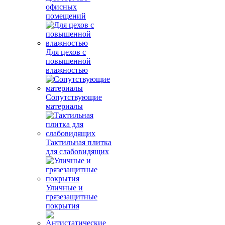
офисных
помещений
Для цехов с
повышенной
влажностью
Сопутствующие
материалы
Тактильная плитка
для слабовидящих
Уличные и
грязезащитные
покрытия