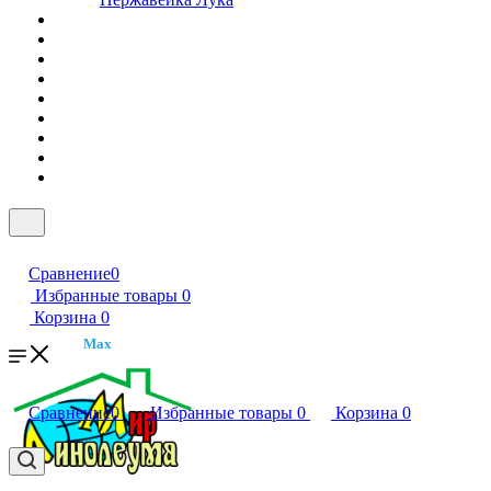
Сравнение
0
Избранные товары
0
Корзина
0
Max
Сравнение
0
Избранные товары
0
Корзина
0