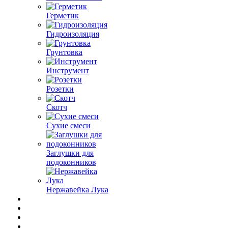
Герметик
Гидроизоляция
Грунтовка
Инструмент
Розетки
Скотч
Сухие смеси
Заглушки для
подоконников
Нержавейка Лука