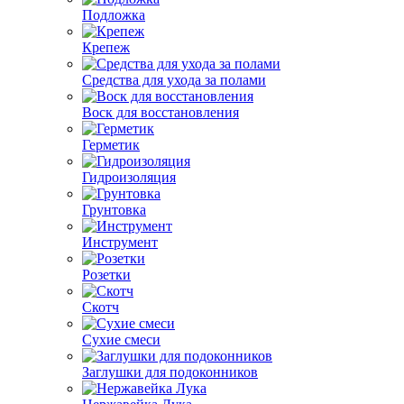
Подложка
Крепеж
Средства для ухода за полами
Воск для восстановления
Герметик
Гидроизоляция
Грунтовка
Инструмент
Розетки
Скотч
Сухие смеси
Заглушки для подоконников