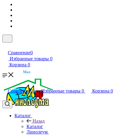
Сравнение
0
Избранные товары
0
Корзина
0
Max
Сравнение
0
Избранные товары
0
Корзина
0
Каталог
Назад
Каталог
Линолеум