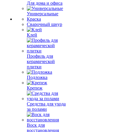
Для дома и офиса
Универсальные
Краска
Сварочный шнур
Клей
Профиль для
керамической
плитки
Подложка
Крепеж
Средства для ухода
за полами
Воск для
восстановления