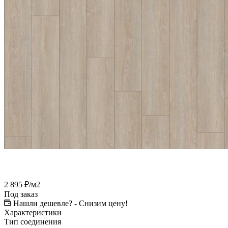
2 895
₽
/м2
Под заказ
Нашли дешевле? - Снизим цену!
Характеристики
Тип соединения