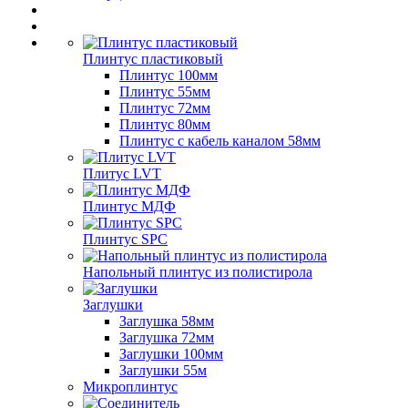
Плинтус пластиковый
Плинтус 100мм
Плинтус 55мм
Плинтус 72мм
Плинтус 80мм
Плинтус с кабель каналом 58мм
Плитус LVT
Плинтус МДФ
Плинтус SPC
Напольный плинтус из полистирола
Заглушки
Заглушка 58мм
Заглушка 72мм
Заглушки 100мм
Заглушки 55м
Микроплинтус