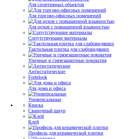
Для спортивных объектов
Для торгово-офисных помещений
Для цехов с повышенной влажностью
Сопутствующие материалы
Тактильная плитка для слабовидящих
Уличные и грязезащитные покрытия
Антистатические
Fortelook
Для дома и офиса
Универсальные
Краска
Сварочный шнур
Клей
Профиль для керамической плитки