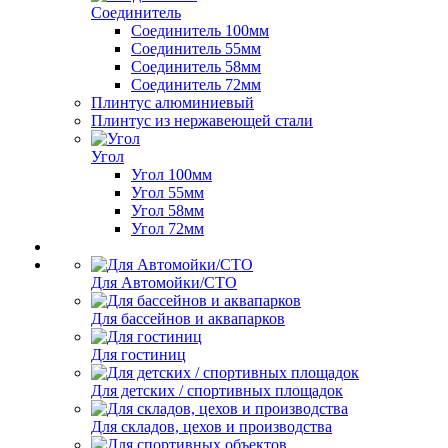
Соединитель
Соединитель 100мм
Соединитель 55мм
Соединитель 58мм
Соединитель 72мм
Плинтус алюминиевый
Плинтус из нержавеющей стали
Угол
Угол 100мм
Угол 55мм
Угол 58мм
Угол 72мм
Для Автомойки/СТО
Для бассейнов и аквапарков
Для гостиниц
Для детских / спортивных площадок
Для складов, цехов и производства