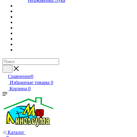
Нержавейка Лука
Сравнение
0
Избранные товары
0
Корзина
0
Каталог