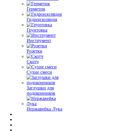
Герметик
Гидроизоляция
Грунтовка
Инструмент
Розетки
Скотч
Сухие смеси
Заглушки для
подоконников
Нержавейка Лука