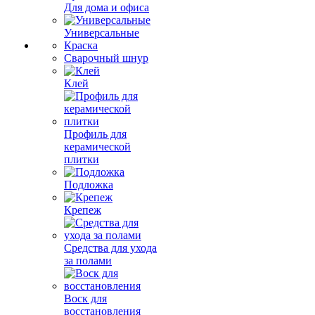
Для дома и офиса
Универсальные
Краска
Сварочный шнур
Клей
Профиль для
керамической
плитки
Подложка
Крепеж
Средства для ухода
за полами
Воск для
восстановления