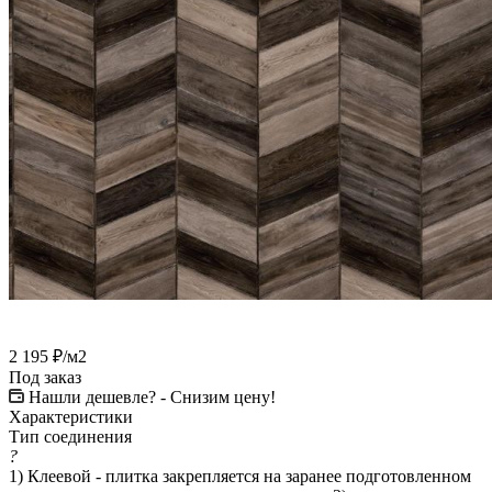
2 195
₽
/м2
Под заказ
Нашли дешевле? - Снизим цену!
Характеристики
Тип соединения
?
1) Клеевой - плитка закрепляется на заранее подготовленном