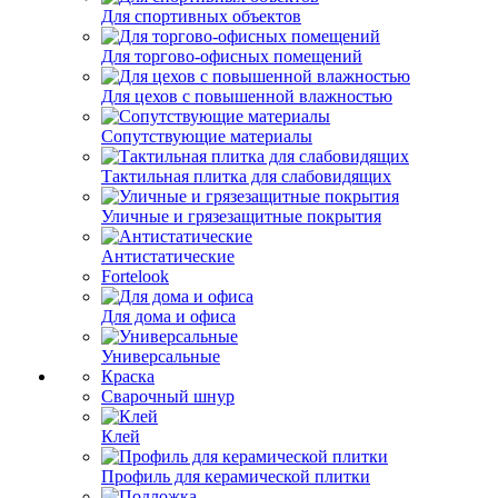
Для спортивных объектов
Для торгово-офисных помещений
Для цехов с повышенной влажностью
Сопутствующие материалы
Тактильная плитка для слабовидящих
Уличные и грязезащитные покрытия
Антистатические
Fortelook
Для дома и офиса
Универсальные
Краска
Сварочный шнур
Клей
Профиль для керамической плитки