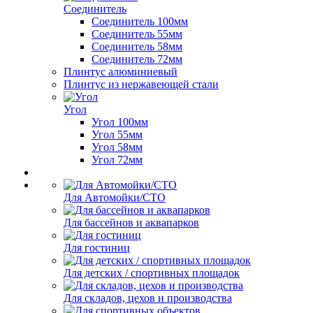
Соединитель
Соединитель 100мм
Соединитель 55мм
Соединитель 58мм
Соединитель 72мм
Плинтус алюминиевый
Плинтус из нержавеющей стали
Угол
Угол 100мм
Угол 55мм
Угол 58мм
Угол 72мм
Для Автомойки/СТО
Для бассейнов и аквапарков
Для гостиниц
Для детских / спортивных площадок
Для складов, цехов и производства