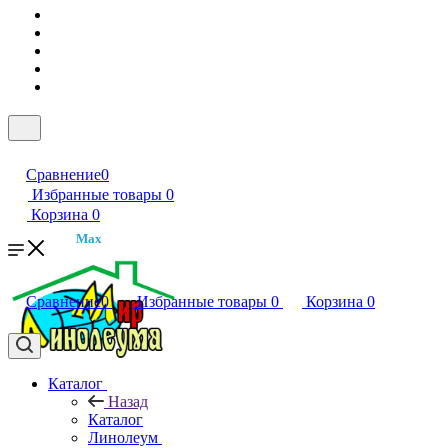
Сравнение
0
Избранные товары
0
Корзина
0
Max
Сравнение
0
Избранные товары
0
Корзина
0
Каталог
Назад
Каталог
Линолеум