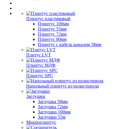
Плинтус пластиковый
Плинтус 100мм
Плинтус 55мм
Плинтус 72мм
Плинтус 80мм
Плинтус с кабель каналом 58мм
Плитус LVT
Плинтус МДФ
Плинтус SPC
Напольный плинтус из полистирола
Заглушки
Заглушка 58мм
Заглушка 72мм
Заглушки 100мм
Заглушки 55м
Микроплинтус