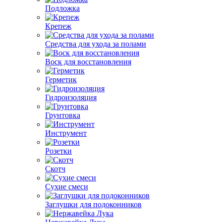
Подложка
Крепеж
Средства для ухода за полами
Воск для восстановления
Герметик
Гидроизоляция
Грунтовка
Инструмент
Розетки
Скотч
Сухие смеси
Заглушки для подоконников