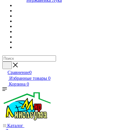
Нержавейка Лука
Сравнение
0
Избранные товары
0
Корзина
0
Каталог