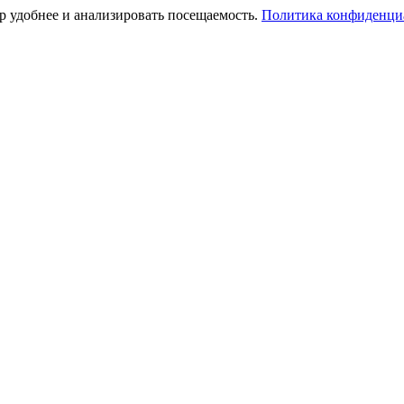
тр удобнее и анализировать посещаемость.
Политика конфиденци