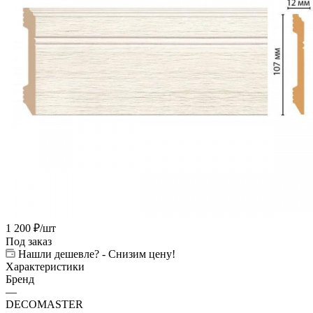
1 200
₽
/шт
Под заказ
Нашли дешевле? - Снизим цену!
Характеристики
Бренд
—
DECOMASTER