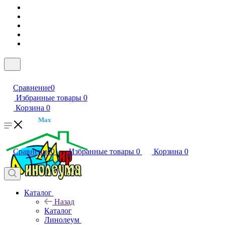
Сравнение
0
Избранные товары
0
Корзина
0
Max
Сравнение
0
Избранные товары
0
Корзина
0
Каталог
Назад
Каталог
Линолеум