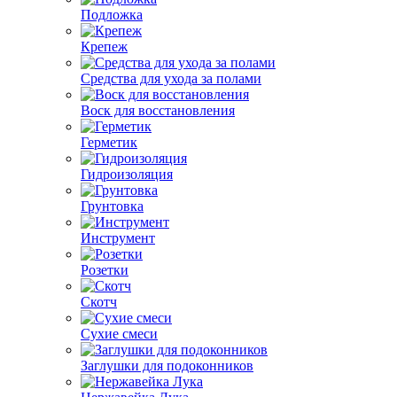
Подложка
Крепеж
Средства для ухода за полами
Воск для восстановления
Герметик
Гидроизоляция
Грунтовка
Инструмент
Розетки
Скотч
Сухие смеси
Заглушки для подоконников