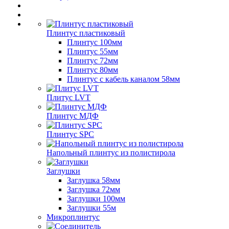
Плинтус пластиковый
Плинтус 100мм
Плинтус 55мм
Плинтус 72мм
Плинтус 80мм
Плинтус с кабель каналом 58мм
Плитус LVT
Плинтус МДФ
Плинтус SPC
Напольный плинтус из полистирола
Заглушки
Заглушка 58мм
Заглушка 72мм
Заглушки 100мм
Заглушки 55м
Микроплинтус