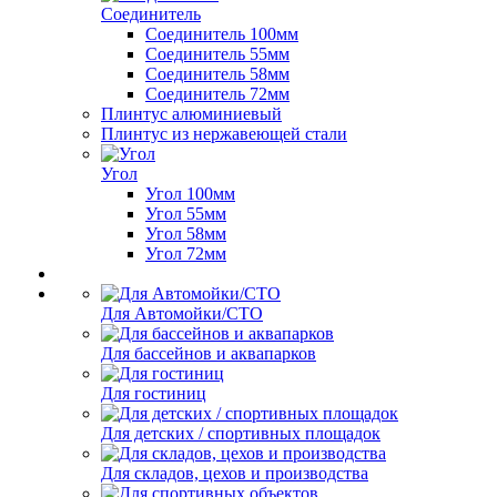
Соединитель
Соединитель 100мм
Соединитель 55мм
Соединитель 58мм
Соединитель 72мм
Плинтус алюминиевый
Плинтус из нержавеющей стали
Угол
Угол 100мм
Угол 55мм
Угол 58мм
Угол 72мм
Для Автомойки/СТО
Для бассейнов и аквапарков
Для гостиниц
Для детских / спортивных площадок
Для складов, цехов и производства