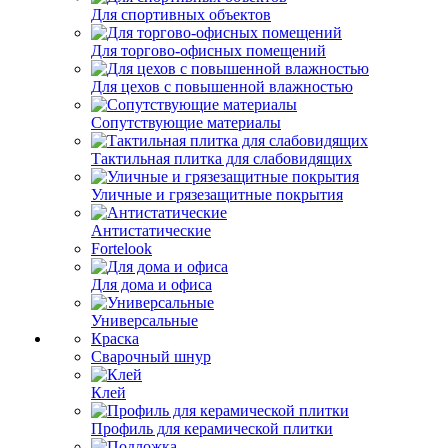
Для спортивных объектов
Для торгово-офисных помещений
Для цехов с повышенной влажностью
Сопутствующие материалы
Тактильная плитка для слабовидящих
Уличные и грязезащитные покрытия
Антистатические
Fortelook
Для дома и офиса
Универсальные
Краска
Сварочный шнур
Клей
Профиль для керамической плитки