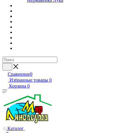
Нержавейка Лука
Сравнение
0
Избранные товары
0
Корзина
0
Каталог