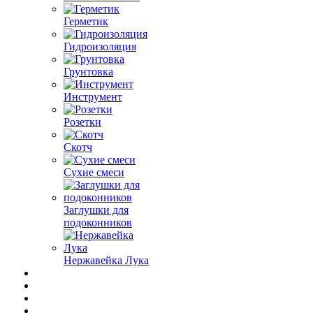
Герметик
Гидроизоляция
Грунтовка
Инструмент
Розетки
Скотч
Сухие смеси
Заглушки для
подоконников
Нержавейка Лука