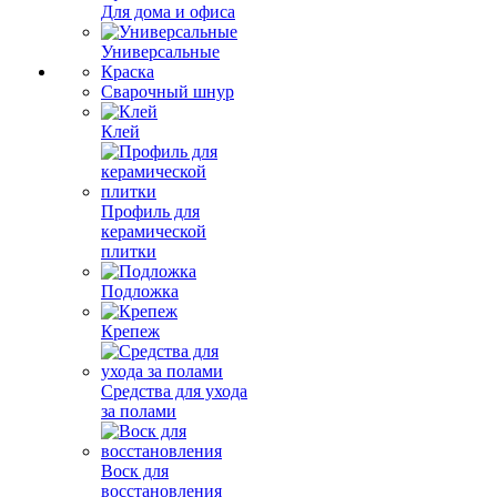
Для дома и офиса
Универсальные
Краска
Сварочный шнур
Клей
Профиль для
керамической
плитки
Подложка
Крепеж
Средства для ухода
за полами
Воск для
восстановления