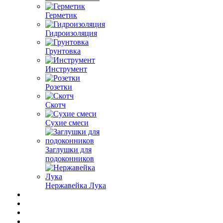
Герметик
Гидроизоляция
Грунтовка
Инструмент
Розетки
Скотч
Сухие смеси
Заглушки для
подоконников
Нержавейка Лука