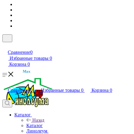
Сравнение
0
Избранные товары
0
Корзина
0
Max
Сравнение
0
Избранные товары
0
Корзина
0
Каталог
Назад
Каталог
Линолеум