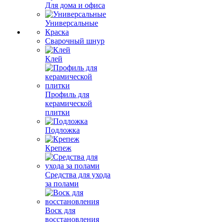
Для дома и офиса
Универсальные
Краска
Сварочный шнур
Клей
Профиль для
керамической
плитки
Подложка
Крепеж
Средства для ухода
за полами
Воск для
восстановления