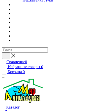
Нержавейка Лука
Сравнение
0
Избранные товары
0
Корзина
0
Каталог