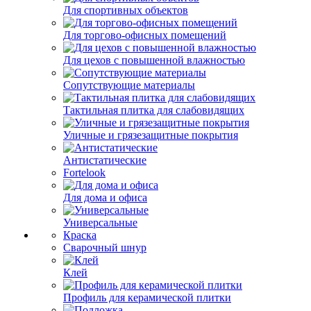
Для спортивных объектов
Для торгово-офисных помещений
Для цехов с повышенной влажностью
Сопутствующие материалы
Тактильная плитка для слабовидящих
Уличные и грязезащитные покрытия
Антистатические
Fortelook
Для дома и офиса
Универсальные
Краска
Сварочный шнур
Клей
Профиль для керамической плитки