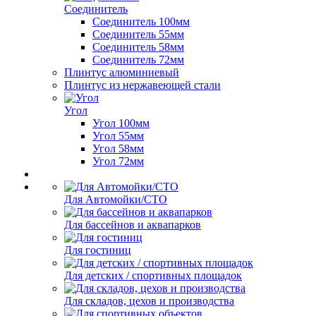
Соединитель
Соединитель 100мм
Соединитель 55мм
Соединитель 58мм
Соединитель 72мм
Плинтус алюминиевый
Плинтус из нержавеющей стали
Угол
Угол 100мм
Угол 55мм
Угол 58мм
Угол 72мм
Для Автомойки/СТО
Для бассейнов и аквапарков
Для гостиниц
Для детских / спортивных площадок
Для складов, цехов и производства