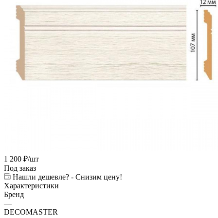
1 200
₽
/шт
Под заказ
Нашли дешевле? - Снизим цену!
Характеристики
Бренд
—
DECOMASTER