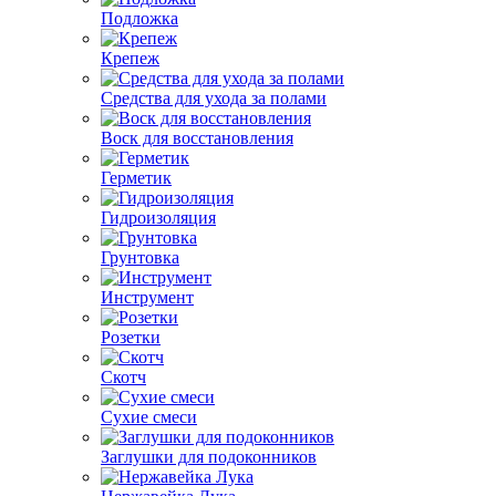
Подложка
Крепеж
Средства для ухода за полами
Воск для восстановления
Герметик
Гидроизоляция
Грунтовка
Инструмент
Розетки
Скотч
Сухие смеси
Заглушки для подоконников