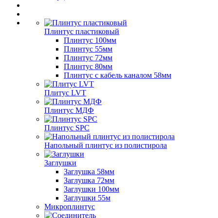
Плинтус пластиковый
Плинтус 100мм
Плинтус 55мм
Плинтус 72мм
Плинтус 80мм
Плинтус с кабель каналом 58мм
Плитус LVT
Плинтус МДФ
Плинтус SPC
Напольный плинтус из полистирола
Заглушки
Заглушка 58мм
Заглушка 72мм
Заглушки 100мм
Заглушки 55м
Микроплинтус