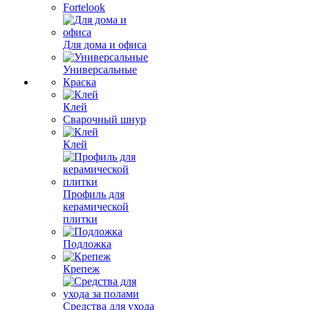
Fortelook
Для дома и офиса
Универсальные
Краска
Клей
Сварочный шнур
Клей
Профиль для
керамической
плитки
Подложка
Крепеж
Средства для ухода