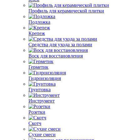
Профиль для керамической плитки
Подложка
Крепеж
Средства для ухода за полами
Воск для восстановления
Герметик
Гидроизоляция
Грунтовка
Инструмент
Розетки
Скотч
Сухие смеси