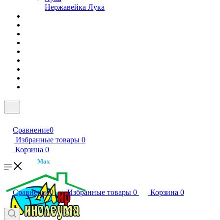
Нержавейка Лука
Сравнение
0
Избранные товары
0
Корзина
0
Max
Сравнение
0
Избранные товары
0
Корзина
0