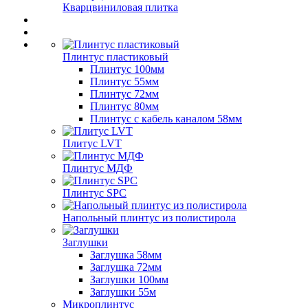
Кварцвиниловая плитка
Плинтус пластиковый
Плинтус 100мм
Плинтус 55мм
Плинтус 72мм
Плинтус 80мм
Плинтус с кабель каналом 58мм
Плитус LVT
Плинтус МДФ
Плинтус SPC
Напольный плинтус из полистирола
Заглушки
Заглушка 58мм
Заглушка 72мм
Заглушки 100мм
Заглушки 55м
Микроплинтус