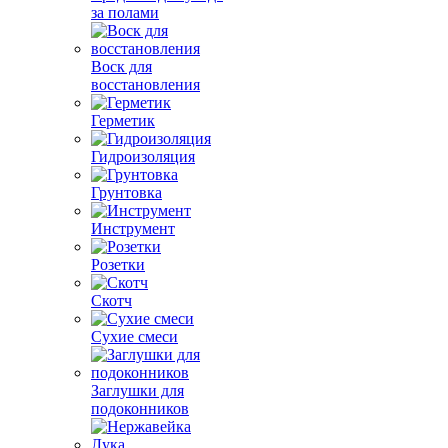
за полами
Воск для
восстановления
Герметик
Гидроизоляция
Грунтовка
Инструмент
Розетки
Скотч
Сухие смеси
Заглушки для
подоконников