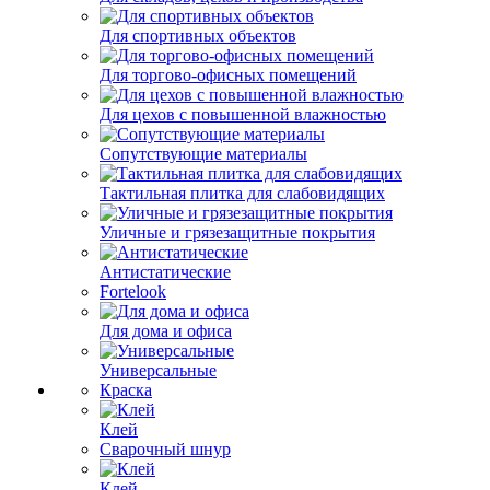
Для спортивных объектов
Для торгово-офисных помещений
Для цехов с повышенной влажностью
Сопутствующие материалы
Тактильная плитка для слабовидящих
Уличные и грязезащитные покрытия
Антистатические
Fortelook
Для дома и офиса
Универсальные
Краска
Клей
Сварочный шнур
Клей