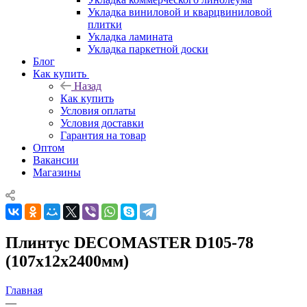
Укладка виниловой и кварцвиниловой
плитки
Укладка ламината
Укладка паркетной доски
Блог
Как купить
Назад
Как купить
Условия оплаты
Условия доставки
Гарантия на товар
Оптом
Вакансии
Магазины
Плинтус DECOMASTER D105-78
(107х12х2400мм)
Главная
—