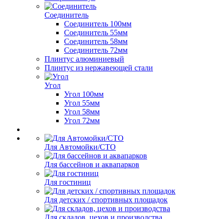
Соединитель
Соединитель 100мм
Соединитель 55мм
Соединитель 58мм
Соединитель 72мм
Плинтус алюминиевый
Плинтус из нержавеющей стали
Угол
Угол 100мм
Угол 55мм
Угол 58мм
Угол 72мм
Для Автомойки/СТО
Для бассейнов и аквапарков
Для гостиниц
Для детских / спортивных площадок
Для складов, цехов и производства