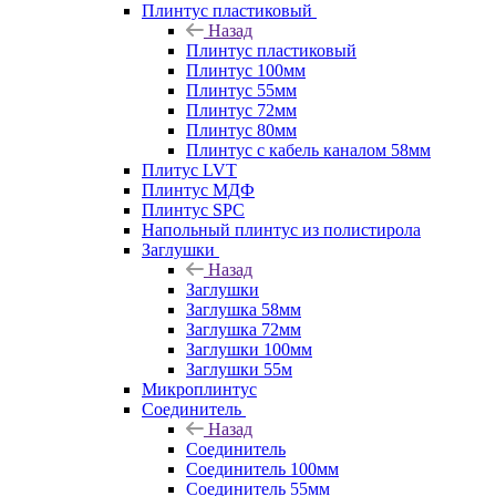
Плинтус пластиковый
Назад
Плинтус пластиковый
Плинтус 100мм
Плинтус 55мм
Плинтус 72мм
Плинтус 80мм
Плинтус с кабель каналом 58мм
Плитус LVT
Плинтус МДФ
Плинтус SPC
Напольный плинтус из полистирола
Заглушки
Назад
Заглушки
Заглушка 58мм
Заглушка 72мм
Заглушки 100мм
Заглушки 55м
Микроплинтус
Соединитель
Назад
Соединитель
Соединитель 100мм
Соединитель 55мм