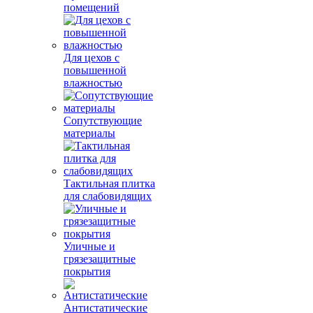
помещений
Для цехов с
повышенной
влажностью
Сопутствующие
материалы
Тактильная плитка
для слабовидящих
Уличные и
грязезащитные
покрытия
Антистатические