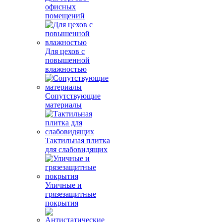
офисных
помещений
Для цехов с
повышенной
влажностью
Сопутствующие
материалы
Тактильная плитка
для слабовидящих
Уличные и
грязезащитные
покрытия