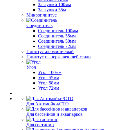
Заглушки 100мм
Заглушки 55м
Микроплинтус
Соединитель
Соединитель 100мм
Соединитель 55мм
Соединитель 58мм
Соединитель 72мм
Плинтус алюминиевый
Плинтус из нержавеющей стали
Угол
Угол 100мм
Угол 55мм
Угол 58мм
Угол 72мм
Для Автомойки/СТО
Для бассейнов и аквапарков
Для гостиниц