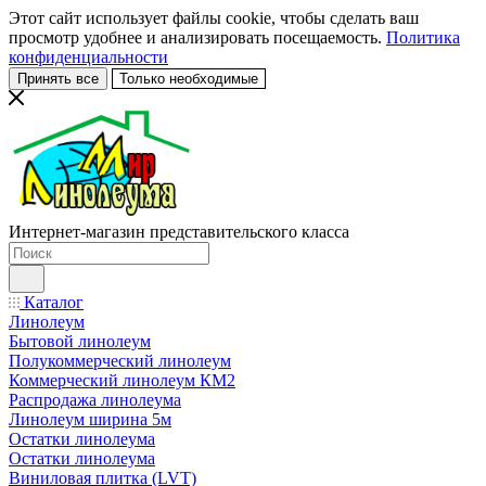
Этот сайт использует файлы cookie, чтобы сделать ваш
просмотр удобнее и анализировать посещаемость.
Политика
конфиденциальности
Принять все
Только необходимые
Интернет-магазин представительского класса
Каталог
Линолеум
Бытовой линолеум
Полукоммерческий линолеум
Коммерческий линолеум КМ2
Распродажа линолеума
Линолеум ширина 5м
Остатки линолеума
Остатки линолеума
Виниловая плитка (LVT)