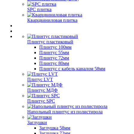
SPC плитка
Кварцвиниловая плитка
Плинтус пластиковый
Плинтус 100мм
Плинтус 55мм
Плинтус 72мм
Плинтус 80мм
Плинтус с кабель каналом 58мм
Плитус LVT
Плинтус МДФ
Плинтус SPC
Напольный плинтус из полистирола
Заглушки
Заглушка 58мм
Заглушка 72мм