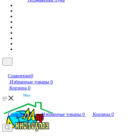
Сравнение
0
Избранные товары
0
Корзина
0
Max
Сравнение
0
Избранные товары
0
Корзина
0