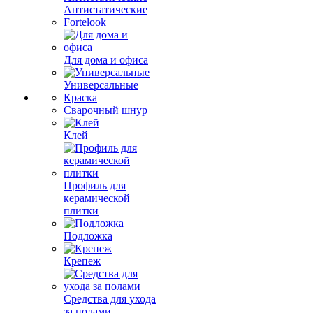
Антистатические
Fortelook
Для дома и офиса
Универсальные
Краска
Сварочный шнур
Клей
Профиль для
керамической
плитки
Подложка
Крепеж
Средства для ухода
за полами