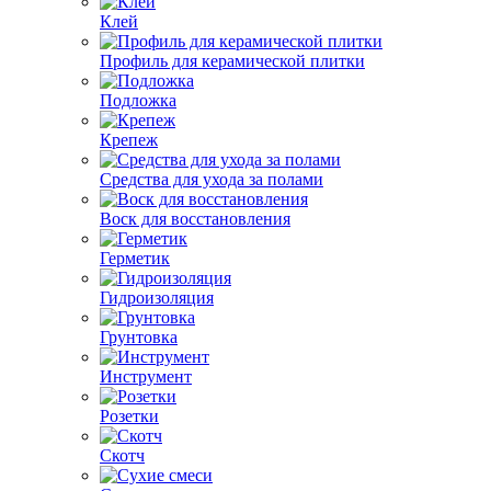
Клей
Профиль для керамической плитки
Подложка
Крепеж
Средства для ухода за полами
Воск для восстановления
Герметик
Гидроизоляция
Грунтовка
Инструмент
Розетки
Скотч