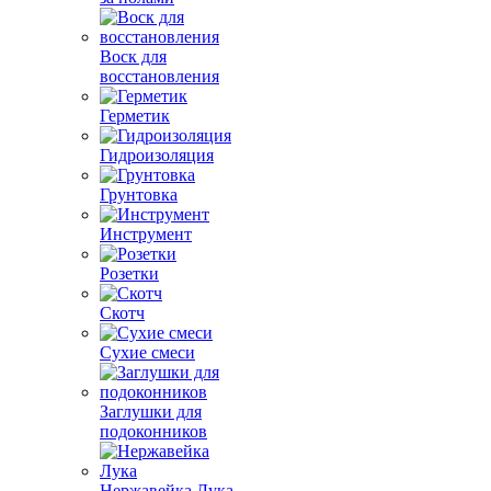
Воск для
восстановления
Герметик
Гидроизоляция
Грунтовка
Инструмент
Розетки
Скотч
Сухие смеси
Заглушки для
подоконников
Нержавейка Лука