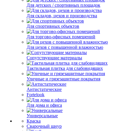
Для детских / спортивных площадок
Для складов, цехов и производства
Для спортивных объектов
Для торгово-офисных помещений
Для цехов с повышенной влажностью
Сопутствующие материалы
Тактильная плитка для слабовидящих
Уличные и грязезащитные покрытия
Антистатические
Fortelook
Для дома и офиса
Универсальные
Краска
Сварочный шнур