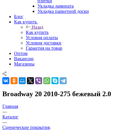
плитки
Укладка ламината
Укладка паркетной доски
Блог
Как купить
Назад
Как купить
Условия оплаты
Условия доставки
Гарантия на товар
Оптом
Вакансии
Магазины
Broadway 20 2010-275 бежевый 2.0
Главная
—
Каталог
—
Сценические покрытия