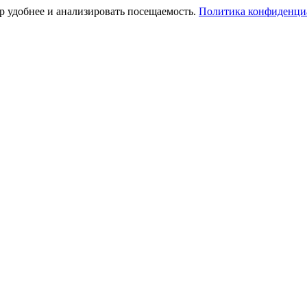
тр удобнее и анализировать посещаемость.
Политика конфиденци