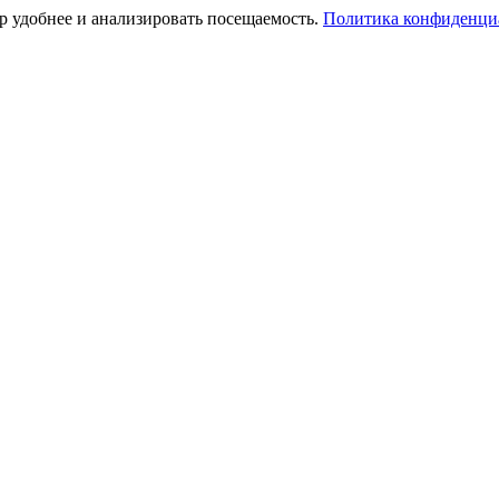
тр удобнее и анализировать посещаемость.
Политика конфиденци