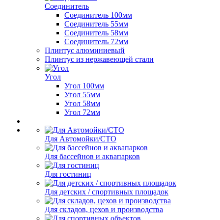
Соединитель
Соединитель 100мм
Соединитель 55мм
Соединитель 58мм
Соединитель 72мм
Плинтус алюминиевый
Плинтус из нержавеющей стали
Угол
Угол 100мм
Угол 55мм
Угол 58мм
Угол 72мм
Для Автомойки/СТО
Для бассейнов и аквапарков
Для гостиниц
Для детских / спортивных площадок
Для складов, цехов и производства