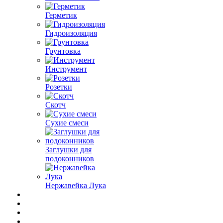
Герметик
Гидроизоляция
Грунтовка
Инструмент
Розетки
Скотч
Сухие смеси
Заглушки для
подоконников
Нержавейка Лука