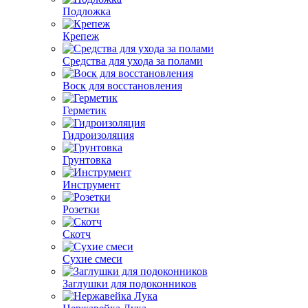
Подложка
Крепеж
Средства для ухода за полами
Воск для восстановления
Герметик
Гидроизоляция
Грунтовка
Инструмент
Розетки
Скотч
Сухие смеси
Заглушки для подоконников