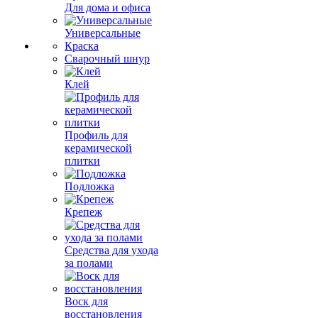
Для дома и офиса
Универсальные
Краска
Сварочный шнур
Клей
Профиль для
керамической
плитки
Подложка
Крепеж
Средства для ухода
за полами
Воск для
восстановления