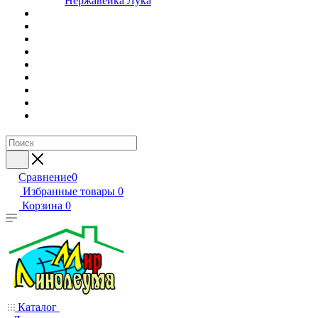
Нержавейка Лука
Сравнение
0
Избранные товары
0
Корзина
0
Каталог