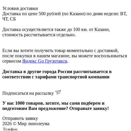
Условия доставки
Доставка по цене 500 рублей (по Казани) по дням недели: ВТ,
ЧТ, СБ
Доставка осуществляется также до 100 км. от Казани,
стоимость рассчитывается отдельно.
Если вы хотите получить товар моментально с доставкой,
после покупки в нашем магазине, вы можете воспользоваться
сервисом
Яндекс Go Грузотакси
.
Доставка в другие города России рассчитывается в
соответствии с тарифами транспортной компании
Подписаться на рассылку
У нас 1000 товаров, хотите, мы сами подберем и
подготовим Вам предложение? Отправьте заявку!
Отправить заявку
2026 © Мир линолеума
Телефон: