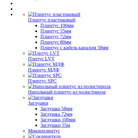
Плинтус пластиковый
Плинтус 100мм
Плинтус 55мм
Плинтус 72мм
Плинтус 80мм
Плинтус с кабель каналом 58мм
Плитус LVT
Плинтус МДФ
Плинтус SPC
Напольный плинтус из полистирола
Заглушки
Заглушка 58мм
Заглушка 72мм
Заглушки 100мм
Заглушки 55м
Микроплинтус