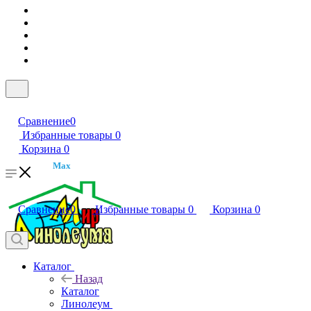
Сравнение
0
Избранные товары
0
Корзина
0
Max
Сравнение
0
Избранные товары
0
Корзина
0
Каталог
Назад
Каталог
Линолеум