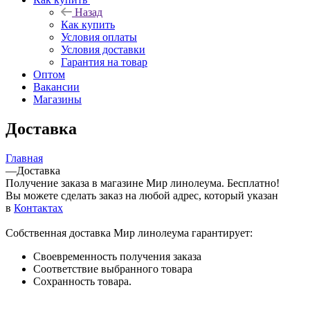
Назад
Как купить
Условия оплаты
Условия доставки
Гарантия на товар
Оптом
Вакансии
Магазины
Доставка
Главная
—
Доставка
Получение заказа в магазине Мир линолеума. Бесплатно!
Вы можете сделать заказ на любой адрес, который указан
в
Контактах
Собственная доставка Мир линолеума гарантирует:
Своевременность получения заказа
Соответствие выбранного товара
Сохранность товара.