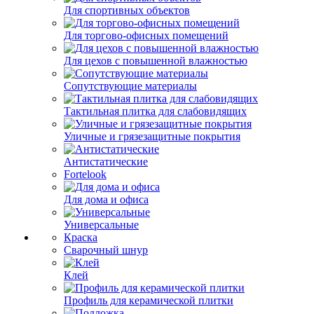
Для спортивных объектов
Для торгово-офисных помещений
Для цехов с повышенной влажностью
Сопутствующие материалы
Тактильная плитка для слабовидящих
Уличные и грязезащитные покрытия
Антистатические
Fortelook
Для дома и офиса
Универсальные
Краска
Сварочный шнур
Клей
Профиль для керамической плитки