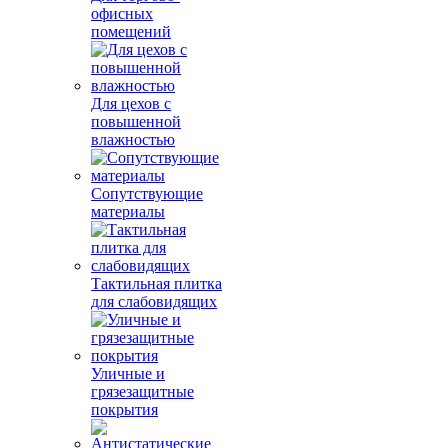
офисных
помещений
Для цехов с
повышенной
влажностью
Сопутствующие
материалы
Тактильная плитка
для слабовидящих
Уличные и
грязезащитные
покрытия