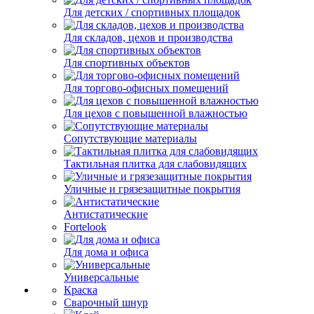
Для детских / спортивных площадок
Для складов, цехов и производства
Для спортивных объектов
Для торгово-офисных помещений
Для цехов с повышенной влажностью
Сопутствующие материалы
Тактильная плитка для слабовидящих
Уличные и грязезащитные покрытия
Антистатические
Fortelook
Для дома и офиса
Универсальные
Краска
Сварочный шнур