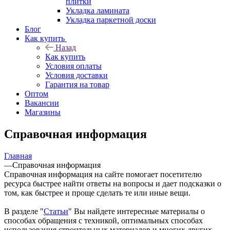
плитки
Укладка ламината
Укладка паркетной доски
Блог
Как купить
Назад
Как купить
Условия оплаты
Условия доставки
Гарантия на товар
Оптом
Вакансии
Магазины
Справочная информация
Главная
—
Справочная информация
Справочная информация на сайте помогает посетителю
ресурса быстрее найти ответы на вопросы и дает подсказки о
том, как быстрее и проще сделать те или иные вещи.
В разделе "
Статьи
" Вы найдете интересные материалы о
способах обращения с техникой, оптимальных способах
использования строительных материалов и многих других