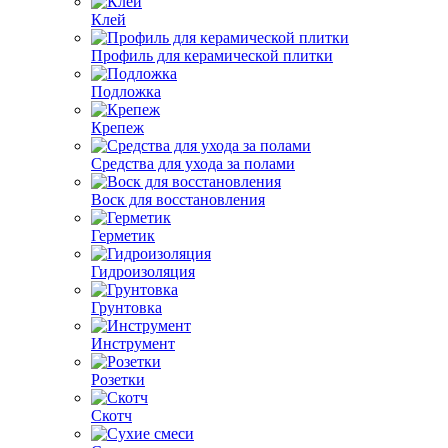
Клей
Профиль для керамической плитки
Подложка
Крепеж
Средства для ухода за полами
Воск для восстановления
Герметик
Гидроизоляция
Грунтовка
Инструмент
Розетки
Скотч