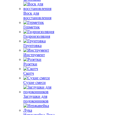
Воск для
восстановления
Герметик
Гидроизоляция
Грунтовка
Инструмент
Розетки
Скотч
Сухие смеси
Заглушки для
подоконников
Нержавейка Лука