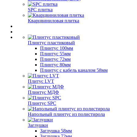
SPC плитка
Кварцвиниловая плитка
Плинтус пластиковый
Плинтус 100мм
Плинтус 55мм
Плинтус 72мм
Плинтус 80мм
Плинтус с кабель каналом 58мм
Плитус LVT
Плинтус МДФ
Плинтус SPC
Напольный плинтус из полистирола
Заглушки
Заглушка 58мм
Заглушка 72мм