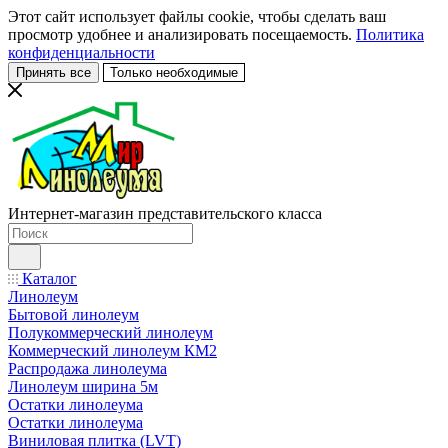
Этот сайт использует файлы cookie, чтобы сделать ваш
просмотр удобнее и анализировать посещаемость.
Политика
конфиденциальности
Принять все
Только необходимые
Интернет-магазин представительского класса
Каталог
Линолеум
Бытовой линолеум
Полукоммерческий линолеум
Коммерческий линолеум КМ2
Распродажа линолеума
Линолеум ширина 5м
Остатки линолеума
Остатки линолеума
Виниловая плитка (LVT)