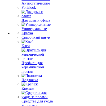
Антистатические
Fortelook
Для дома и офиса
Универсальные
Краска
Сварочный шнур
Клей
Профиль для
керамической
плитки
Подложка
Крепеж
Средства для ухода
за полами