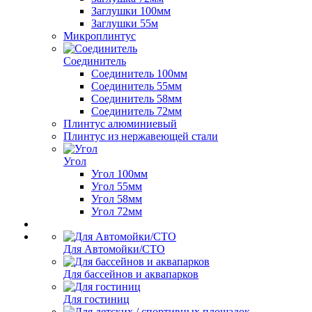
Заглушки 100мм
Заглушки 55м
Микроплинтус
Соединитель
Соединитель 100мм
Соединитель 55мм
Соединитель 58мм
Соединитель 72мм
Плинтус алюминиевый
Плинтус из нержавеющей стали
Угол
Угол 100мм
Угол 55мм
Угол 58мм
Угол 72мм
Для Автомойки/СТО
Для бассейнов и аквапарков
Для гостиниц