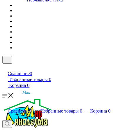
Сравнение
0
Избранные товары
0
Корзина
0
Max
Сравнение
0
Избранные товары
0
Корзина
0