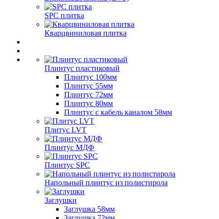
SPC плитка
Кварцвиниловая плитка
Плинтус пластиковый
Плинтус 100мм
Плинтус 55мм
Плинтус 72мм
Плинтус 80мм
Плинтус с кабель каналом 58мм
Плитус LVT
Плинтус МДФ
Плинтус SPC
Напольный плинтус из полистирола
Заглушки
Заглушка 58мм
Заглушка 72мм