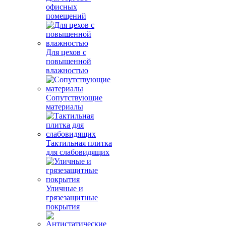
офисных
помещений
Для цехов с
повышенной
влажностью
Сопутствующие
материалы
Тактильная плитка
для слабовидящих
Уличные и
грязезащитные
покрытия