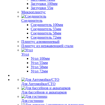
Заглушки 100мм
Заглушки 55м
Микроплинтус
Соединитель
Соединитель 100мм
Соединитель 55мм
Соединитель 58мм
Соединитель 72мм
Плинтус алюминиевый
Плинтус из нержавеющей стали
Угол
Угол 100мм
Угол 55мм
Угол 58мм
Угол 72мм
Для Автомойки/СТО
Для бассейнов и аквапарков
Для гостиниц