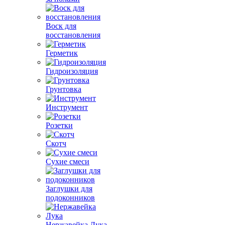
Воск для
восстановления
Герметик
Гидроизоляция
Грунтовка
Инструмент
Розетки
Скотч
Сухие смеси
Заглушки для
подоконников
Нержавейка Лука