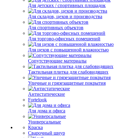
Для детских / спортивных площадок
Для складов, цехов и производства
Для спортивных объектов
Для торгово-офисных помещений
Для цехов с повышенной влажностью
Сопутствующие материалы
Тактильная плитка для слабовидящих
Уличные и грязезащитные покрытия
Антистатические
Fortelook
Для дома и офиса
Универсальные
Краска
Сварочный шнур