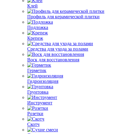
Клей
Профиль для керамической плитки
Подложка
Крепеж
Средства для ухода за полами
Воск для восстановления
Герметик
Гидроизоляция
Грунтовка
Инструмент
Розетки
Скотч