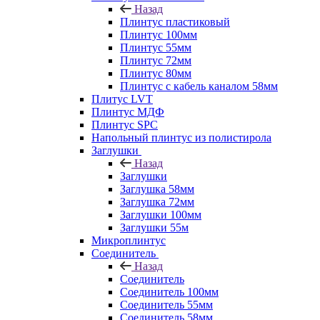
Назад
Плинтус пластиковый
Плинтус 100мм
Плинтус 55мм
Плинтус 72мм
Плинтус 80мм
Плинтус с кабель каналом 58мм
Плитус LVT
Плинтус МДФ
Плинтус SPC
Напольный плинтус из полистирола
Заглушки
Назад
Заглушки
Заглушка 58мм
Заглушка 72мм
Заглушки 100мм
Заглушки 55м
Микроплинтус
Соединитель
Назад
Соединитель
Соединитель 100мм
Соединитель 55мм
Соединитель 58мм