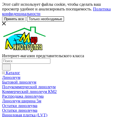
Этот сайт использует файлы cookie, чтобы сделать ваш
просмотр удобнее и анализировать посещаемость.
Политика
конфиденциальности
Принять все
Только необходимые
Интернет-магазин представительского класса
Каталог
Линолеум
Бытовой линолеум
Полукоммерческий линолеум
Коммерческий линолеум КМ2
Распродажа линолеума
Линолеум ширина 5м
Остатки линолеума
Остатки линолеума
Виниловая плитка (LVT)