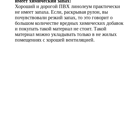
имеет химический запах!
Хороший и дорогой ПВХ линолеум практически
не имеет запаха. Если, раскрывая рулон, вы
почувствовали резкий запах, то это говорит о
большом количестве вредных химических добавок
и покупать такой материал не стоит. Такой
материал можно укладывать только в не жилых
помещениях с хорошей вентиляцией.