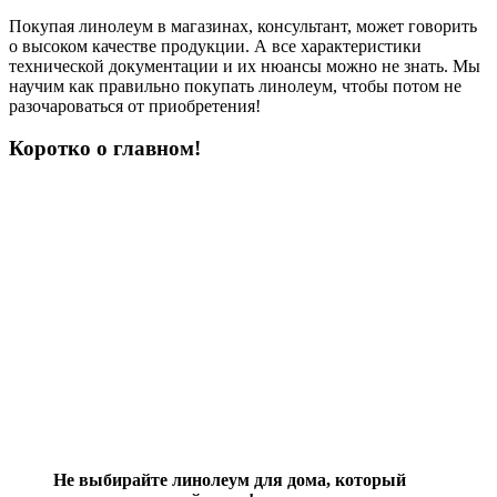
Покупая линолеум в магазинах, консультант, может говорить
о высоком качестве продукции. А все характеристики
технической документации и их нюансы можно не знать. Мы
научим как правильно покупать линолеум, чтобы потом не
разочароваться от приобретения!
Коротко о главном!
Не выбирайте линолеум для дома, который