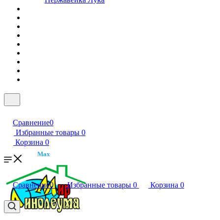
Сравнение
0
Избранные товары
0
Корзина
0
Max
Сравнение
0
Избранные товары
0
Корзина
0