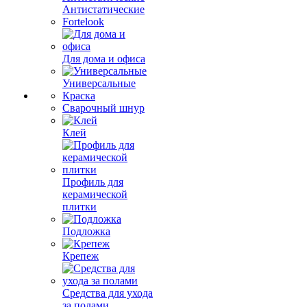
Антистатические
Fortelook
Для дома и офиса
Универсальные
Краска
Сварочный шнур
Клей
Профиль для
керамической
плитки
Подложка
Крепеж
Средства для ухода
за полами