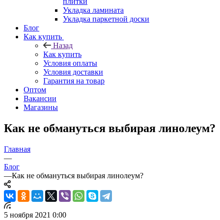
плитки
Укладка ламината
Укладка паркетной доски
Блог
Как купить
Назад
Как купить
Условия оплаты
Условия доставки
Гарантия на товар
Оптом
Вакансии
Магазины
Как не обмануться выбирая линолеум?
Главная
—
Блог
—
Как не обмануться выбирая линолеум?
5 ноября 2021 0:00