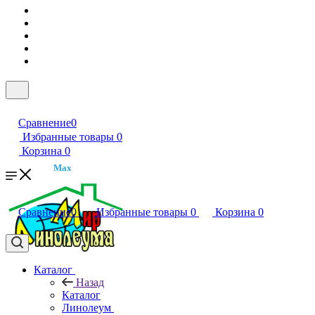
Сравнение
0
Избранные товары
0
Корзина
0
Max
Сравнение
0
Избранные товары
0
Корзина
0
Каталог
Назад
Каталог
Линолеум