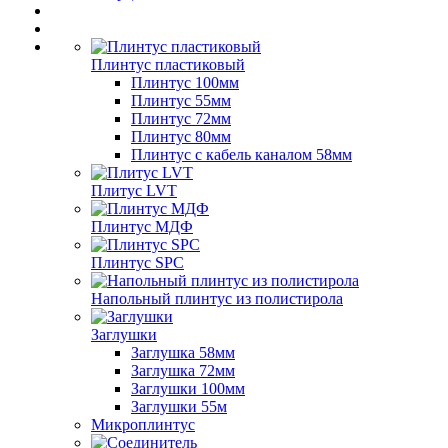
Плинтус пластиковый
Плинтус 100мм
Плинтус 55мм
Плинтус 72мм
Плинтус 80мм
Плинтус с кабель каналом 58мм
Плитус LVT
Плинтус МДФ
Плинтус SPC
Напольный плинтус из полистирола
Заглушки
Заглушка 58мм
Заглушка 72мм
Заглушки 100мм
Заглушки 55м
Микроплинтус