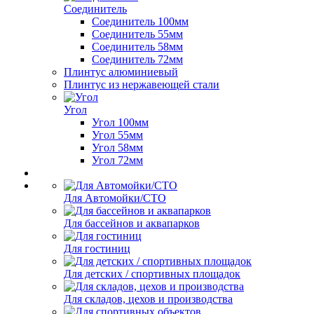
Соединитель
Соединитель 100мм
Соединитель 55мм
Соединитель 58мм
Соединитель 72мм
Плинтус алюминиевый
Плинтус из нержавеющей стали
Угол
Угол 100мм
Угол 55мм
Угол 58мм
Угол 72мм
Для Автомойки/СТО
Для бассейнов и аквапарков
Для гостиниц
Для детских / спортивных площадок
Для складов, цехов и производства