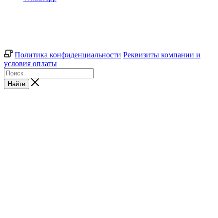
Политика конфиденциальности
Реквизиты компании и
условия оплаты
Найти