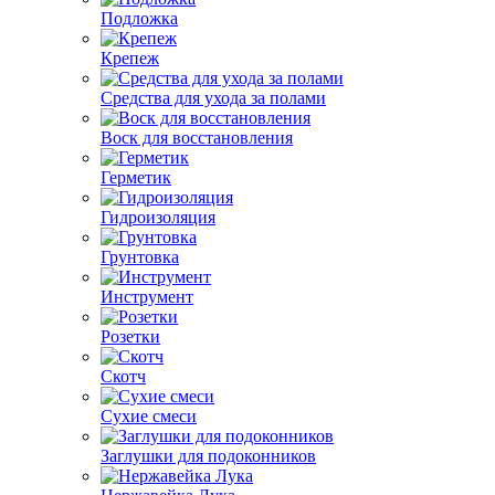
Подложка
Крепеж
Средства для ухода за полами
Воск для восстановления
Герметик
Гидроизоляция
Грунтовка
Инструмент
Розетки
Скотч
Сухие смеси
Заглушки для подоконников