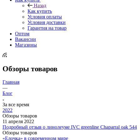
Назад
Как купить
Условия оплаты
Условия доставки
Гарантия на товар
Оптом
Вакансии
Магазины
Обзоры товаров
Главная
—
Блог
За все время
2022
Обзоры товаров
11 апреля 2022
Подробный отзыв о линолеуме IVC greenline Chaparral oak 544
Обзоры товаров
«Елочка» в современном мире