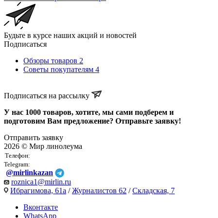
Будьте в курсе наших акций и новостей
Подписаться
Обзоры товаров
2
Советы покупателям
4
Подписаться на рассылку
У нас 1000 товаров, хотите, мы сами подберем и
подготовим Вам предложение? Отправьте заявку!
Отправить заявку
2026 © Мир линолеума
Телефон:
Telegram:
@mirlinkazan
roznica1@mirlin.ru
Ибрагимова, 61а
/
Журналистов 62
/
Складская, 7
Вконтакте
WhatsApp