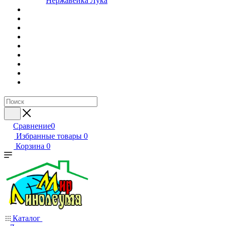
Нержавейка Лука
Сравнение
0
Избранные товары
0
Корзина
0
Каталог