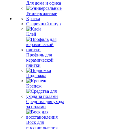
Для дома и офиса
Универсальные
Краска
Сварочный шнур
Клей
Профиль для
керамической
плитки
Подложка
Крепеж
Средства для ухода
за полами
Воск для
восстановления