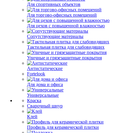
Для спортивных объектов
Для торгово-офисных помещений
Для цехов с повышенной влажностью
Сопутствующие материалы
Тактильная плитка для слабовидящих
Уличные и грязезащитные покрытия
Антистатические
Fortelook
Для дома и офиса
Универсальные
Краска
Сварочный шнур
Клей
Профиль для керамической плитки