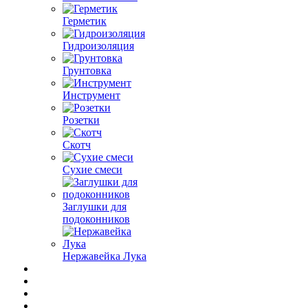
Герметик
Гидроизоляция
Грунтовка
Инструмент
Розетки
Скотч
Сухие смеси
Заглушки для
подоконников
Нержавейка Лука