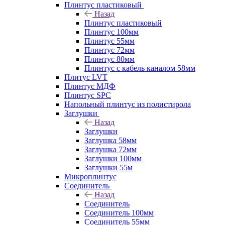
Плинтус пластиковый
Назад
Плинтус пластиковый
Плинтус 100мм
Плинтус 55мм
Плинтус 72мм
Плинтус 80мм
Плинтус с кабель каналом 58мм
Плитус LVT
Плинтус МДФ
Плинтус SPC
Напольный плинтус из полистирола
Заглушки
Назад
Заглушки
Заглушка 58мм
Заглушка 72мм
Заглушки 100мм
Заглушки 55м
Микроплинтус
Соединитель
Назад
Соединитель
Соединитель 100мм
Соединитель 55мм