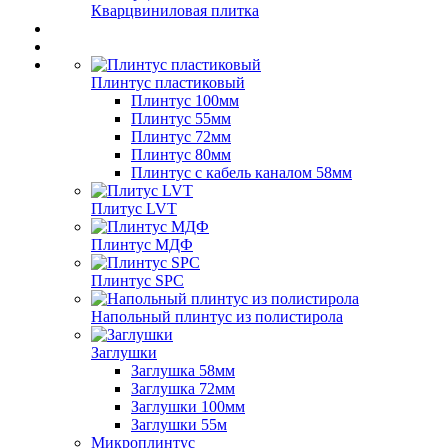
Кварцвиниловая плитка
Плинтус пластиковый
Плинтус 100мм
Плинтус 55мм
Плинтус 72мм
Плинтус 80мм
Плинтус с кабель каналом 58мм
Плитус LVT
Плинтус МДФ
Плинтус SPC
Напольный плинтус из полистирола
Заглушки
Заглушка 58мм
Заглушка 72мм
Заглушки 100мм
Заглушки 55м
Микроплинтус