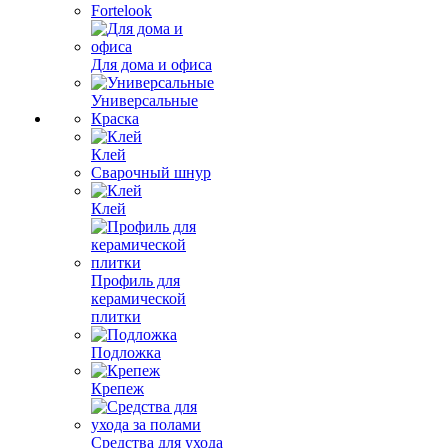
Fortelook
Для дома и офиса
Универсальные
Краска
Клей
Сварочный шнур
Клей
Профиль для
керамической
плитки
Подложка
Крепеж
Средства для ухода