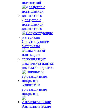
помещений
Для цехов с
повышенной
влажностью
Сопутствующие
материалы
Тактильная плитка
для слабовидящих
Уличные и
грязезащитные
покрытия
Антистатические