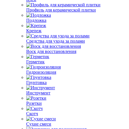
Профиль для керамической плитки
Подложка
Крепеж
Средства для ухода за полами
Воск для восстановления
Герметик
Гидроизоляция
Грунтовка
Инструмент
Розетки
Скотч
Сухие смеси