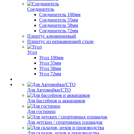
Соединитель
Соединитель 100мм
Соединитель 55мм
Соединитель 58мм
Соединитель 72мм
Плинтус алюминиевый
Плинтус из нержавеющей стали
Угол
Угол 100мм
Угол 55мм
Угол 58мм
Угол 72мм
Для Автомойки/СТО
Для бассейнов и аквапарков
Для гостиниц
Для детских / спортивных площадок
Для складов, цехов и производства