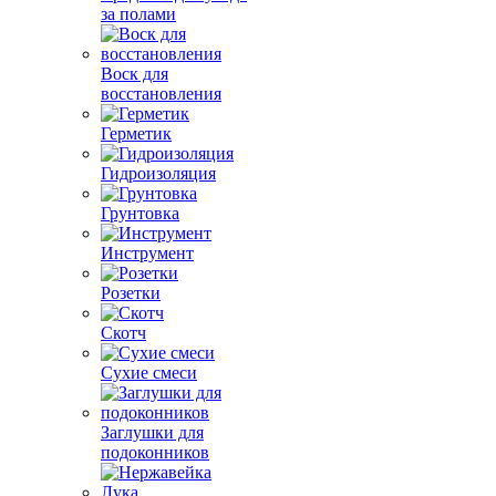
за полами
Воск для
восстановления
Герметик
Гидроизоляция
Грунтовка
Инструмент
Розетки
Скотч
Сухие смеси
Заглушки для
подоконников