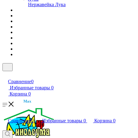
Нержавейка Лука
Сравнение
0
Избранные товары
0
Корзина
0
Max
Сравнение
0
Избранные товары
0
Корзина
0