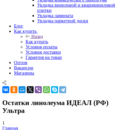
Укладка виниловой и кварцвиниловой
плитки
Укладка ламината
Укладка паркетной доски
Блог
Как купить
Назад
Как купить
Условия оплаты
Условия доставки
Гарантия на товар
Оптом
Вакансии
Магазины
Остатки линолеума ИДЕАЛ (РФ)
Ультра
1
Главная