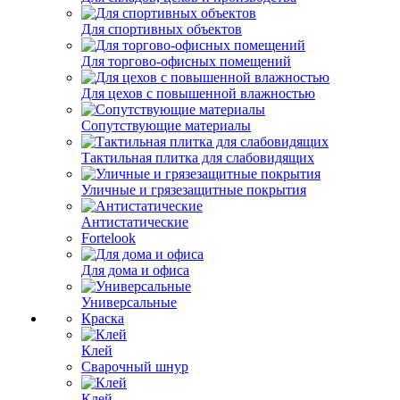
Для спортивных объектов
Для торгово-офисных помещений
Для цехов с повышенной влажностью
Сопутствующие материалы
Тактильная плитка для слабовидящих
Уличные и грязезащитные покрытия
Антистатические
Fortelook
Для дома и офиса
Универсальные
Краска
Клей
Сварочный шнур
Клей