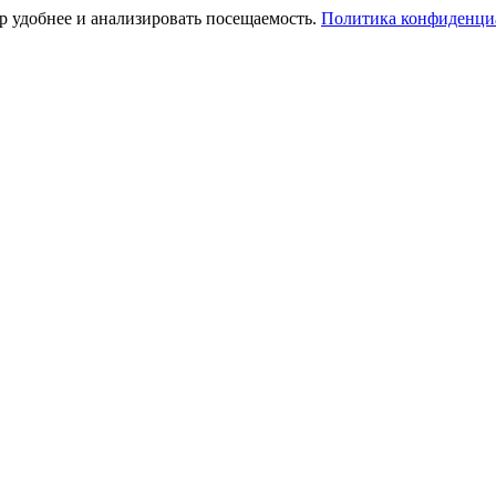
тр удобнее и анализировать посещаемость.
Политика конфиденци