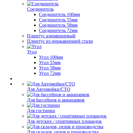
Соединитель
Соединитель 100мм
Соединитель 55мм
Соединитель 58мм
Соединитель 72мм
Плинтус алюминиевый
Плинтус из нержавеющей стали
Угол
Угол 100мм
Угол 55мм
Угол 58мм
Угол 72мм
Для Автомойки/СТО
Для бассейнов и аквапарков
Для гостиниц
Для детских / спортивных площадок
Для складов, цехов и производства