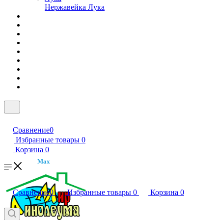
Нержавейка Лука
Сравнение
0
Избранные товары
0
Корзина
0
Max
Сравнение
0
Избранные товары
0
Корзина
0