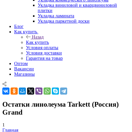
Укладка виниловой и кварцвиниловой
плитки
Укладка ламината
Укладка паркетной доски
Блог
Как купить
Назад
Как купить
Условия оплаты
Условия доставки
Гарантия на товар
Оптом
Вакансии
Магазины
Остатки линолеума Tarkett (Россия)
Grand
1
Главная