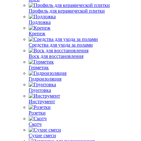
Профиль для керамической плитки
Подложка
Крепеж
Средства для ухода за полами
Воск для восстановления
Герметик
Гидроизоляция
Грунтовка
Инструмент
Розетки
Скотч
Сухие смеси