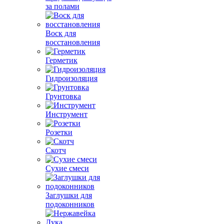
за полами
Воск для
восстановления
Герметик
Гидроизоляция
Грунтовка
Инструмент
Розетки
Скотч
Сухие смеси
Заглушки для
подоконников