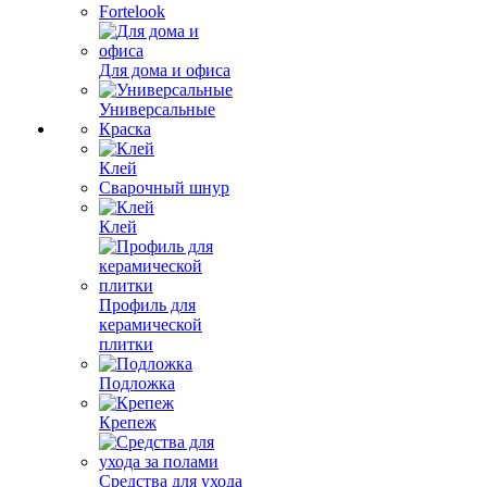
Fortelook
Для дома и офиса
Универсальные
Краска
Клей
Сварочный шнур
Клей
Профиль для
керамической
плитки
Подложка
Крепеж
Средства для ухода