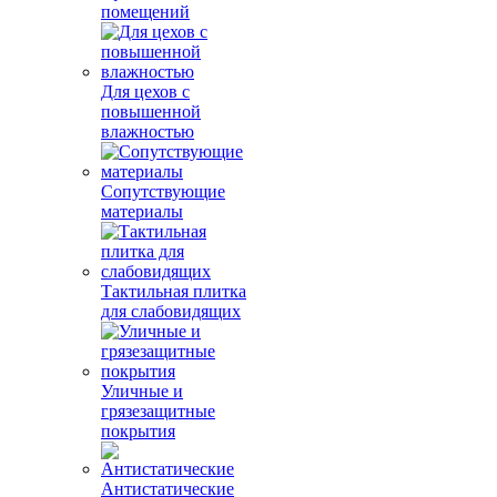
помещений
Для цехов с
повышенной
влажностью
Сопутствующие
материалы
Тактильная плитка
для слабовидящих
Уличные и
грязезащитные
покрытия
Антистатические