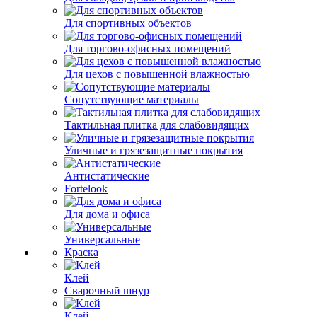
Для спортивных объектов
Для торгово-офисных помещений
Для цехов с повышенной влажностью
Сопутствующие материалы
Тактильная плитка для слабовидящих
Уличные и грязезащитные покрытия
Антистатические
Fortelook
Для дома и офиса
Универсальные
Краска
Клей
Сварочный шнур
Клей