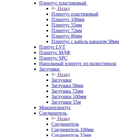
Плинтус пластиковый
Назад
Плинтус пластиковый
Плинтус 100мм
Плинтус 55мм
Плинтус 72мм
Плинтус 80мм
Плинтус с кабель каналом 58мм
Плитус LVT
Плинтус МДФ
Плинтус SPC
Напольный плинтус из полистирола
Заглушки
Назад
Заглушки
Заглушка 58мм
Заглушка 72мм
Заглушки 100мм
Заглушки 55м
Микроплинтус
Соединитель
Назад
Соединитель
Соединитель 100мм
Соединитель 55мм