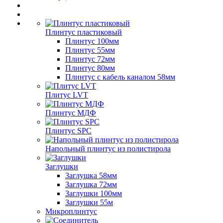
Плинтус пластиковый
Плинтус 100мм
Плинтус 55мм
Плинтус 72мм
Плинтус 80мм
Плинтус с кабель каналом 58мм
Плитус LVT
Плинтус МДФ
Плинтус SPC
Напольный плинтус из полистирола
Заглушки
Заглушка 58мм
Заглушка 72мм
Заглушки 100мм
Заглушки 55м
Микроплинтус