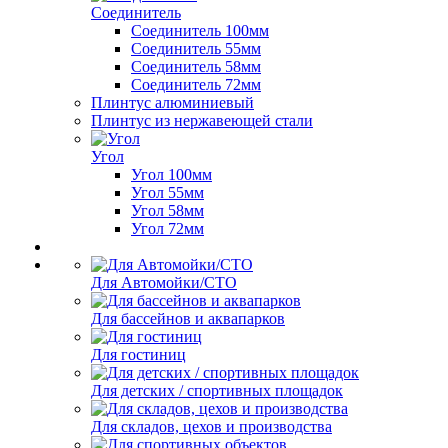
Соединитель
Соединитель 100мм
Соединитель 55мм
Соединитель 58мм
Соединитель 72мм
Плинтус алюминиевый
Плинтус из нержавеющей стали
Угол
Угол 100мм
Угол 55мм
Угол 58мм
Угол 72мм
Для Автомойки/СТО
Для бассейнов и аквапарков
Для гостиниц
Для детских / спортивных площадок
Для складов, цехов и производства