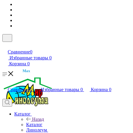
Сравнение
0
Избранные товары
0
Корзина
0
Max
Сравнение
0
Избранные товары
0
Корзина
0
Каталог
Назад
Каталог
Линолеум