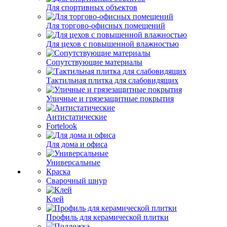
Для спортивных объектов
Для торгово-офисных помещений
Для цехов с повышенной влажностью
Сопутствующие материалы
Тактильная плитка для слабовидящих
Уличные и грязезащитные покрытия
Антистатические
Fortelook
Для дома и офиса
Универсальные
Краска
Сварочный шнур
Клей
Профиль для керамической плитки