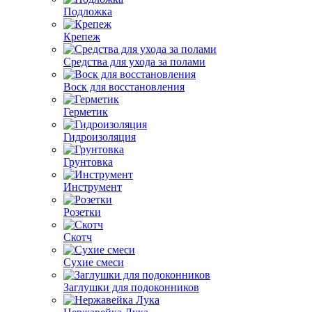
Подложка
Крепеж
Средства для ухода за полами
Воск для восстановления
Герметик
Гидроизоляция
Грунтовка
Инструмент
Розетки
Скотч
Сухие смеси
Заглушки для подоконников