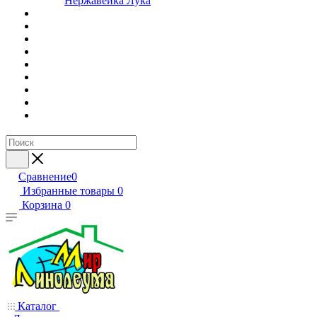
Нержавейка Лука
Сравнение
0
Избранные товары
0
Корзина
0
Каталог