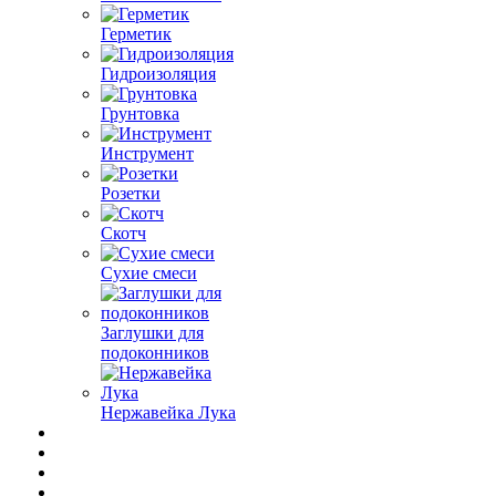
Герметик
Гидроизоляция
Грунтовка
Инструмент
Розетки
Скотч
Сухие смеси
Заглушки для
подоконников
Нержавейка Лука