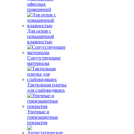
офисных
помещений
Для цехов с
повышенной
влажностью
Сопутствующие
материалы
Тактильная плитка
для слабовидящих
Уличные и
грязезащитные
покрытия