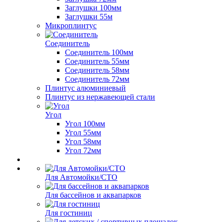
Заглушки 100мм
Заглушки 55м
Микроплинтус
Соединитель
Соединитель 100мм
Соединитель 55мм
Соединитель 58мм
Соединитель 72мм
Плинтус алюминиевый
Плинтус из нержавеющей стали
Угол
Угол 100мм
Угол 55мм
Угол 58мм
Угол 72мм
Для Автомойки/СТО
Для бассейнов и аквапарков
Для гостиниц