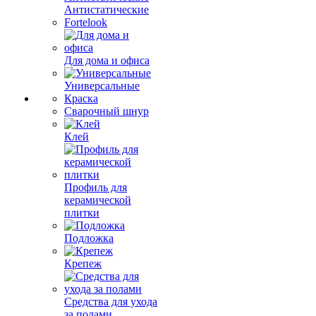
Антистатические
Fortelook
Для дома и офиса
Универсальные
Краска
Сварочный шнур
Клей
Профиль для
керамической
плитки
Подложка
Крепеж
Средства для ухода
за полами