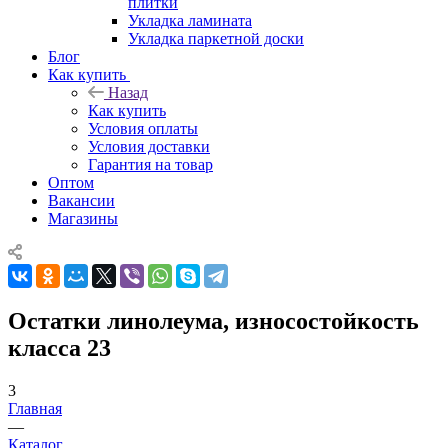
плитки
Укладка ламината
Укладка паркетной доски
Блог
Как купить
Назад
Как купить
Условия оплаты
Условия доставки
Гарантия на товар
Оптом
Вакансии
Магазины
Остатки линолеума, износостойкость
класса 23
3
Главная
—
Каталог