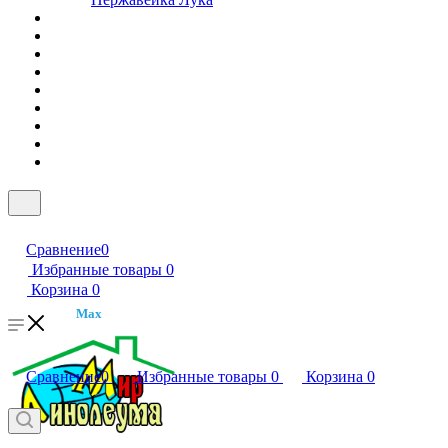
Сравнение
0
Избранные товары
0
Корзина
0
Max
Сравнение
0
Избранные товары
0
Корзина
0