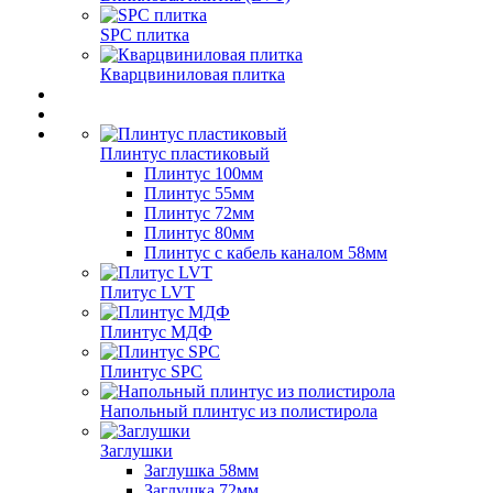
SPC плитка
Кварцвиниловая плитка
Плинтус пластиковый
Плинтус 100мм
Плинтус 55мм
Плинтус 72мм
Плинтус 80мм
Плинтус с кабель каналом 58мм
Плитус LVT
Плинтус МДФ
Плинтус SPC
Напольный плинтус из полистирола
Заглушки
Заглушка 58мм
Заглушка 72мм