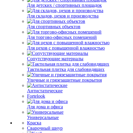
Для детских / спортивных площадок
Для складов, цехов и производства
Для спортивных объектов
Для торгово-офисных помещений
Для цехов с повышенной влажностью
Сопутствующие материалы
Тактильная плитка для слабовидящих
Уличные и грязезащитные покрытия
Антистатические
Fortelook
Для дома и офиса
Универсальные
Краска
Сварочный шнур