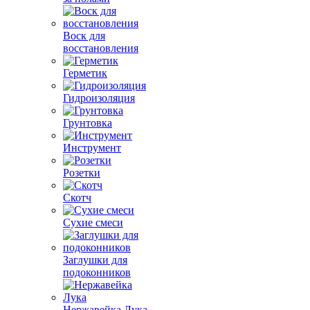
Воск для
восстановления
Герметик
Гидроизоляция
Грунтовка
Инструмент
Розетки
Скотч
Сухие смеси
Заглушки для
подоконников
Нержавейка Лука