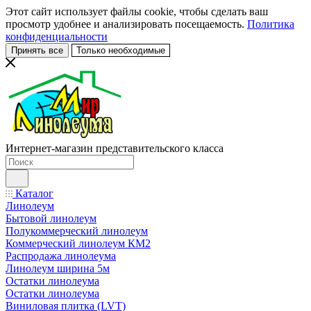
Этот сайт использует файлы cookie, чтобы сделать ваш
просмотр удобнее и анализировать посещаемость.
Политика
конфиденциальности
Принять все
Только необходимые
Интернет-магазин представительского класса
Каталог
Линолеум
Бытовой линолеум
Полукоммерческий линолеум
Коммерческий линолеум КМ2
Распродажа линолеума
Линолеум ширина 5м
Остатки линолеума
Остатки линолеума
Виниловая плитка (LVT)