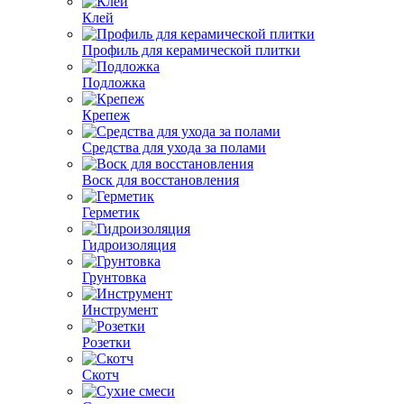
Клей
Профиль для керамической плитки
Подложка
Крепеж
Средства для ухода за полами
Воск для восстановления
Герметик
Гидроизоляция
Грунтовка
Инструмент
Розетки
Скотч