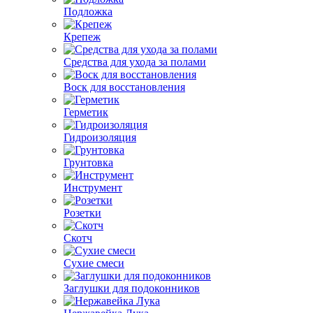
Подложка
Крепеж
Средства для ухода за полами
Воск для восстановления
Герметик
Гидроизоляция
Грунтовка
Инструмент
Розетки
Скотч
Сухие смеси
Заглушки для подоконников