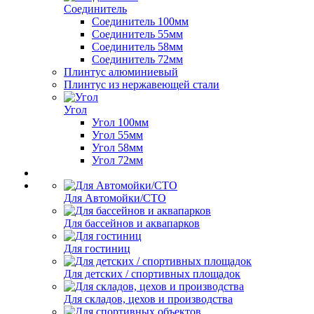
Соединитель
Соединитель 100мм
Соединитель 55мм
Соединитель 58мм
Соединитель 72мм
Плинтус алюминиевый
Плинтус из нержавеющей стали
Угол
Угол 100мм
Угол 55мм
Угол 58мм
Угол 72мм
Для Автомойки/СТО
Для бассейнов и аквапарков
Для гостиниц
Для детских / спортивных площадок
Для складов, цехов и производства