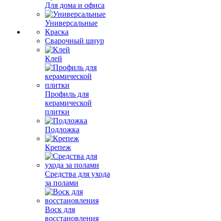
Для дома и офиса
Универсальные
Краска
Сварочный шнур
Клей
Профиль для
керамической
плитки
Подложка
Крепеж
Средства для ухода
за полами
Воск для
восстановления