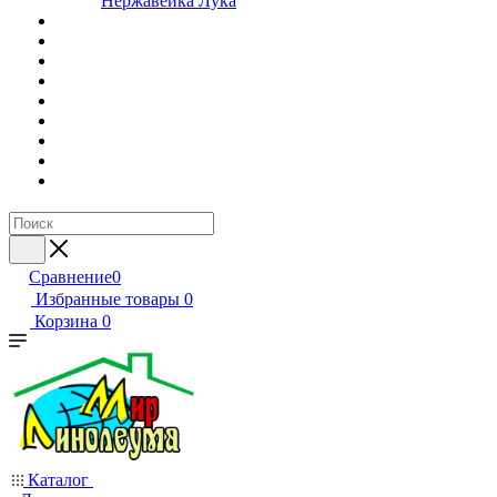
Нержавейка Лука
Сравнение
0
Избранные товары
0
Корзина
0
Каталог