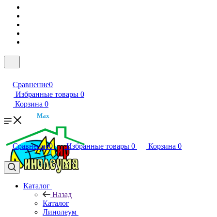
Сравнение
0
Избранные товары
0
Корзина
0
Max
Сравнение
0
Избранные товары
0
Корзина
0
Каталог
Назад
Каталог
Линолеум