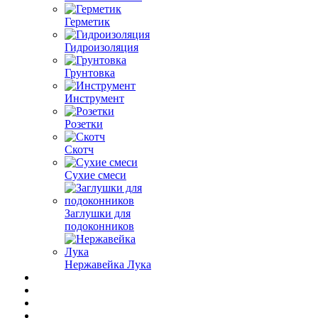
Герметик
Гидроизоляция
Грунтовка
Инструмент
Розетки
Скотч
Сухие смеси
Заглушки для
подоконников
Нержавейка Лука