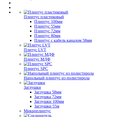
Плинтус пластиковый
Плинтус 100мм
Плинтус 55мм
Плинтус 72мм
Плинтус 80мм
Плинтус с кабель каналом 58мм
Плитус LVT
Плинтус МДФ
Плинтус SPC
Напольный плинтус из полистирола
Заглушки
Заглушка 58мм
Заглушка 72мм
Заглушки 100мм
Заглушки 55м
Микроплинтус