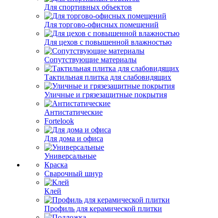
Для спортивных объектов
Для торгово-офисных помещений
Для цехов с повышенной влажностью
Сопутствующие материалы
Тактильная плитка для слабовидящих
Уличные и грязезащитные покрытия
Антистатические
Fortelook
Для дома и офиса
Универсальные
Краска
Сварочный шнур
Клей
Профиль для керамической плитки