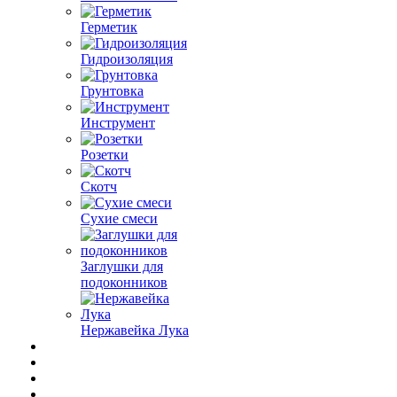
Герметик
Гидроизоляция
Грунтовка
Инструмент
Розетки
Скотч
Сухие смеси
Заглушки для
подоконников
Нержавейка Лука