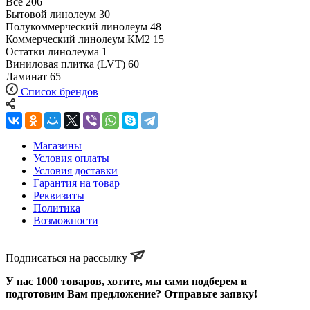
Все
206
Бытовой линолеум
30
Полукоммерческий линолеум
48
Коммерческий линолеум КМ2
15
Остатки линолеума
1
Виниловая плитка (LVT)
60
Ламинат
65
Список брендов
Магазины
Условия оплаты
Условия доставки
Гарантия на товар
Реквизиты
Политика
Возможности
Подписаться на рассылку
У нас 1000 товаров, хотите, мы сами подберем и
подготовим Вам предложение? Отправьте заявку!