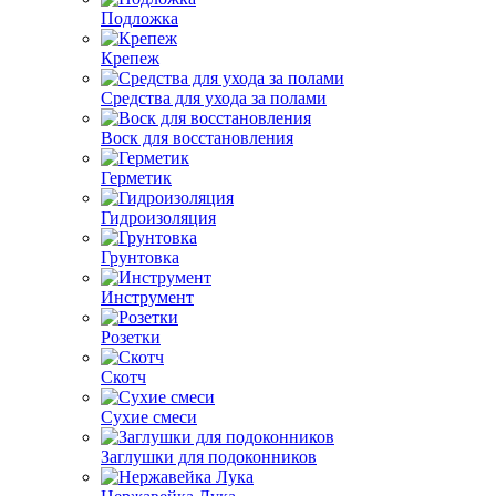
Подложка
Крепеж
Средства для ухода за полами
Воск для восстановления
Герметик
Гидроизоляция
Грунтовка
Инструмент
Розетки
Скотч
Сухие смеси
Заглушки для подоконников