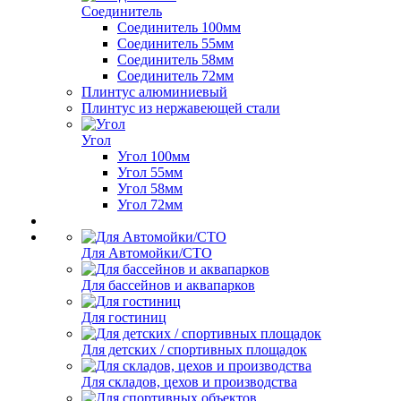
Соединитель
Соединитель 100мм
Соединитель 55мм
Соединитель 58мм
Соединитель 72мм
Плинтус алюминиевый
Плинтус из нержавеющей стали
Угол
Угол 100мм
Угол 55мм
Угол 58мм
Угол 72мм
Для Автомойки/СТО
Для бассейнов и аквапарков
Для гостиниц
Для детских / спортивных площадок
Для складов, цехов и производства