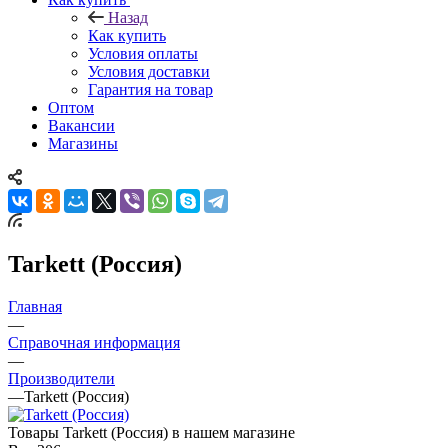
Назад
Как купить
Условия оплаты
Условия доставки
Гарантия на товар
Оптом
Вакансии
Магазины
Tarkett (Россия)
Главная
—
Справочная информация
—
Производители
—
Tarkett (Россия)
Товары Tarkett (Россия) в нашем магазине