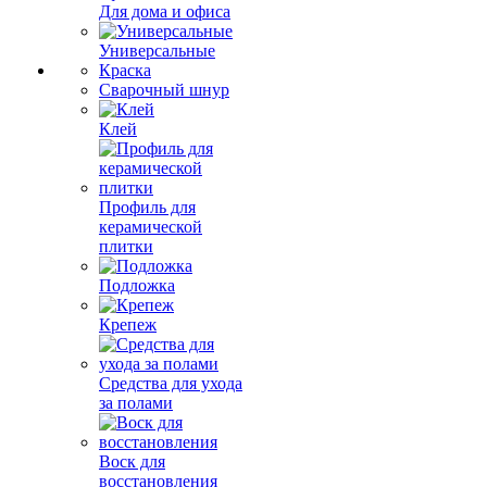
Для дома и офиса
Универсальные
Краска
Сварочный шнур
Клей
Профиль для
керамической
плитки
Подложка
Крепеж
Средства для ухода
за полами
Воск для
восстановления