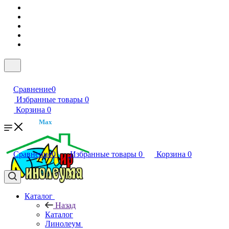
Сравнение
0
Избранные товары
0
Корзина
0
Max
Сравнение
0
Избранные товары
0
Корзина
0
Каталог
Назад
Каталог
Линолеум