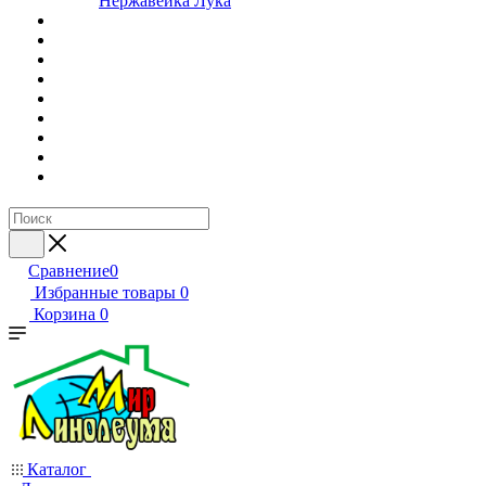
Нержавейка Лука
Сравнение
0
Избранные товары
0
Корзина
0
Каталог