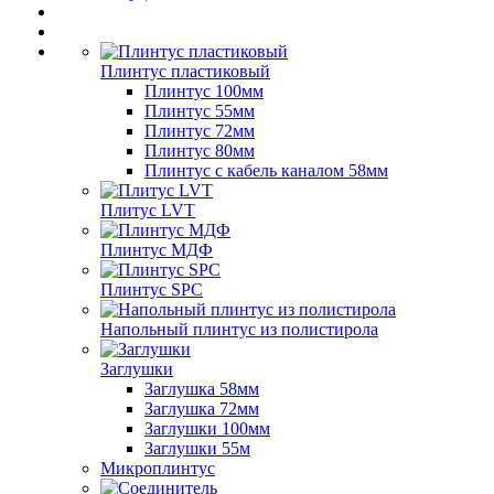
Плинтус пластиковый
Плинтус 100мм
Плинтус 55мм
Плинтус 72мм
Плинтус 80мм
Плинтус с кабель каналом 58мм
Плитус LVT
Плинтус МДФ
Плинтус SPC
Напольный плинтус из полистирола
Заглушки
Заглушка 58мм
Заглушка 72мм
Заглушки 100мм
Заглушки 55м
Микроплинтус