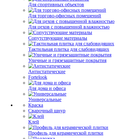
Для спортивных объектов
Для торгово-офисных помещений
Для цехов с повышенной влажностью
Сопутствующие материалы
Тактильная плитка для слабовидящих
Уличные и грязезащитные покрытия
Антистатические
Fortelook
Для дома и офиса
Универсальные
Краска
Сварочный шнур
Клей
Профиль для керамической плитки