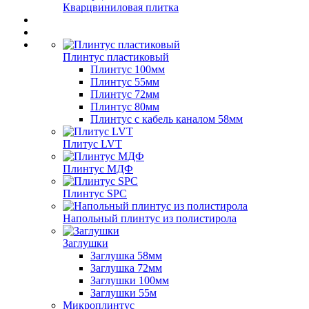
Кварцвиниловая плитка
Плинтус пластиковый
Плинтус 100мм
Плинтус 55мм
Плинтус 72мм
Плинтус 80мм
Плинтус с кабель каналом 58мм
Плитус LVT
Плинтус МДФ
Плинтус SPC
Напольный плинтус из полистирола
Заглушки
Заглушка 58мм
Заглушка 72мм
Заглушки 100мм
Заглушки 55м
Микроплинтус