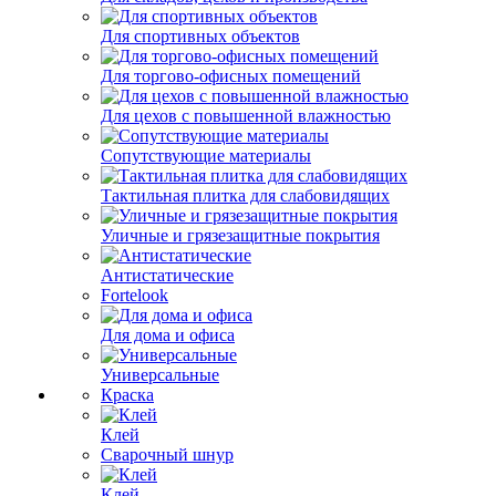
Для спортивных объектов
Для торгово-офисных помещений
Для цехов с повышенной влажностью
Сопутствующие материалы
Тактильная плитка для слабовидящих
Уличные и грязезащитные покрытия
Антистатические
Fortelook
Для дома и офиса
Универсальные
Краска
Клей
Сварочный шнур
Клей