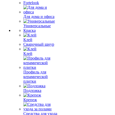
Fortelook
Для дома и офиса
Универсальные
Краска
Клей
Сварочный шнур
Клей
Профиль для
керамической
плитки
Подложка
Крепеж
Средства для ухода