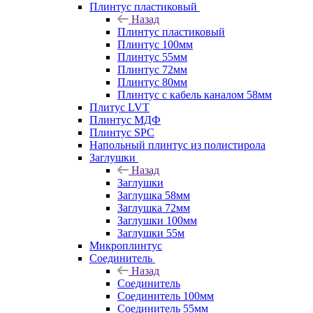
Плинтус пластиковый
Назад
Плинтус пластиковый
Плинтус 100мм
Плинтус 55мм
Плинтус 72мм
Плинтус 80мм
Плинтус с кабель каналом 58мм
Плитус LVT
Плинтус МДФ
Плинтус SPC
Напольный плинтус из полистирола
Заглушки
Назад
Заглушки
Заглушка 58мм
Заглушка 72мм
Заглушки 100мм
Заглушки 55м
Микроплинтус
Соединитель
Назад
Соединитель
Соединитель 100мм
Соединитель 55мм