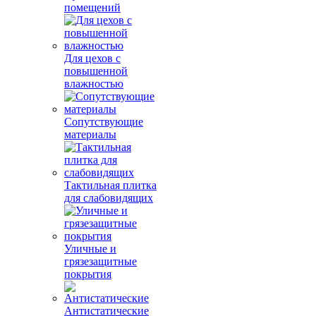
помещений
Для цехов с
повышенной
влажностью
Сопутствующие
материалы
Тактильная плитка
для слабовидящих
Уличные и
грязезащитные
покрытия
Антистатические