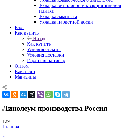
Укладка виниловой и кварцвиниловой
плитки
Укладка ламината
Укладка паркетной доски
Блог
Как купить
Назад
Как купить
Условия оплаты
Условия доставки
Гарантия на товар
Оптом
Вакансии
Магазины
Линолеум производства Россия
129
Главная
—