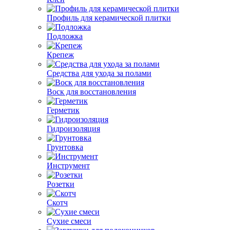
Профиль для керамической плитки
Подложка
Крепеж
Средства для ухода за полами
Воск для восстановления
Герметик
Гидроизоляция
Грунтовка
Инструмент
Розетки
Скотч
Сухие смеси