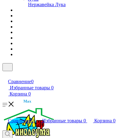
Нержавейка Лука
Сравнение
0
Избранные товары
0
Корзина
0
Max
Сравнение
0
Избранные товары
0
Корзина
0