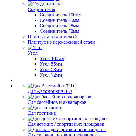
Соединитель
Соединитель 100мм
Соединитель 55мм
Соединитель 58мм
Соединитель 72мм
Плинтус алюминиевый
Плинтус из нержавеющей стали
Угол
Угол 100мм
Угол 55мм
Угол 58мм
Угол 72мм
Для Автомойки/СТО
Для бассейнов и аквапарков
Для гостиниц
Для детских / спортивных площадок
Для складов, цехов и производства