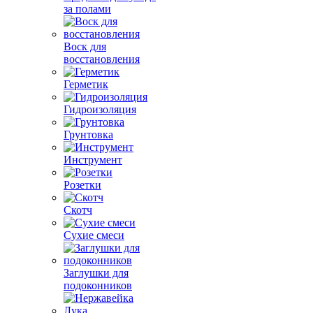
за полами
Воск для
восстановления
Герметик
Гидроизоляция
Грунтовка
Инструмент
Розетки
Скотч
Сухие смеси
Заглушки для
подоконников