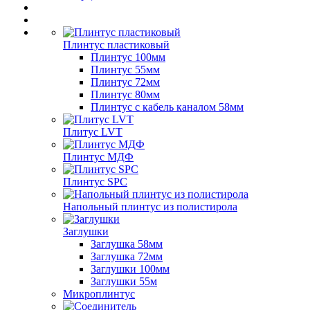
Плинтус пластиковый
Плинтус 100мм
Плинтус 55мм
Плинтус 72мм
Плинтус 80мм
Плинтус с кабель каналом 58мм
Плитус LVT
Плинтус МДФ
Плинтус SPC
Напольный плинтус из полистирола
Заглушки
Заглушка 58мм
Заглушка 72мм
Заглушки 100мм
Заглушки 55м
Микроплинтус