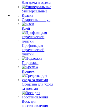
Для дома и офиса
Универсальные
Краска
Сварочный шнур
Клей
Профиль для
керамической
плитки
Подложка
Крепеж
Средства для ухода
за полами
Воск для
восстановления