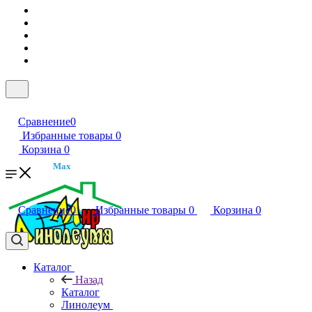
Сравнение
0
Избранные товары
0
Корзина
0
Max
Сравнение
0
Избранные товары
0
Корзина
0
Каталог
Назад
Каталог
Линолеум