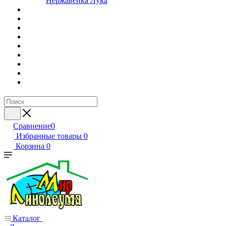
Нержавейка Лука
Сравнение
0
Избранные товары
0
Корзина
0
Каталог