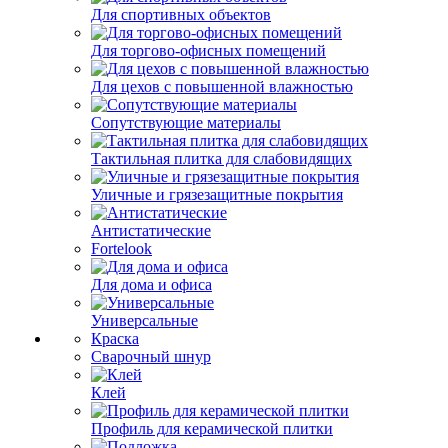
Для спортивных объектов
Для торгово-офисных помещений
Для цехов с повышенной влажностью
Сопутствующие материалы
Тактильная плитка для слабовидящих
Уличные и грязезащитные покрытия
Антистатические
Fortelook
Для дома и офиса
Универсальные
Краска
Сварочный шнур
Клей
Профиль для керамической плитки