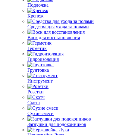
Подложка
Крепеж
Средства для ухода за полами
Воск для восстановления
Герметик
Гидроизоляция
Грунтовка
Инструмент
Розетки
Скотч
Сухие смеси
Заглушки для подоконников