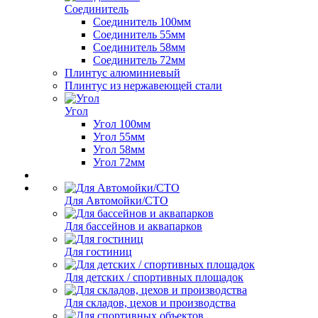
Соединитель
Соединитель 100мм
Соединитель 55мм
Соединитель 58мм
Соединитель 72мм
Плинтус алюминиевый
Плинтус из нержавеющей стали
Угол
Угол 100мм
Угол 55мм
Угол 58мм
Угол 72мм
Для Автомойки/СТО
Для бассейнов и аквапарков
Для гостиниц
Для детских / спортивных площадок
Для складов, цехов и производства