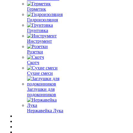
Герметик
Гидроизоляция
Грунтовка
Инструмент
Розетки
Скотч
Сухие смеси
Заглушки для
подоконников
Нержавейка Лука