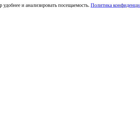
тр удобнее и анализировать посещаемость.
Политика конфиденци