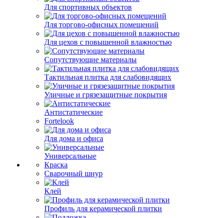
Для спортивных объектов
Для торгово-офисных помещений
Для цехов с повышенной влажностью
Сопутствующие материалы
Тактильная плитка для слабовидящих
Уличные и грязезащитные покрытия
Антистатические
Fortelook
Для дома и офиса
Универсальные
Краска
Сварочный шнур
Клей
Профиль для керамической плитки