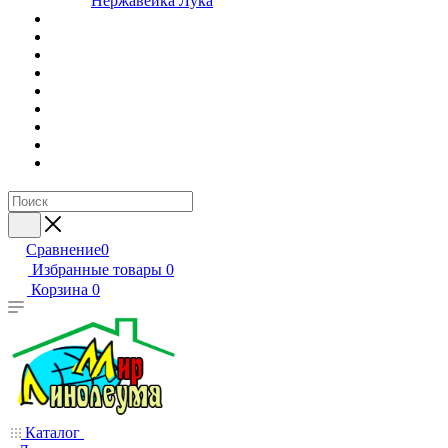
Нержавейка Лука
Сравнение
0
Избранные товары
0
Корзина
0
Каталог