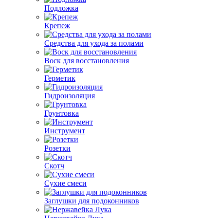
Подложка
Крепеж
Средства для ухода за полами
Воск для восстановления
Герметик
Гидроизоляция
Грунтовка
Инструмент
Розетки
Скотч
Сухие смеси
Заглушки для подоконников