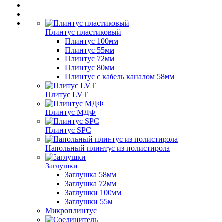
Плинтус пластиковый
Плинтус 100мм
Плинтус 55мм
Плинтус 72мм
Плинтус 80мм
Плинтус с кабель каналом 58мм
Плитус LVT
Плинтус МДФ
Плинтус SPC
Напольный плинтус из полистирола
Заглушки
Заглушка 58мм
Заглушка 72мм
Заглушки 100мм
Заглушки 55м
Микроплинтус