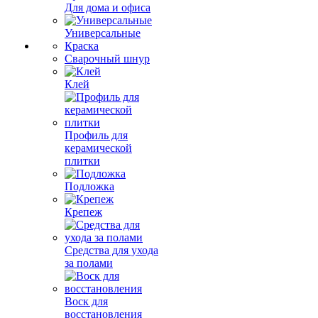
Для дома и офиса
Универсальные
Краска
Сварочный шнур
Клей
Профиль для
керамической
плитки
Подложка
Крепеж
Средства для ухода
за полами
Воск для
восстановления