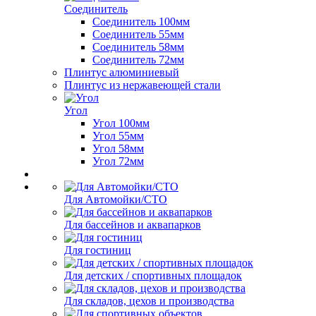
Соединитель
Соединитель 100мм
Соединитель 55мм
Соединитель 58мм
Соединитель 72мм
Плинтус алюминиевый
Плинтус из нержавеющей стали
Угол
Угол 100мм
Угол 55мм
Угол 58мм
Угол 72мм
Для Автомойки/СТО
Для бассейнов и аквапарков
Для гостиниц
Для детских / спортивных площадок
Для складов, цехов и производства