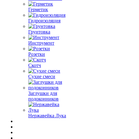
Герметик
Гидроизоляция
Грунтовка
Инструмент
Розетки
Скотч
Сухие смеси
Заглушки для
подоконников
Нержавейка Лука