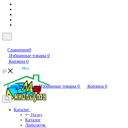
Сравнение
0
Избранные товары
0
Корзина
0
Max
Сравнение
0
Избранные товары
0
Корзина
0
Каталог
Назад
Каталог
Линолеум