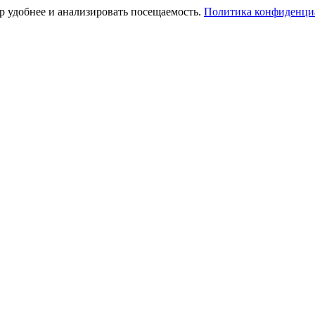
тр удобнее и анализировать посещаемость.
Политика конфиденци