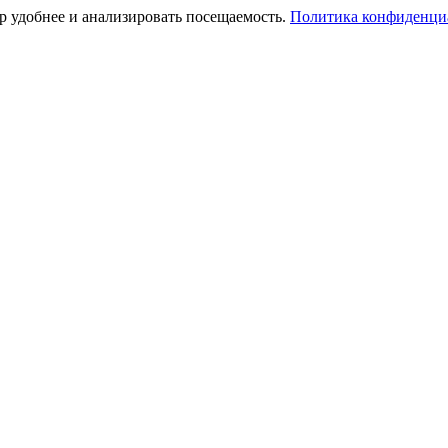
тр удобнее и анализировать посещаемость.
Политика конфиденци