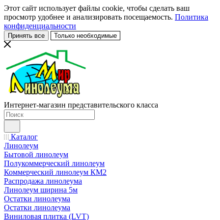
Этот сайт использует файлы cookie, чтобы сделать ваш
просмотр удобнее и анализировать посещаемость.
Политика
конфиденциальности
Принять все
Только необходимые
Интернет-магазин представительского класса
Каталог
Линолеум
Бытовой линолеум
Полукоммерческий линолеум
Коммерческий линолеум КМ2
Распродажа линолеума
Линолеум ширина 5м
Остатки линолеума
Остатки линолеума
Виниловая плитка (LVT)