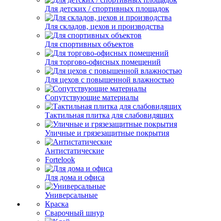
Для детских / спортивных площадок
Для складов, цехов и производства
Для спортивных объектов
Для торгово-офисных помещений
Для цехов с повышенной влажностью
Сопутствующие материалы
Тактильная плитка для слабовидящих
Уличные и грязезащитные покрытия
Антистатические
Fortelook
Для дома и офиса
Универсальные
Краска
Сварочный шнур