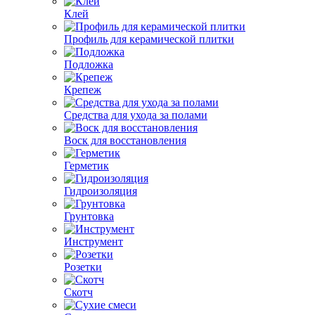
Клей
Профиль для керамической плитки
Подложка
Крепеж
Средства для ухода за полами
Воск для восстановления
Герметик
Гидроизоляция
Грунтовка
Инструмент
Розетки
Скотч