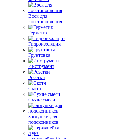
Воск для
восстановления
Герметик
Гидроизоляция
Грунтовка
Инструмент
Розетки
Скотч
Сухие смеси
Заглушки для
подоконников
Нержавейка Лука