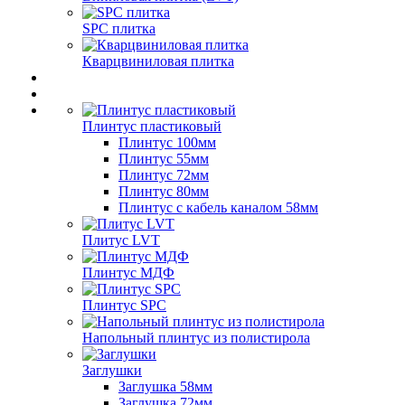
SPC плитка
Кварцвиниловая плитка
Плинтус пластиковый
Плинтус 100мм
Плинтус 55мм
Плинтус 72мм
Плинтус 80мм
Плинтус с кабель каналом 58мм
Плитус LVT
Плинтус МДФ
Плинтус SPC
Напольный плинтус из полистирола
Заглушки
Заглушка 58мм
Заглушка 72мм