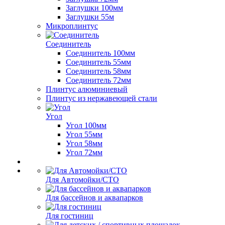
Заглушки 100мм
Заглушки 55м
Микроплинтус
Соединитель
Соединитель 100мм
Соединитель 55мм
Соединитель 58мм
Соединитель 72мм
Плинтус алюминиевый
Плинтус из нержавеющей стали
Угол
Угол 100мм
Угол 55мм
Угол 58мм
Угол 72мм
Для Автомойки/СТО
Для бассейнов и аквапарков
Для гостиниц