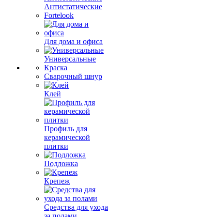
Антистатические
Fortelook
Для дома и офиса
Универсальные
Краска
Сварочный шнур
Клей
Профиль для
керамической
плитки
Подложка
Крепеж
Средства для ухода
за полами