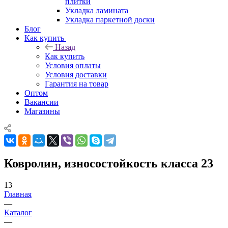
плитки
Укладка ламината
Укладка паркетной доски
Блог
Как купить
Назад
Как купить
Условия оплаты
Условия доставки
Гарантия на товар
Оптом
Вакансии
Магазины
Ковролин, износостойкость класса 23
13
Главная
—
Каталог
—