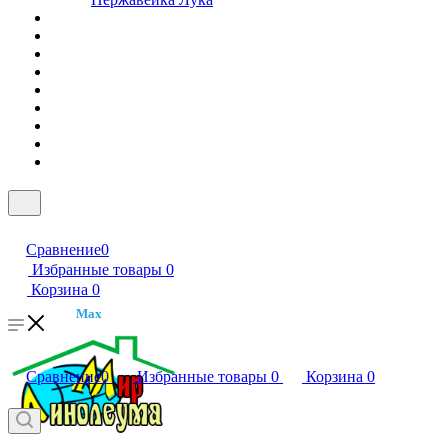
Сравнение
0
Избранные товары
0
Корзина
0
Max
Сравнение
0
Избранные товары
0
Корзина
0