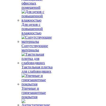
офисных
помещений
Для цехов с
повышенной
влажностью
Сопутствующие
материалы
Тактильная плитка
для слабовидящих
Уличные и
грязезащитные
покрытия