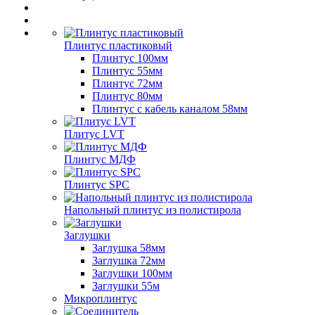
Плинтус пластиковый
Плинтус 100мм
Плинтус 55мм
Плинтус 72мм
Плинтус 80мм
Плинтус с кабель каналом 58мм
Плитус LVT
Плинтус МДФ
Плинтус SPC
Напольный плинтус из полистирола
Заглушки
Заглушка 58мм
Заглушка 72мм
Заглушки 100мм
Заглушки 55м
Микроплинтус