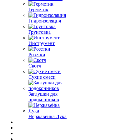
Герметик
Гидроизоляция
Грунтовка
Инструмент
Розетки
Скотч
Сухие смеси
Заглушки для
подоконников
Нержавейка Лука