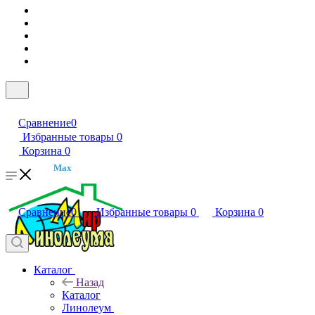
Сравнение
0
Избранные товары
0
Корзина
0
Max
Сравнение
0
Избранные товары
0
Корзина
0
Каталог
Назад
Каталог
Линолеум