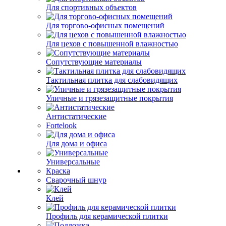
Для спортивных объектов
Для торгово-офисных помещений
Для цехов с повышенной влажностью
Сопутствующие материалы
Тактильная плитка для слабовидящих
Уличные и грязезащитные покрытия
Антистатические
Fortelook
Для дома и офиса
Универсальные
Краска
Сварочный шнур
Клей
Профиль для керамической плитки