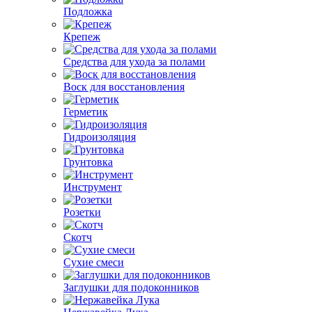
Подложка
Крепеж
Средства для ухода за полами
Воск для восстановления
Герметик
Гидроизоляция
Грунтовка
Инструмент
Розетки
Скотч
Сухие смеси
Заглушки для подоконников