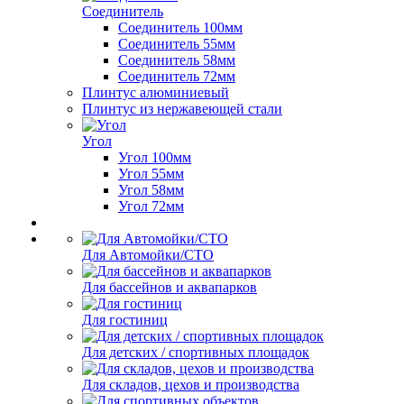
Соединитель
Соединитель 100мм
Соединитель 55мм
Соединитель 58мм
Соединитель 72мм
Плинтус алюминиевый
Плинтус из нержавеющей стали
Угол
Угол 100мм
Угол 55мм
Угол 58мм
Угол 72мм
Для Автомойки/СТО
Для бассейнов и аквапарков
Для гостиниц
Для детских / спортивных площадок
Для складов, цехов и производства