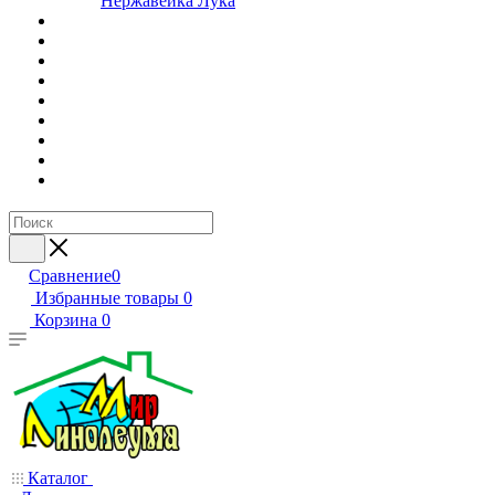
Нержавейка Лука
Сравнение
0
Избранные товары
0
Корзина
0
Каталог