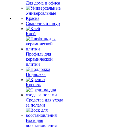
Для дома и офиса
Универсальные
Краска
Сварочный шнур
Клей
Профиль для
керамической
плитки
Подложка
Крепеж
Средства для ухода
за полами
Воск для
восстановления