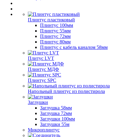
Плинтус пластиковый
Плинтус 100мм
Плинтус 55мм
Плинтус 72мм
Плинтус 80мм
Плинтус с кабель каналом 58мм
Плитус LVT
Плинтус МДФ
Плинтус SPC
Напольный плинтус из полистирола
Заглушки
Заглушка 58мм
Заглушка 72мм
Заглушки 100мм
Заглушки 55м
Микроплинтус