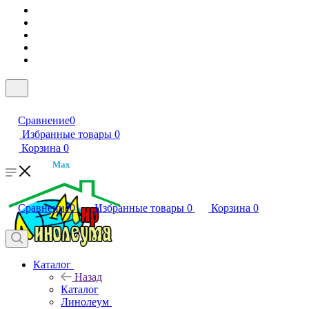
Сравнение
0
Избранные товары
0
Корзина
0
Max
Сравнение
0
Избранные товары
0
Корзина
0
Каталог
Назад
Каталог
Линолеум