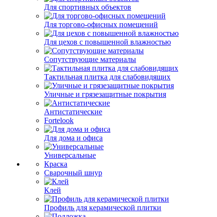
Для спортивных объектов
Для торгово-офисных помещений
Для цехов с повышенной влажностью
Сопутствующие материалы
Тактильная плитка для слабовидящих
Уличные и грязезащитные покрытия
Антистатические
Fortelook
Для дома и офиса
Универсальные
Краска
Сварочный шнур
Клей
Профиль для керамической плитки