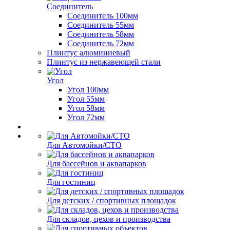
Соединитель
Соединитель 100мм
Соединитель 55мм
Соединитель 58мм
Соединитель 72мм
Плинтус алюминиевый
Плинтус из нержавеющей стали
Угол
Угол 100мм
Угол 55мм
Угол 58мм
Угол 72мм
Для Автомойки/СТО
Для бассейнов и аквапарков
Для гостиниц
Для детских / спортивных площадок
Для складов, цехов и производства