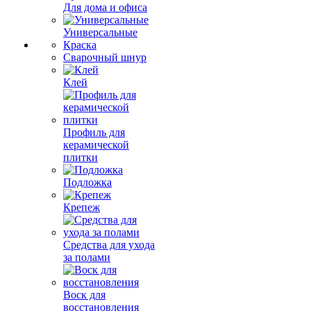
Для дома и офиса
Универсальные
Краска
Сварочный шнур
Клей
Профиль для
керамической
плитки
Подложка
Крепеж
Средства для ухода
за полами
Воск для
восстановления