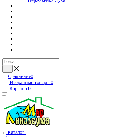
Нержавейка Лука
Сравнение
0
Избранные товары
0
Корзина
0
Каталог