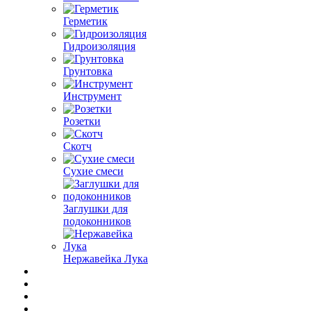
Герметик
Гидроизоляция
Грунтовка
Инструмент
Розетки
Скотч
Сухие смеси
Заглушки для
подоконников
Нержавейка Лука