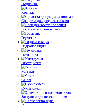
Подложка
Крепеж
Средства для ухода за полами
Воск для восстановления
Герметик
Гидроизоляция
Грунтовка
Инструмент
Розетки
Скотч
Сухие смеси
Заглушки для подоконников