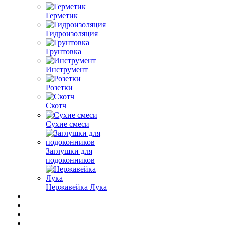
Герметик
Гидроизоляция
Грунтовка
Инструмент
Розетки
Скотч
Сухие смеси
Заглушки для
подоконников
Нержавейка Лука