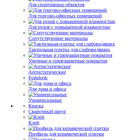
Для спортивных объектов
Для торгово-офисных помещений
Для цехов с повышенной влажностью
Сопутствующие материалы
Тактильная плитка для слабовидящих
Уличные и грязезащитные покрытия
Антистатические
Fortelook
Для дома и офиса
Универсальные
Краска
Сварочный шнур
Клей
Профиль для керамической плитки