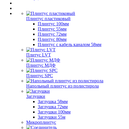
Плинтус пластиковый
Плинтус 100мм
Плинтус 55мм
Плинтус 72мм
Плинтус 80мм
Плинтус с кабель каналом 58мм
Плитус LVT
Плинтус МДФ
Плинтус SPC
Напольный плинтус из полистирола
Заглушки
Заглушка 58мм
Заглушка 72мм
Заглушки 100мм
Заглушки 55м
Микроплинтус