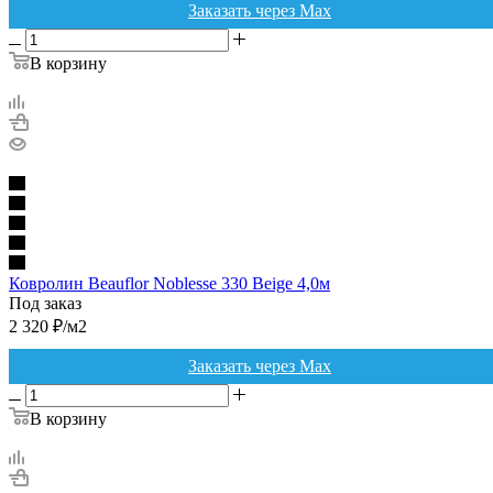
Заказать через Max
В корзину
Ковролин Beauflor Noblesse 330 Beige 4,0м
Под заказ
2 320
₽
/м2
Заказать через Max
В корзину