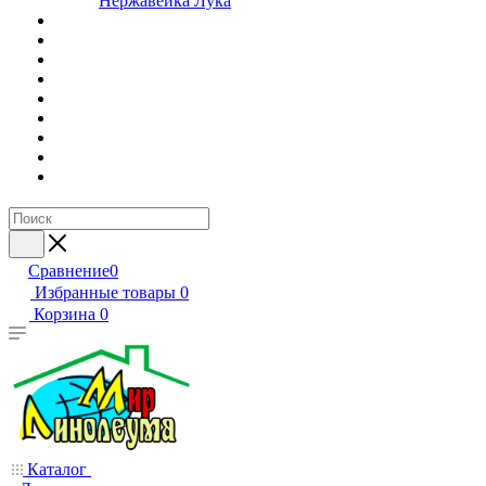
Нержавейка Лука
Сравнение
0
Избранные товары
0
Корзина
0
Каталог