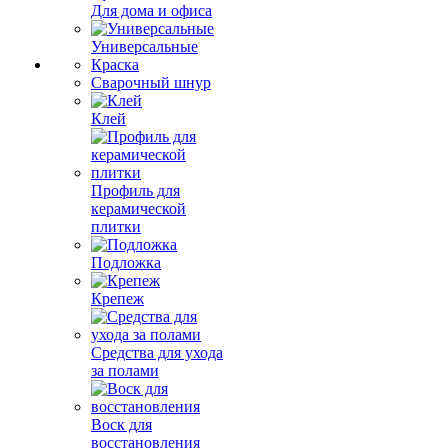
Для дома и офиса
Универсальные
Краска
Сварочный шнур
Клей
Профиль для
керамической
плитки
Подложка
Крепеж
Средства для ухода
за полами
Воск для
восстановления