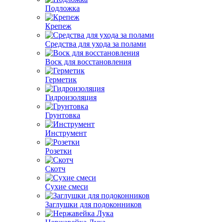
Подложка
Крепеж
Средства для ухода за полами
Воск для восстановления
Герметик
Гидроизоляция
Грунтовка
Инструмент
Розетки
Скотч
Сухие смеси
Заглушки для подоконников