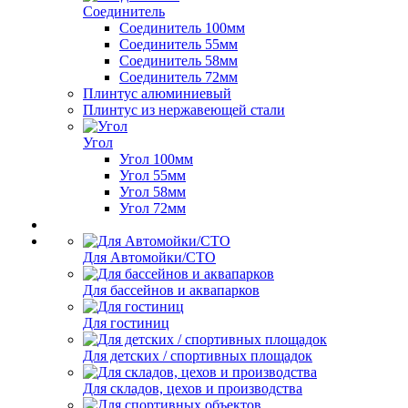
Соединитель
Соединитель 100мм
Соединитель 55мм
Соединитель 58мм
Соединитель 72мм
Плинтус алюминиевый
Плинтус из нержавеющей стали
Угол
Угол 100мм
Угол 55мм
Угол 58мм
Угол 72мм
Для Автомойки/СТО
Для бассейнов и аквапарков
Для гостиниц
Для детских / спортивных площадок
Для складов, цехов и производства