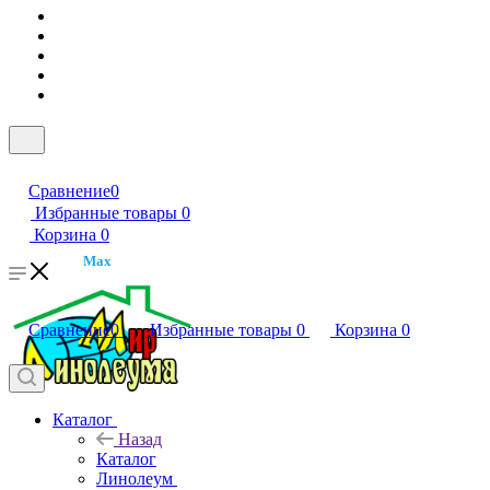
Сравнение
0
Избранные товары
0
Корзина
0
Max
Сравнение
0
Избранные товары
0
Корзина
0
Каталог
Назад
Каталог
Линолеум