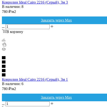
Ковролин Ideal Cairo 2216 (Серый), 3м 3
В наличии: 8
780
₽
/м2
Заказать через Max
В корзину
Ковролин Ideal Cairo 2216 (Серый), 3м 1
В наличии: 6
780
₽
/м2
Заказать через Max