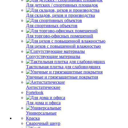
Для детских / спортивных площадок
Для складов, цехов и производства
Для спортивных объектов
Для торгово-офисных помещений
Для цехов с повышенной влажностью
Сопутствующие материалы
Тактильная плитка для слабовидящих
Уличные и грязезащитные покрытия
Антистатические
Fortelook
Для дома и офиса
Универсальные
Краска
Сварочный шнур