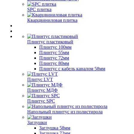
SPC плитка
Кварцвиниловая плитка
Плинтус пластиковый
Плинтус 100мм
Плинтус 55мм
Плинтус 72мм
Плинтус 80мм
Плинтус с кабель каналом 58мм
Плитус LVT
Плинтус МДФ
Плинтус SPC
Напольный плинтус из полистирола
Заглушки
Заглушка 58мм
Заглушка 72мм