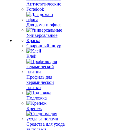
Антистатические
Fortelook
Для дома и офиса
Универсальные
Краска
Сварочный шнур
Клей
Профиль для
керамической
плитки
Подложка
Крепеж
Средства для ухода
за полами