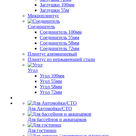
Заглушки 100мм
Заглушки 55м
Микроплинтус
Соединитель
Соединитель 100мм
Соединитель 55мм
Соединитель 58мм
Соединитель 72мм
Плинтус алюминиевый
Плинтус из нержавеющей стали
Угол
Угол 100мм
Угол 55мм
Угол 58мм
Угол 72мм
Для Автомойки/СТО
Для бассейнов и аквапарков
Для гостиниц