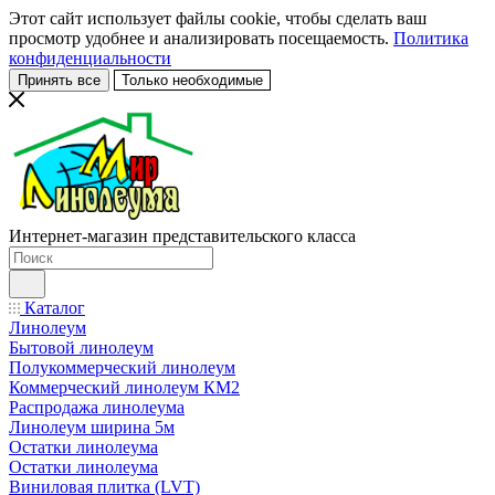
Этот сайт использует файлы cookie, чтобы сделать ваш
просмотр удобнее и анализировать посещаемость.
Политика
конфиденциальности
Принять все
Только необходимые
Интернет-магазин представительского класса
Каталог
Линолеум
Бытовой линолеум
Полукоммерческий линолеум
Коммерческий линолеум КМ2
Распродажа линолеума
Линолеум ширина 5м
Остатки линолеума
Остатки линолеума
Виниловая плитка (LVT)