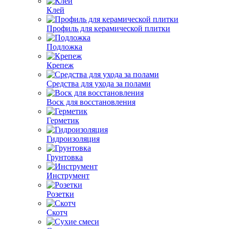
Клей
Профиль для керамической плитки
Подложка
Крепеж
Средства для ухода за полами
Воск для восстановления
Герметик
Гидроизоляция
Грунтовка
Инструмент
Розетки
Скотч