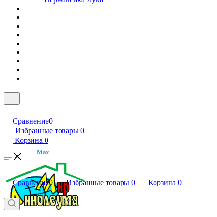
Сравнение
0
Избранные товары
0
Корзина
0
Max
Сравнение
0
Избранные товары
0
Корзина
0