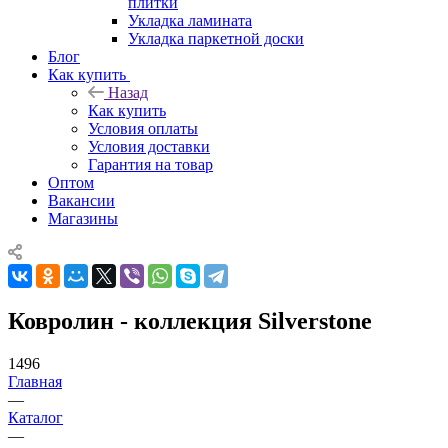
плитки
Укладка ламината
Укладка паркетной доски
Блог
Как купить
Назад
Как купить
Условия оплаты
Условия доставки
Гарантия на товар
Оптом
Вакансии
Магазины
Ковролин - коллекция Silverstonе
1496
Главная
—
Каталог
—