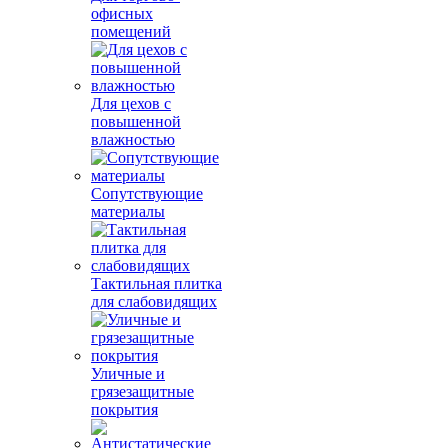
офисных
помещений
Для цехов с
повышенной
влажностью
Сопутствующие
материалы
Тактильная плитка
для слабовидящих
Уличные и
грязезащитные
покрытия