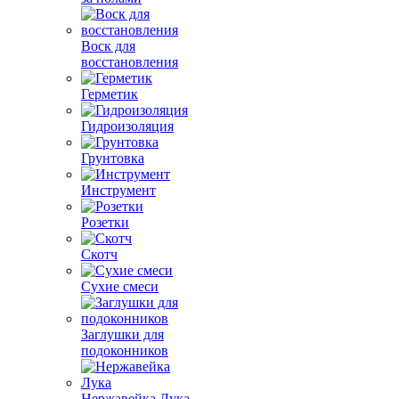
Воск для
восстановления
Герметик
Гидроизоляция
Грунтовка
Инструмент
Розетки
Скотч
Сухие смеси
Заглушки для
подоконников
Нержавейка Лука