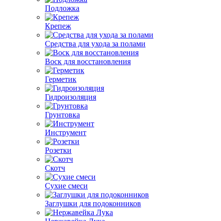
Подложка
Крепеж
Средства для ухода за полами
Воск для восстановления
Герметик
Гидроизоляция
Грунтовка
Инструмент
Розетки
Скотч
Сухие смеси
Заглушки для подоконников