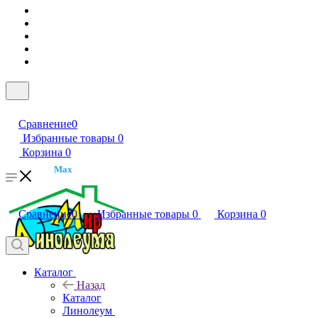
Сравнение
0
Избранные товары
0
Корзина
0
Max
Сравнение
0
Избранные товары
0
Корзина
0
Каталог
Назад
Каталог
Линолеум