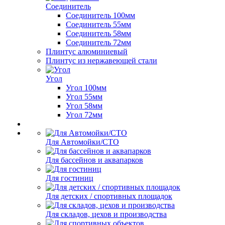
Соединитель
Соединитель 100мм
Соединитель 55мм
Соединитель 58мм
Соединитель 72мм
Плинтус алюминиевый
Плинтус из нержавеющей стали
Угол
Угол 100мм
Угол 55мм
Угол 58мм
Угол 72мм
Для Автомойки/СТО
Для бассейнов и аквапарков
Для гостиниц
Для детских / спортивных площадок
Для складов, цехов и производства