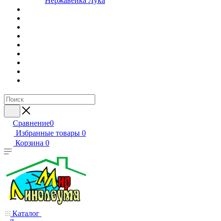
Нержавейка Лука
Сравнение
0
Избранные товары
0
Корзина
0
Каталог