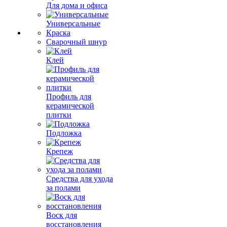
Для дома и офиса
Универсальные
Краска
Сварочный шнур
Клей
Профиль для
керамической
плитки
Подложка
Крепеж
Средства для ухода
за полами
Воск для
восстановления