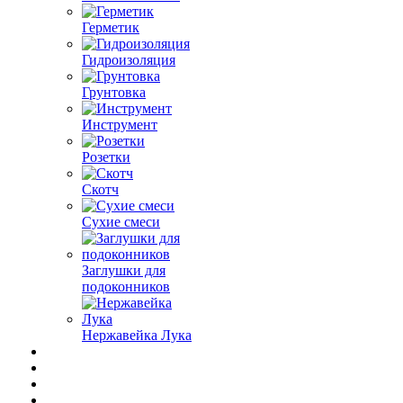
Герметик
Гидроизоляция
Грунтовка
Инструмент
Розетки
Скотч
Сухие смеси
Заглушки для
подоконников
Нержавейка Лука