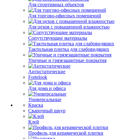
Для спортивных объектов
Для торгово-офисных помещений
Для цехов с повышенной влажностью
Сопутствующие материалы
Тактильная плитка для слабовидящих
Уличные и грязезащитные покрытия
Антистатические
Fortelook
Для дома и офиса
Универсальные
Краска
Сварочный шнур
Клей
Профиль для керамической плитки