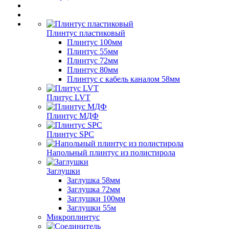
Плинтус пластиковый
Плинтус 100мм
Плинтус 55мм
Плинтус 72мм
Плинтус 80мм
Плинтус с кабель каналом 58мм
Плитус LVT
Плинтус МДФ
Плинтус SPC
Напольный плинтус из полистирола
Заглушки
Заглушка 58мм
Заглушка 72мм
Заглушки 100мм
Заглушки 55м
Микроплинтус