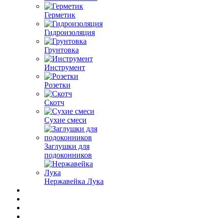
Герметик
Гидроизоляция
Грунтовка
Инструмент
Розетки
Скотч
Сухие смеси
Заглушки для
подоконников
Нержавейка Лука