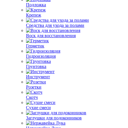
Подложка
Крепеж
Средства для ухода за полами
Воск для восстановления
Герметик
Гидроизоляция
Грунтовка
Инструмент
Розетки
Скотч
Сухие смеси
Заглушки для подоконников