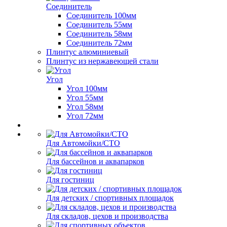
Соединитель
Соединитель 100мм
Соединитель 55мм
Соединитель 58мм
Соединитель 72мм
Плинтус алюминиевый
Плинтус из нержавеющей стали
Угол
Угол 100мм
Угол 55мм
Угол 58мм
Угол 72мм
Для Автомойки/СТО
Для бассейнов и аквапарков
Для гостиниц
Для детских / спортивных площадок
Для складов, цехов и производства