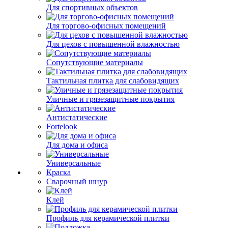
Для спортивных объектов
Для торгово-офисных помещений
Для цехов с повышенной влажностью
Сопутствующие материалы
Тактильная плитка для слабовидящих
Уличные и грязезащитные покрытия
Антистатические
Fortelook
Для дома и офиса
Универсальные
Краска
Сварочный шнур
Клей
Профиль для керамической плитки