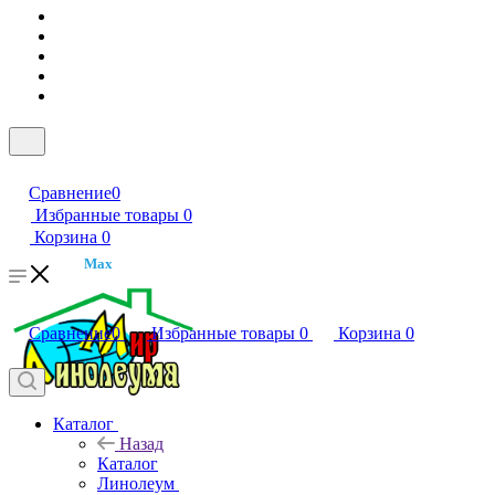
Сравнение
0
Избранные товары
0
Корзина
0
Max
Сравнение
0
Избранные товары
0
Корзина
0
Каталог
Назад
Каталог
Линолеум