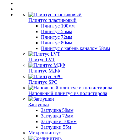
Плинтус пластиковый
Плинтус 100мм
Плинтус 55мм
Плинтус 72мм
Плинтус 80мм
Плинтус с кабель каналом 58мм
Плитус LVT
Плинтус МДФ
Плинтус SPC
Напольный плинтус из полистирола
Заглушки
Заглушка 58мм
Заглушка 72мм
Заглушки 100мм
Заглушки 55м
Микроплинтус