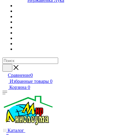
Нержавейка Лука
Сравнение
0
Избранные товары
0
Корзина
0
Каталог