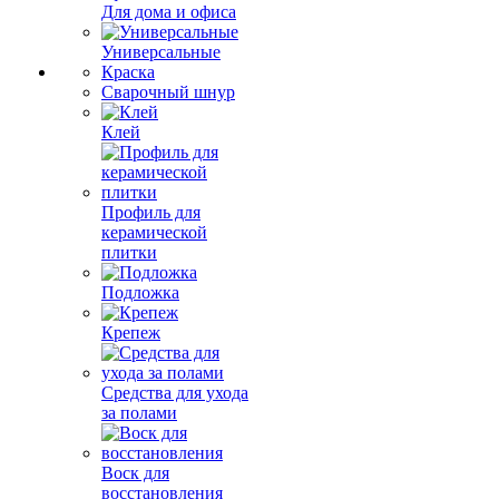
Для дома и офиса
Универсальные
Краска
Сварочный шнур
Клей
Профиль для
керамической
плитки
Подложка
Крепеж
Средства для ухода
за полами
Воск для
восстановления