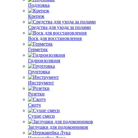
Подложка
Крепеж
Средства для ухода за полами
Воск для восстановления
Герметик
Гидроизоляция
Грунтовка
Инструмент
Розетки
Скотч
Сухие смеси
Заглушки для подоконников