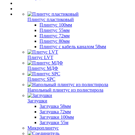
Плинтус пластиковый
Плинтус 100мм
Плинтус 55мм
Плинтус 72мм
Плинтус 80мм
Плинтус с кабель каналом 58мм
Плитус LVT
Плинтус МДФ
Плинтус SPC
Напольный плинтус из полистирола
Заглушки
Заглушка 58мм
Заглушка 72мм
Заглушки 100мм
Заглушки 55м
Микроплинтус