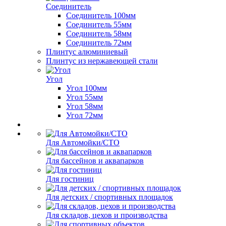
Соединитель
Соединитель 100мм
Соединитель 55мм
Соединитель 58мм
Соединитель 72мм
Плинтус алюминиевый
Плинтус из нержавеющей стали
Угол
Угол 100мм
Угол 55мм
Угол 58мм
Угол 72мм
Для Автомойки/СТО
Для бассейнов и аквапарков
Для гостиниц
Для детских / спортивных площадок
Для складов, цехов и производства