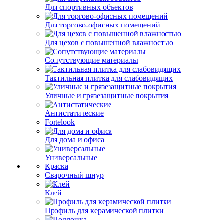
Для спортивных объектов
Для торгово-офисных помещений
Для цехов с повышенной влажностью
Сопутствующие материалы
Тактильная плитка для слабовидящих
Уличные и грязезащитные покрытия
Антистатические
Fortelook
Для дома и офиса
Универсальные
Краска
Сварочный шнур
Клей
Профиль для керамической плитки