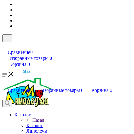
Сравнение
0
Избранные товары
0
Корзина
0
Max
Сравнение
0
Избранные товары
0
Корзина
0
Каталог
Назад
Каталог
Линолеум