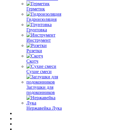
Герметик
Гидроизоляция
Грунтовка
Инструмент
Розетки
Скотч
Сухие смеси
Заглушки для
подоконников
Нержавейка Лука