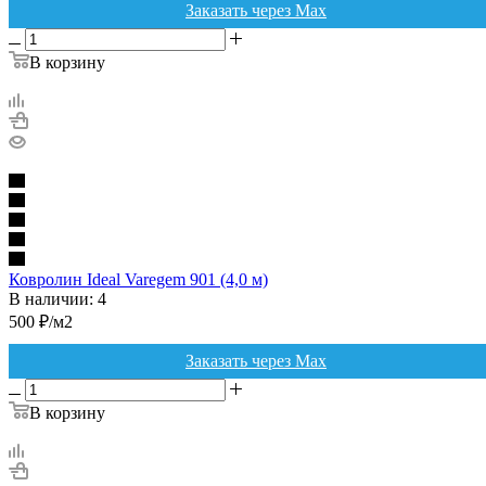
Заказать через Max
В корзину
Ковролин Ideal Varegem 901 (4,0 м)
В наличии: 4
500
₽
/м2
Заказать через Max
В корзину