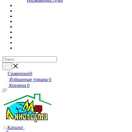
Нержавейка Лука
Сравнение
0
Избранные товары
0
Корзина
0
Каталог