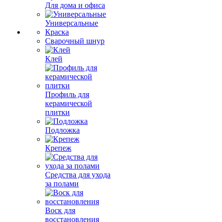
Для дома и офиса
Универсальные
Краска
Сварочный шнур
Клей
Профиль для
керамической
плитки
Подложка
Крепеж
Средства для ухода
за полами
Воск для
восстановления