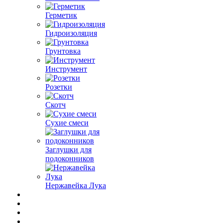
Герметик
Гидроизоляция
Грунтовка
Инструмент
Розетки
Скотч
Сухие смеси
Заглушки для
подоконников
Нержавейка Лука