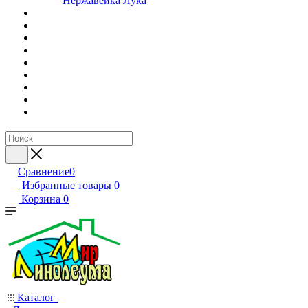
Нержавейка Лука
Сравнение
0
Избранные товары
0
Корзина
0
Каталог