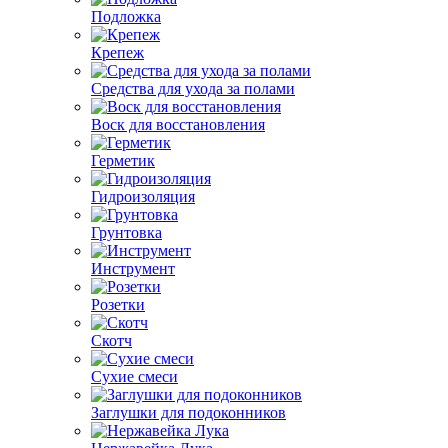
Подложка
Крепеж
Средства для ухода за полами
Воск для восстановления
Герметик
Гидроизоляция
Грунтовка
Инструмент
Розетки
Скотч
Сухие смеси
Заглушки для подоконников