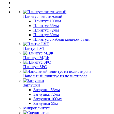
Плинтус пластиковый
Плинтус 100мм
Плинтус 55мм
Плинтус 72мм
Плинтус 80мм
Плинтус с кабель каналом 58мм
Плитус LVT
Плинтус МДФ
Плинтус SPC
Напольный плинтус из полистирола
Заглушки
Заглушка 58мм
Заглушка 72мм
Заглушки 100мм
Заглушки 55м
Микроплинтус