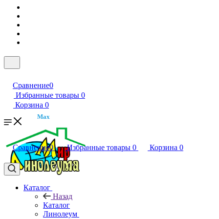
Сравнение
0
Избранные товары
0
Корзина
0
Max
Сравнение
0
Избранные товары
0
Корзина
0
Каталог
Назад
Каталог
Линолеум