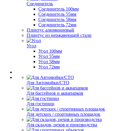
Соединитель
Соединитель 100мм
Соединитель 55мм
Соединитель 58мм
Соединитель 72мм
Плинтус алюминиевый
Плинтус из нержавеющей стали
Угол
Угол 100мм
Угол 55мм
Угол 58мм
Угол 72мм
Для Автомойки/СТО
Для бассейнов и аквапарков
Для гостиниц
Для детских / спортивных площадок
Для складов, цехов и производства