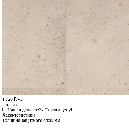
1 720
₽
/м2
Под заказ
Нашли дешевле? - Снизим цену!
Характеристики
Толщина защитного слоя, мм
—