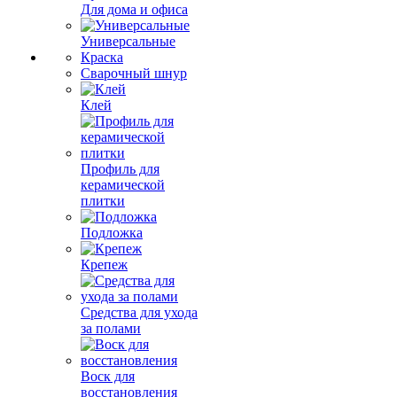
Для дома и офиса
Универсальные
Краска
Сварочный шнур
Клей
Профиль для
керамической
плитки
Подложка
Крепеж
Средства для ухода
за полами
Воск для
восстановления