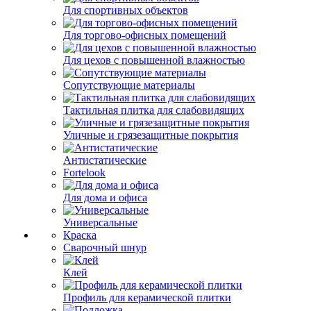
Для спортивных объектов
Для торгово-офисных помещений
Для цехов с повышенной влажностью
Сопутствующие материалы
Тактильная плитка для слабовидящих
Уличные и грязезащитные покрытия
Антистатические
Fortelook
Для дома и офиса
Универсальные
Краска
Сварочный шнур
Клей
Профиль для керамической плитки