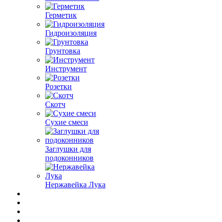
Герметик
Гидроизоляция
Грунтовка
Инструмент
Розетки
Скотч
Сухие смеси
Заглушки для
подоконников
Нержавейка Лука