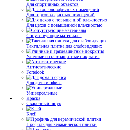
Для спортивных объектов
Для торгово-офисных помещений
Для цехов с повышенной влажностью
Сопутствующие материалы
Тактильная плитка для слабовидящих
Уличные и грязезащитные покрытия
Антистатические
Fortelook
Для дома и офиса
Универсальные
Краска
Сварочный шнур
Клей
Профиль для керамической плитки