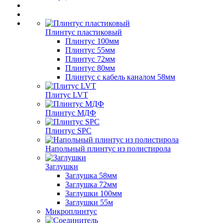
Плинтус пластиковый
Плинтус 100мм
Плинтус 55мм
Плинтус 72мм
Плинтус 80мм
Плинтус с кабель каналом 58мм
Плитус LVT
Плинтус МДФ
Плинтус SPC
Напольный плинтус из полистирола
Заглушки
Заглушка 58мм
Заглушка 72мм
Заглушки 100мм
Заглушки 55м
Микроплинтус