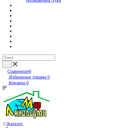
Нержавейка Лука
Сравнение
0
Избранные товары
0
Корзина
0
Каталог