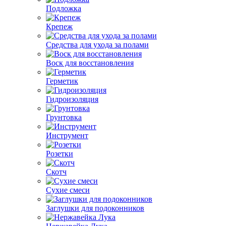
Подложка
Крепеж
Средства для ухода за полами
Воск для восстановления
Герметик
Гидроизоляция
Грунтовка
Инструмент
Розетки
Скотч
Сухие смеси
Заглушки для подоконников