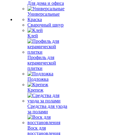
Для дома и офиса
Универсальные
Краска
Сварочный шнур
Клей
Профиль для
керамической
плитки
Подложка
Крепеж
Средства для ухода
за полами
Воск для
восстановления