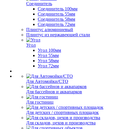
Соединитель
Соединитель 100мм
Соединитель 55мм
Соединитель 58мм
Соединитель 72мм
Плинтус алюминиевый
Плинтус из нержавеющей стали
Угол
Угол 100мм
Угол 55мм
Угол 58мм
Угол 72мм
Для Автомойки/СТО
Для бассейнов и аквапарков
Для гостиниц
Для детских / спортивных площадок
Для складов, цехов и производства