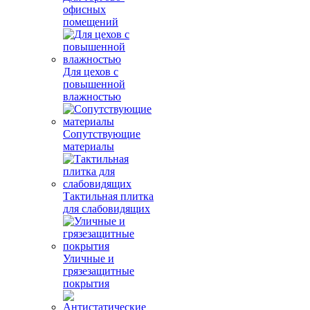
офисных
помещений
Для цехов с
повышенной
влажностью
Сопутствующие
материалы
Тактильная плитка
для слабовидящих
Уличные и
грязезащитные
покрытия