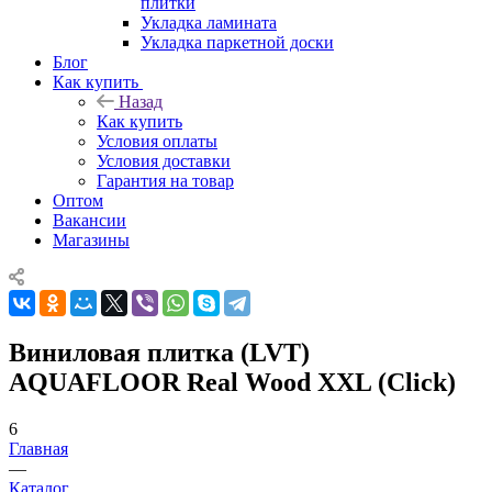
плитки
Укладка ламината
Укладка паркетной доски
Блог
Как купить
Назад
Как купить
Условия оплаты
Условия доставки
Гарантия на товар
Оптом
Вакансии
Магазины
Виниловая плитка (LVT)
AQUAFLOOR Real Wood XXL (Click)
6
Главная
—
Каталог