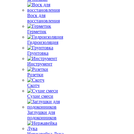
Воск для
восстановления
Герметик
Гидроизоляция
Грунтовка
Инструмент
Розетки
Скотч
Сухие смеси
Заглушки для
подоконников
Нержавейка Лука