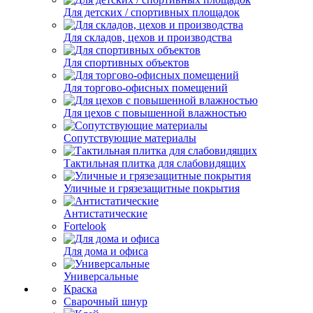
Для детских / спортивных площадок
Для складов, цехов и производства
Для спортивных объектов
Для торгово-офисных помещений
Для цехов с повышенной влажностью
Сопутствующие материалы
Тактильная плитка для слабовидящих
Уличные и грязезащитные покрытия
Антистатические
Fortelook
Для дома и офиса
Универсальные
Краска
Сварочный шнур