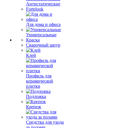
Антистатические
Fortelook
Для дома и офиса
Универсальные
Краска
Сварочный шнур
Клей
Профиль для
керамической
плитки
Подложка
Крепеж
Средства для ухода
за полами