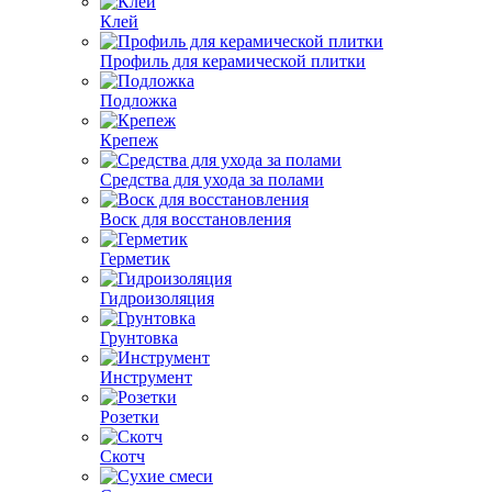
Клей
Профиль для керамической плитки
Подложка
Крепеж
Средства для ухода за полами
Воск для восстановления
Герметик
Гидроизоляция
Грунтовка
Инструмент
Розетки
Скотч