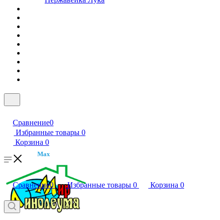
Сравнение
0
Избранные товары
0
Корзина
0
Max
Сравнение
0
Избранные товары
0
Корзина
0