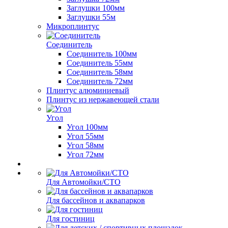
Заглушки 100мм
Заглушки 55м
Микроплинтус
Соединитель
Соединитель 100мм
Соединитель 55мм
Соединитель 58мм
Соединитель 72мм
Плинтус алюминиевый
Плинтус из нержавеющей стали
Угол
Угол 100мм
Угол 55мм
Угол 58мм
Угол 72мм
Для Автомойки/СТО
Для бассейнов и аквапарков
Для гостиниц