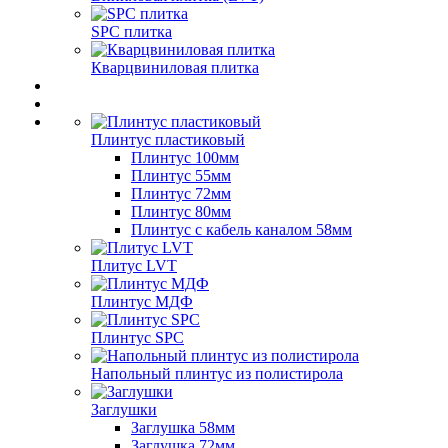
SPC плитка
Кварцвиниловая плитка
Плинтус пластиковый
Плинтус 100мм
Плинтус 55мм
Плинтус 72мм
Плинтус 80мм
Плинтус с кабель каналом 58мм
Плитус LVT
Плинтус МДФ
Плинтус SPC
Напольный плинтус из полистирола
Заглушки
Заглушка 58мм
Заглушка 72мм