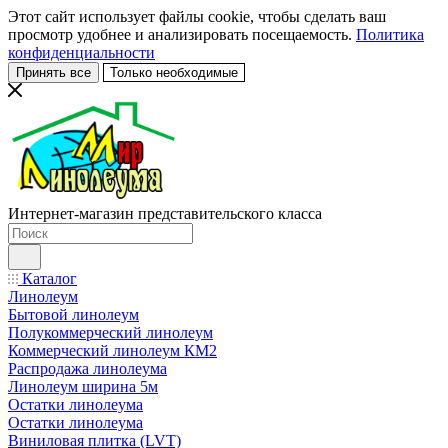
Этот сайт использует файлы cookie, чтобы сделать ваш
просмотр удобнее и анализировать посещаемость.
Политика
конфиденциальности
Принять все
Только необходимые
Интернет-магазин представительского класса
Каталог
Линолеум
Бытовой линолеум
Полукоммерческий линолеум
Коммерческий линолеум КМ2
Распродажа линолеума
Линолеум ширина 5м
Остатки линолеума
Остатки линолеума
Виниловая плитка (LVT)