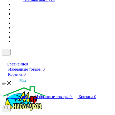
Сравнение
0
Избранные товары
0
Корзина
0
Max
Сравнение
0
Избранные товары
0
Корзина
0