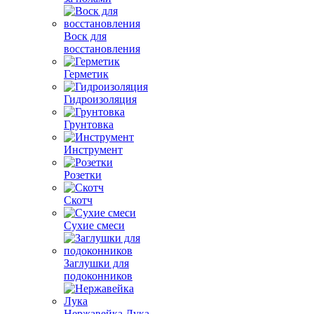
Воск для
восстановления
Герметик
Гидроизоляция
Грунтовка
Инструмент
Розетки
Скотч
Сухие смеси
Заглушки для
подоконников
Нержавейка Лука