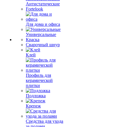
Антистатические
Fortelook
Для дома и офиса
Универсальные
Краска
Сварочный шнур
Клей
Профиль для
керамической
плитки
Подложка
Крепеж
Средства для ухода
за полами