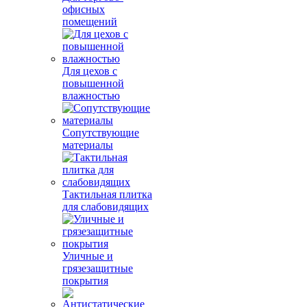
офисных
помещений
Для цехов с
повышенной
влажностью
Сопутствующие
материалы
Тактильная плитка
для слабовидящих
Уличные и
грязезащитные
покрытия