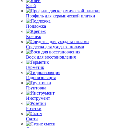
Клей
Профиль для керамической плитки
Подложка
Крепеж
Средства для ухода за полами
Воск для восстановления
Герметик
Гидроизоляция
Грунтовка
Инструмент
Розетки
Скотч