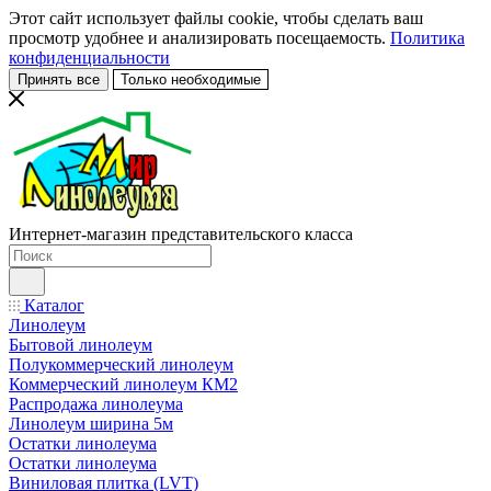
Этот сайт использует файлы cookie, чтобы сделать ваш
просмотр удобнее и анализировать посещаемость.
Политика
конфиденциальности
Принять все
Только необходимые
Интернет-магазин представительского класса
Каталог
Линолеум
Бытовой линолеум
Полукоммерческий линолеум
Коммерческий линолеум КМ2
Распродажа линолеума
Линолеум ширина 5м
Остатки линолеума
Остатки линолеума
Виниловая плитка (LVT)