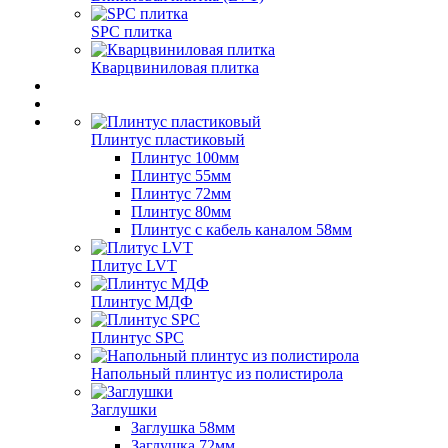
SPC плитка
Кварцвиниловая плитка
Плинтус пластиковый
Плинтус 100мм
Плинтус 55мм
Плинтус 72мм
Плинтус 80мм
Плинтус с кабель каналом 58мм
Плитус LVT
Плинтус МДФ
Плинтус SPC
Напольный плинтус из полистирола
Заглушки
Заглушка 58мм
Заглушка 72мм