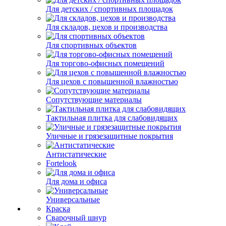
Для детских / спортивных площадок
Для складов, цехов и производства
Для спортивных объектов
Для торгово-офисных помещений
Для цехов с повышенной влажностью
Сопутствующие материалы
Тактильная плитка для слабовидящих
Уличные и грязезащитные покрытия
Антистатические
Fortelook
Для дома и офиса
Универсальные
Краска
Сварочный шнур