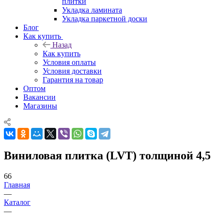
плитки
Укладка ламината
Укладка паркетной доски
Блог
Как купить
Назад
Как купить
Условия оплаты
Условия доставки
Гарантия на товар
Оптом
Вакансии
Магазины
Виниловая плитка (LVT) толщиной 4,5
66
Главная
—
Каталог
—