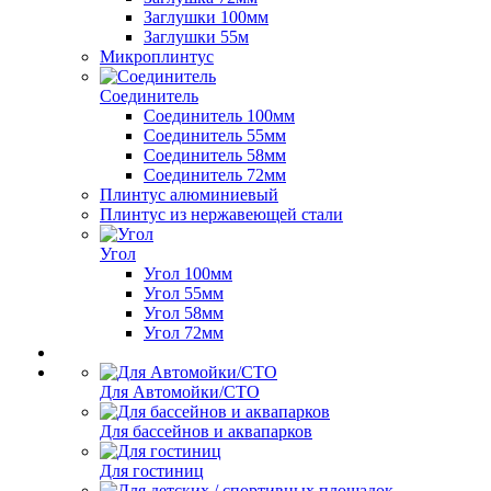
Заглушки 100мм
Заглушки 55м
Микроплинтус
Соединитель
Соединитель 100мм
Соединитель 55мм
Соединитель 58мм
Соединитель 72мм
Плинтус алюминиевый
Плинтус из нержавеющей стали
Угол
Угол 100мм
Угол 55мм
Угол 58мм
Угол 72мм
Для Автомойки/СТО
Для бассейнов и аквапарков
Для гостиниц