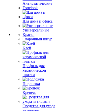
Антистатические
Fortelook
Для дома и офиса
Универсальные
Краска
Сварочный шнур
Клей
Профиль для
керамической
плитки
Подложка
Крепеж
Средства для ухода
за полами