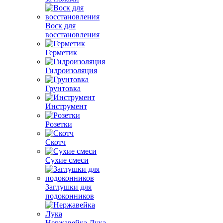
Воск для
восстановления
Герметик
Гидроизоляция
Грунтовка
Инструмент
Розетки
Скотч
Сухие смеси
Заглушки для
подоконников
Нержавейка Лука