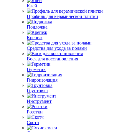
Клей
Профиль для керамической плитки
Подложка
Крепеж
Средства для ухода за полами
Воск для восстановления
Герметик
Гидроизоляция
Грунтовка
Инструмент
Розетки
Скотч