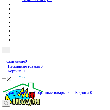
Сравнение
0
Избранные товары
0
Корзина
0
Max
Сравнение
0
Избранные товары
0
Корзина
0