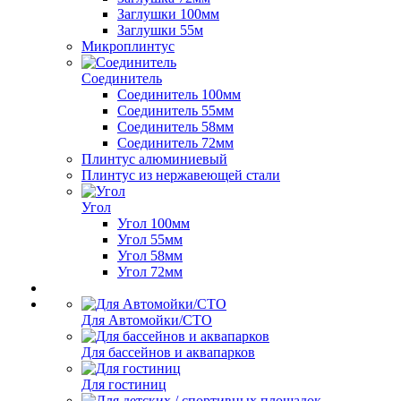
Заглушки 100мм
Заглушки 55м
Микроплинтус
Соединитель
Соединитель 100мм
Соединитель 55мм
Соединитель 58мм
Соединитель 72мм
Плинтус алюминиевый
Плинтус из нержавеющей стали
Угол
Угол 100мм
Угол 55мм
Угол 58мм
Угол 72мм
Для Автомойки/СТО
Для бассейнов и аквапарков
Для гостиниц