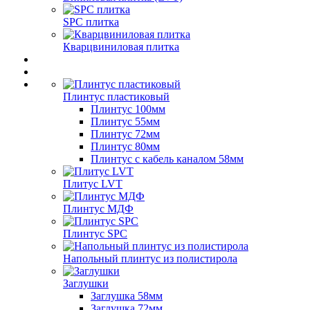
SPC плитка
Кварцвиниловая плитка
Плинтус пластиковый
Плинтус 100мм
Плинтус 55мм
Плинтус 72мм
Плинтус 80мм
Плинтус с кабель каналом 58мм
Плитус LVT
Плинтус МДФ
Плинтус SPC
Напольный плинтус из полистирола
Заглушки
Заглушка 58мм
Заглушка 72мм