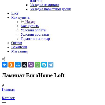
плитки
Укладка ламината
Укладка паркетной доски
Блог
Как купить
Назад
Как купить
Условия оплаты
Условия доставки
Гарантия на товар
Оптом
Вакансии
Магазины
Ламинат EuroHome Loft
9
Главная
—
Каталог
—