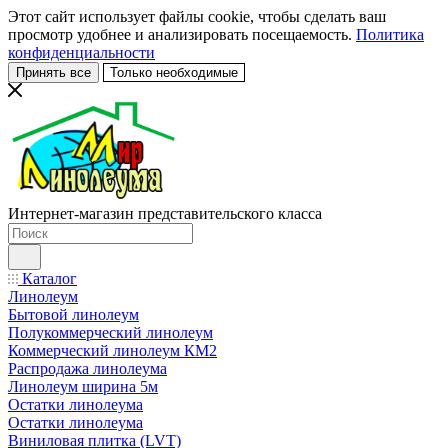
Этот сайт использует файлы cookie, чтобы сделать ваш
просмотр удобнее и анализировать посещаемость.
Политика
конфиденциальности
Принять все
Только необходимые
Интернет-магазин представительского класса
Каталог
Линолеум
Бытовой линолеум
Полукоммерческий линолеум
Коммерческий линолеум КМ2
Распродажа линолеума
Линолеум ширина 5м
Остатки линолеума
Остатки линолеума
Виниловая плитка (LVT)