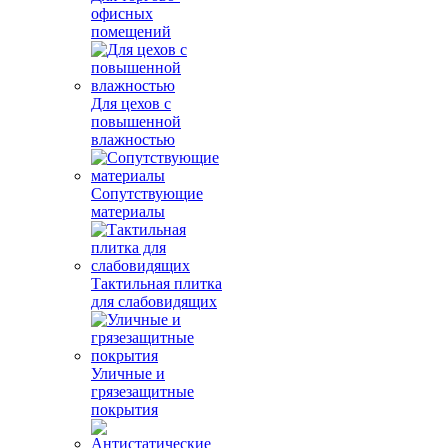
офисных
помещений
Для цехов с
повышенной
влажностью
Сопутствующие
материалы
Тактильная плитка
для слабовидящих
Уличные и
грязезащитные
покрытия