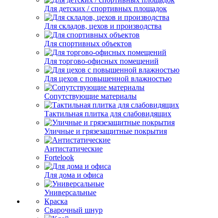
Для детских / спортивных площадок
Для складов, цехов и производства
Для спортивных объектов
Для торгово-офисных помещений
Для цехов с повышенной влажностью
Сопутствующие материалы
Тактильная плитка для слабовидящих
Уличные и грязезащитные покрытия
Антистатические
Fortelook
Для дома и офиса
Универсальные
Краска
Сварочный шнур